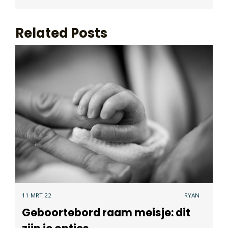
Related Posts
11 MRT 22
RYAN
Geboortebord raam meisje: dit