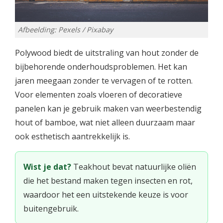
Afbeelding: Pexels / Pixabay
Polywood biedt de uitstraling van hout zonder de
bijbehorende onderhoudsproblemen. Het kan
jaren meegaan zonder te vervagen of te rotten.
Voor elementen zoals vloeren of decoratieve
panelen kan je gebruik maken van weerbestendig
hout of bamboe, wat niet alleen duurzaam maar
ook esthetisch aantrekkelijk is.
Wist je dat?
Teakhout bevat natuurlijke oliën
die het bestand maken tegen insecten en rot,
waardoor het een uitstekende keuze is voor
buitengebruik.