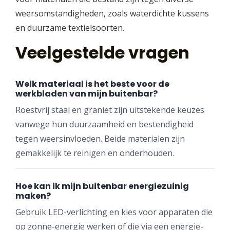
weersomstandigheden, zoals waterdichte kussens
en duurzame textielsoorten.
Veelgestelde vragen
Welk materiaal is het beste voor de
werkbladen van mijn buitenbar?
Roestvrij staal en graniet zijn uitstekende keuzes
vanwege hun duurzaamheid en bestendigheid
tegen weersinvloeden. Beide materialen zijn
gemakkelijk te reinigen en onderhouden.
Hoe kan ik mijn buitenbar energiezuinig
maken?
Gebruik LED-verlichting en kies voor apparaten die
op zonne-energie werken of die via een energie-