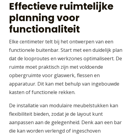
Effectieve ruimtelijke
planning voor
functionaliteit
Elke centimeter telt bij het ontwerpen van een
functionele buitenbar. Start met een duidelijk plan
dat de looproutes en werkzones optimaliseert. De
ruimte moet praktisch zijn met voldoende
opbergruimte voor glaswerk, flessen en
apparatuur. Dit kan met behulp van ingebouwde
kasten of functionele rekken.
De installatie van modulaire meubelstukken kan
flexibiliteit bieden, zodat je de layout kunt
aanpassen aan de gelegenheid. Denk aan een bar
die kan worden verlengd of ingeschoven