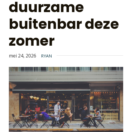
duurzame
buitenbar deze
zomer
mei 24, 2026
RYAN