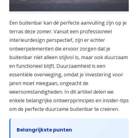
Een buitenbar kan dé perfecte aanvulling zijn op je
terras deze zomer. Vanuit een professioneel
interieurdesign perspectief, zijn er echter
ontwerpelementen die ervoor zorgen dat je
buitenbar niet alleen stijlvol is, maar ook duurzaam
en functioneel blijft. Duurzaamheid is een
essentiële overweging, omdat je investering voor
jaren moet meegaan, ongeacht de
weersomstandigheden. In dit artikel delen we
enkele belangrijke ontwerpprincipes en insider-tips
om de perfecte duurzame buitenbar te creëren.
Belangrijkste punten