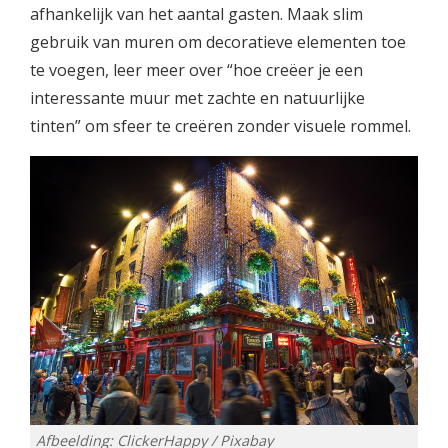
afhankelijk van het aantal gasten. Maak slim
gebruik van muren om decoratieve elementen toe
te voegen, leer meer over “hoe creëer je een
interessante muur met zachte en natuurlijke
tinten” om sfeer te creëren zonder visuele rommel.
Afbeelding: ClickerHappy / Pixabay