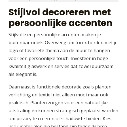
Stijlvol decoreren met
persoonlijke accenten
Stijlvolle en persoonlijke accenten maken je
buitenbar uniek. Overweeg om forex borden met je
logo of favoriete thema aan de muur te hangen
voor een persoonlijke touch. Investeer in hoge
kwaliteit glaswerk en servies dat zowel duurzaam
als elegant is.
Daarnaast is functionele decoratie zoals planten,
verlichting en textiel niet alleen mooi maar ook
praktisch. Planten zorgen voor een natuurlijke
uitstraling en kunnen strategisch geplaatst worden
om privacy te creëren of schaduw te bieden. Kies
voor materialen die bestand zijn tegen diverse