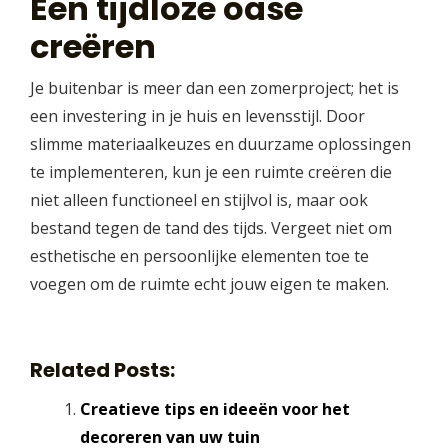
Een tijdloze oase
creëren
Je buitenbar is meer dan een zomerproject; het is
een investering in je huis en levensstijl. Door
slimme materiaalkeuzes en duurzame oplossingen
te implementeren, kun je een ruimte creëren die
niet alleen functioneel en stijlvol is, maar ook
bestand tegen de tand des tijds. Vergeet niet om
esthetische en persoonlijke elementen toe te
voegen om de ruimte echt jouw eigen te maken.
Related Posts:
Creatieve tips en ideeën voor het
decoreren van uw tuin