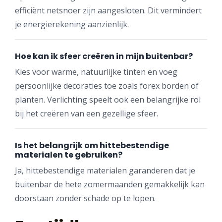
efficiënt netsnoer zijn aangesloten. Dit vermindert
je energierekening aanzienlijk.
Hoe kan ik sfeer creëren in mijn buitenbar?
Kies voor warme, natuurlijke tinten en voeg
persoonlijke decoraties toe zoals forex borden of
planten. Verlichting speelt ook een belangrijke rol
bij het creëren van een gezellige sfeer.
Is het belangrijk om hittebestendige
materialen te gebruiken?
Ja, hittebestendige materialen garanderen dat je
buitenbar de hete zomermaanden gemakkelijk kan
doorstaan zonder schade op te lopen.