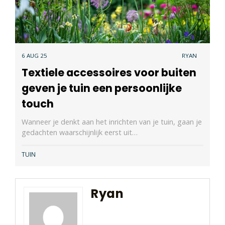
6 AUG 25
RYAN
Textiele accessoires voor buiten
geven je tuin een persoonlijke
touch
Wanneer je denkt aan het inrichten van je tuin, gaan je
gedachten waarschijnlijk eerst uit…
TUIN
Ryan