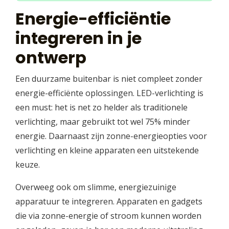
Energie-efficiëntie
integreren in je
ontwerp
Een duurzame buitenbar is niet compleet zonder
energie-efficiënte oplossingen. LED-verlichting is
een must: het is net zo helder als traditionele
verlichting, maar gebruikt tot wel 75% minder
energie. Daarnaast zijn zonne-energieopties voor
verlichting en kleine apparaten een uitstekende
keuze.
Overweeg ook om slimme, energiezuinige
apparatuur te integreren. Apparaten en gadgets
die via zonne-energie of stroom kunnen worden