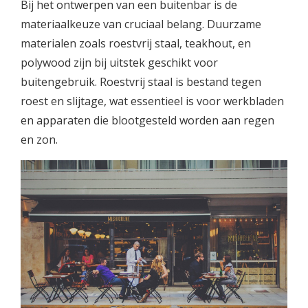
Bij het ontwerpen van een buitenbar is de
materiaalkeuze van cruciaal belang. Duurzame
materialen zoals roestvrij staal, teakhout, en
polywood zijn bij uitstek geschikt voor
buitengebruik. Roestvrij staal is bestand tegen
roest en slijtage, wat essentieel is voor werkbladen
en apparaten die blootgesteld worden aan regen
en zon.