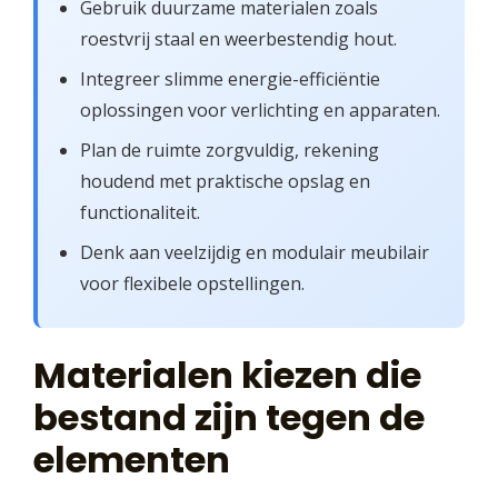
Gebruik duurzame materialen zoals
roestvrij staal en weerbestendig hout.
Integreer slimme energie-efficiëntie
oplossingen voor verlichting en apparaten.
Plan de ruimte zorgvuldig, rekening
houdend met praktische opslag en
functionaliteit.
Denk aan veelzijdig en modulair meubilair
voor flexibele opstellingen.
Materialen kiezen die
bestand zijn tegen de
elementen