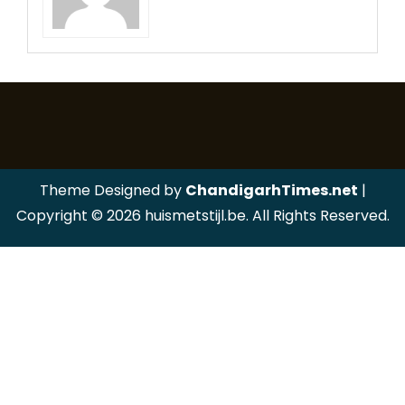
Theme Designed by
ChandigarhTimes.net
|
Copyright © 2026 huismetstijl.be. All Rights Reserved.