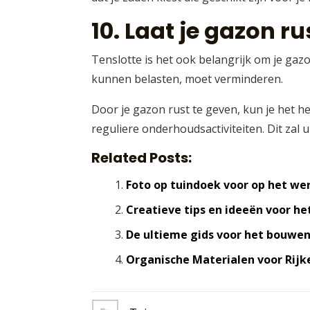
10. Laat je gazon r
Tenslotte is het ook belangrijk om je gazo
kunnen belasten, moet verminderen.
Door je gazon rust te geven, kun je het he
reguliere onderhoudsactiviteiten. Dit zal 
Related Posts:
Foto op tuindoek voor op het we
Creatieve tips en ideeën voor he
De ultieme gids voor het bouwe
Organische Materialen voor Rij