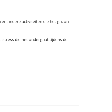
n en andere activiteiten die het gazon
e stress die het ondergaat tijdens de