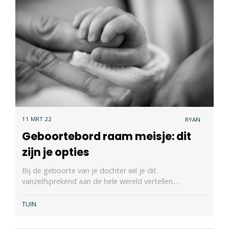
11 MRT 22
RYAN
Geboortebord raam meisje: dit
zijn je opties
Bij de geboorte van je dochter wil je dit
vanzelfsprekend aan de hele wereld vertellen.…
TUIN