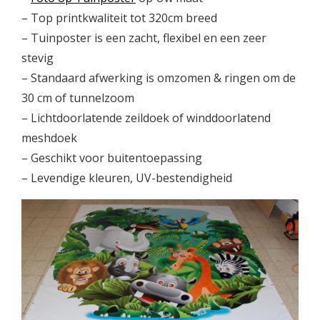
– Top printkwaliteit tot 320cm breed
– Tuinposter is een zacht, flexibel en een zeer
stevig
– Standaard afwerking is omzomen & ringen om de
30 cm of tunnelzoom
– Lichtdoorlatende zeildoek of winddoorlatend
meshdoek
– Geschikt voor buitentoepassing
– Levendige kleuren, UV-bestendigheid