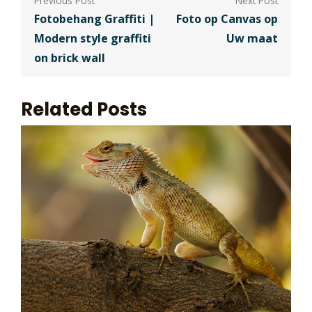
Fotobehang Graffiti |
Foto op Canvas op
Modern style graffiti
Uw maat
on brick wall
Related Posts