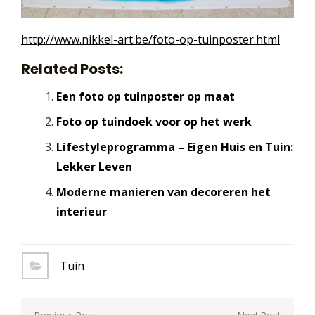
http://www.nikkel-art.be/
foto-op-tuinposter.html
Related Posts:
Een foto op tuinposter op maat
Foto op tuindoek voor op het werk
Lifestyleprogramma – Eigen Huis en Tuin:
Lekker Leven
Moderne manieren van decoreren het
interieur
Tuin
Berichtnavigatie