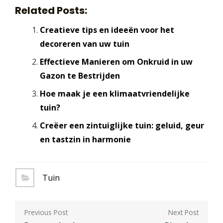
Related Posts:
Creatieve tips en ideeën voor het
decoreren van uw tuin
Effectieve Manieren om Onkruid in uw
Gazon te Bestrijden
Hoe maak je een klimaatvriendelijke
tuin?
Creëer een zintuiglijke tuin: geluid, geur
en tastzin in harmonie
Tuin
Berichtnavigatie