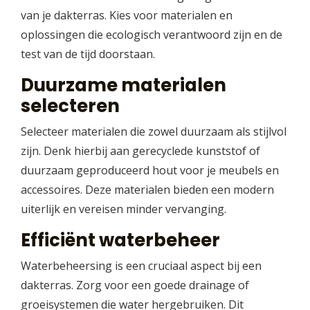
van je dakterras. Kies voor materialen en
oplossingen die ecologisch verantwoord zijn en de
test van de tijd doorstaan.
Duurzame materialen
selecteren
Selecteer materialen die zowel duurzaam als stijlvol
zijn. Denk hierbij aan gerecyclede kunststof of
duurzaam geproduceerd hout voor je meubels en
accessoires. Deze materialen bieden een modern
uiterlijk en vereisen minder vervanging.
Efficiënt waterbeheer
Waterbeheersing is een cruciaal aspect bij een
dakterras. Zorg voor een goede drainage of
groeisystemen die water hergebruiken. Dit