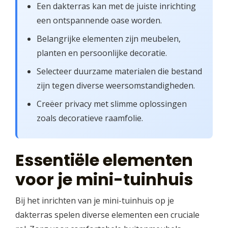
Een dakterras kan met de juiste inrichting
een ontspannende oase worden.
Belangrijke elementen zijn meubelen,
planten en persoonlijke decoratie.
Selecteer duurzame materialen die bestand
zijn tegen diverse weersomstandigheden.
Creëer privacy met slimme oplossingen
zoals decoratieve raamfolie.
Essentiële elementen
voor je mini-tuinhuis
Bij het inrichten van je mini-tuinhuis op je
dakterras spelen diverse elementen een cruciale