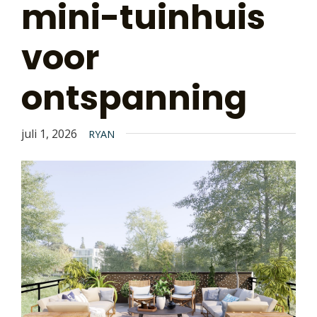
mini-tuinhuis
voor
ontspanning
juli 1, 2026
RYAN