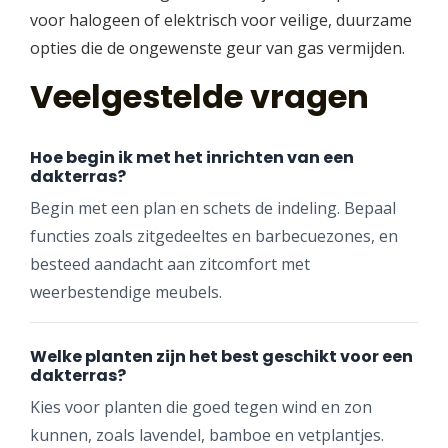
voor halogeen of elektrisch voor veilige, duurzame
opties die de ongewenste geur van gas vermijden.
Veelgestelde vragen
Hoe begin ik met het inrichten van een
dakterras?
Begin met een plan en schets de indeling. Bepaal
functies zoals zitgedeeltes en barbecuezones, en
besteed aandacht aan zitcomfort met
weerbestendige meubels.
Welke planten zijn het best geschikt voor een
dakterras?
Kies voor planten die goed tegen wind en zon
kunnen, zoals lavendel, bamboe en vetplantjes.