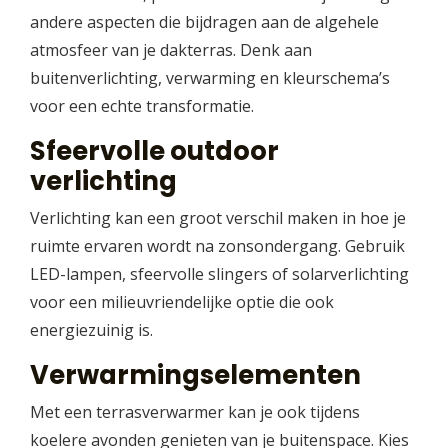
andere aspecten die bijdragen aan de algehele
atmosfeer van je dakterras. Denk aan
buitenverlichting, verwarming en kleurschema’s
voor een echte transformatie.
Sfeervolle outdoor
verlichting
Verlichting kan een groot verschil maken in hoe je
ruimte ervaren wordt na zonsondergang. Gebruik
LED-lampen, sfeervolle slingers of solarverlichting
voor een milieuvriendelijke optie die ook
energiezuinig is.
Verwarmingselementen
Met een terrasverwarmer kan je ook tijdens
koelere avonden genieten van je buitenspace. Kies