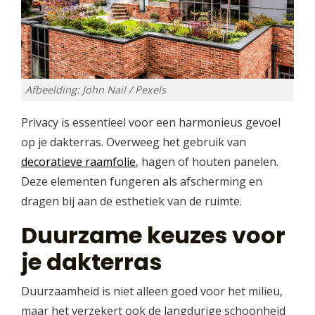
Afbeelding: John Nail / Pexels
Privacy is essentieel voor een harmonieus gevoel
op je dakterras. Overweeg het gebruik van
decoratieve raamfolie
, hagen of houten panelen.
Deze elementen fungeren als afscherming en
dragen bij aan de esthetiek van de ruimte.
Duurzame keuzes voor
je dakterras
Duurzaamheid is niet alleen goed voor het milieu,
maar het verzekert ook de langdurige schoonheid