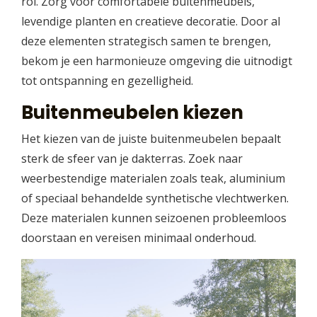
rol. Zorg voor comfortabele buitenmeubels,
levendige planten en creatieve decoratie. Door al
deze elementen strategisch samen te brengen,
bekom je een harmonieuze omgeving die uitnodigt
tot ontspanning en gezelligheid.
Buitenmeubelen kiezen
Het kiezen van de juiste buitenmeubelen bepaalt
sterk de sfeer van je dakterras. Zoek naar
weerbestendige materialen zoals teak, aluminium
of speciaal behandelde synthetische vlechtwerken.
Deze materialen kunnen seizoenen probleemloos
doorstaan en vereisen minimaal onderhoud.