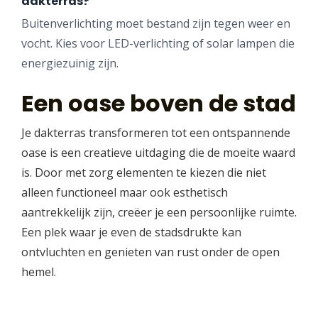
dakterras?
Buitenverlichting moet bestand zijn tegen weer en
vocht. Kies voor LED-verlichting of solar lampen die
energiezuinig zijn.
Een oase boven de stad
Je dakterras transformeren tot een ontspannende
oase is een creatieve uitdaging die de moeite waard
is. Door met zorg elementen te kiezen die niet
alleen functioneel maar ook esthetisch
aantrekkelijk zijn, creëer je een persoonlijke ruimte.
Een plek waar je even de stadsdrukte kan
ontvluchten en genieten van rust onder de open
hemel.