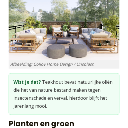
Afbeelding: Collov Home Design / Unsplash
Wist je dat?
Teakhout bevat natuurlijke oliën
die het van nature bestand maken tegen
insectenschade en verval, hierdoor blijft het
jarenlang mooi.
Planten en groen