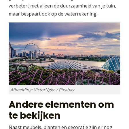
verbetert niet alleen de duurzaamheid van je tuin,
maar bespaart ook op de waterrekening.
Afbeelding: VictorNgkc / Pixabay
Andere elementen om
te bekijken
Naast meubels, planten en decoratie zijn er nog