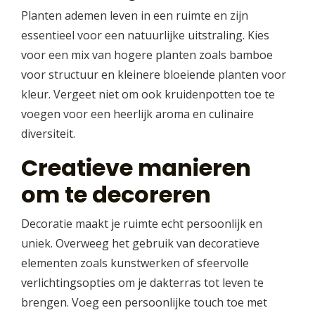
Planten ademen leven in een ruimte en zijn
essentieel voor een natuurlijke uitstraling. Kies
voor een mix van hogere planten zoals bamboe
voor structuur en kleinere bloeiende planten voor
kleur. Vergeet niet om ook kruidenpotten toe te
voegen voor een heerlijk aroma en culinaire
diversiteit.
Creatieve manieren
om te decoreren
Decoratie maakt je ruimte echt persoonlijk en
uniek. Overweeg het gebruik van decoratieve
elementen zoals kunstwerken of sfeervolle
verlichtingsopties om je dakterras tot leven te
brengen. Voeg een persoonlijke touch toe met