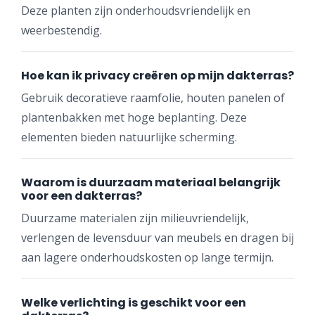
Deze planten zijn onderhoudsvriendelijk en
weerbestendig.
Hoe kan ik privacy creëren op mijn dakterras?
Gebruik decoratieve raamfolie, houten panelen of
plantenbakken met hoge beplanting. Deze
elementen bieden natuurlijke scherming.
Waarom is duurzaam materiaal belangrijk
voor een dakterras?
Duurzame materialen zijn milieuvriendelijk,
verlengen de levensduur van meubels en dragen bij
aan lagere onderhoudskosten op lange termijn.
Welke verlichting is geschikt voor een