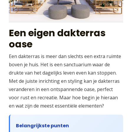
Een eigen dakterras
oase
Een dakterras is meer dan slechts een extra ruimte
boven je huis. Het is een sanctuarium waar de
drukte van het dagelijks leven even kan stoppen.
Met de juiste inrichting en styling kan je dakterras
veranderen in een ontspannende oase, perfect
voor rust en recreatie. Maar hoe begin je hieraan
en wat zijn de meest essentiële elementen?
Belangrijkste punten