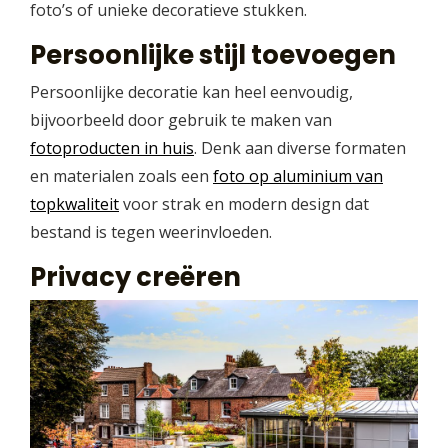
foto’s of unieke decoratieve stukken.
Persoonlijke stijl toevoegen
Persoonlijke decoratie kan heel eenvoudig,
bijvoorbeeld door gebruik te maken van
fotoproducten in huis
. Denk aan diverse formaten
en materialen zoals een
foto op aluminium van
topkwaliteit
voor strak en modern design dat
bestand is tegen weerinvloeden.
Privacy creëren