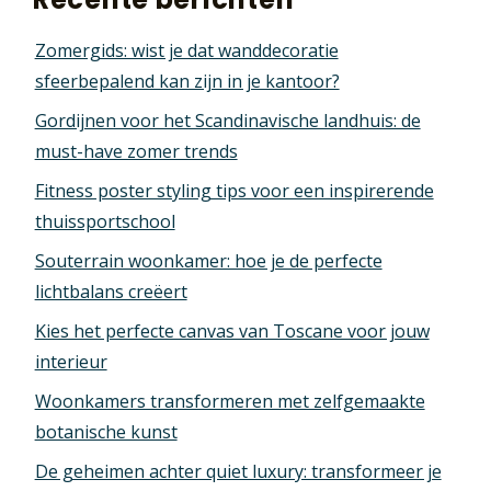
Zomergids: wist je dat wanddecoratie
sfeerbepalend kan zijn in je kantoor?
Gordijnen voor het Scandinavische landhuis: de
must-have zomer trends
Fitness poster styling tips voor een inspirerende
thuissportschool
Souterrain woonkamer: hoe je de perfecte
lichtbalans creëert
Kies het perfecte canvas van Toscane voor jouw
interieur
Woonkamers transformeren met zelfgemaakte
botanische kunst
De geheimen achter quiet luxury: transformeer je