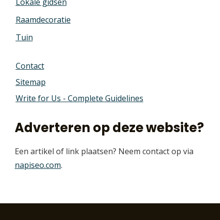
Lokale gidsen
Raamdecoratie
Tuin
Contact
Sitemap
Write for Us - Complete Guidelines
Adverteren op deze website?
Een artikel of link plaatsen? Neem contact op via
napiseo.com
.