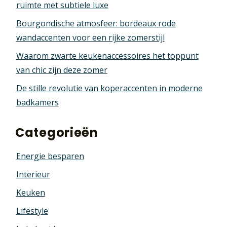
ruimte met subtiele luxe
Bourgondische atmosfeer: bordeaux rode
wandaccenten voor een rijke zomerstijl
Waarom zwarte keukenaccessoires het toppunt
van chic zijn deze zomer
De stille revolutie van koperaccenten in moderne
badkamers
Categorieën
Energie besparen
Interieur
Keuken
Lifestyle