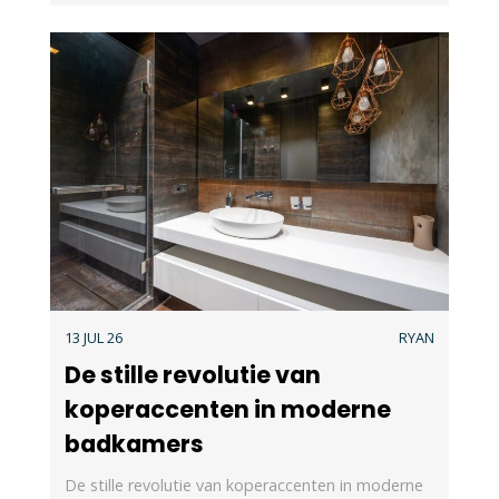
13 JUL 26
RYAN
De stille revolutie van
koperaccenten in moderne
badkamers
De stille revolutie van koperaccenten in moderne