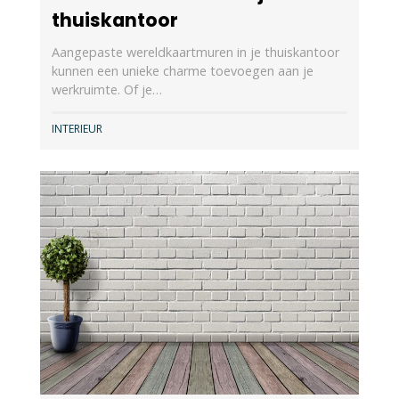
thuiskantoor
Aangepaste wereldkaartmuren in je thuiskantoor
kunnen een unieke charme toevoegen aan je
werkruimte. Of je…
INTERIEUR