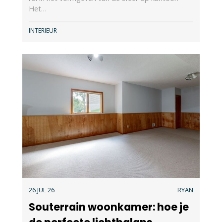
Het…
INTERIEUR
26 JUL 26
RYAN
Souterrain woonkamer: hoe je