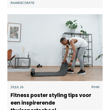
RAAMDECORATIE
29 JUL 26
RYAN
Fitness poster styling tips voor
een inspirerende