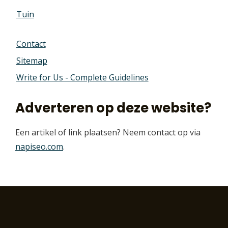
Tuin
Contact
Sitemap
Write for Us - Complete Guidelines
Adverteren op deze website?
Een artikel of link plaatsen? Neem contact op via
napiseo.com
.