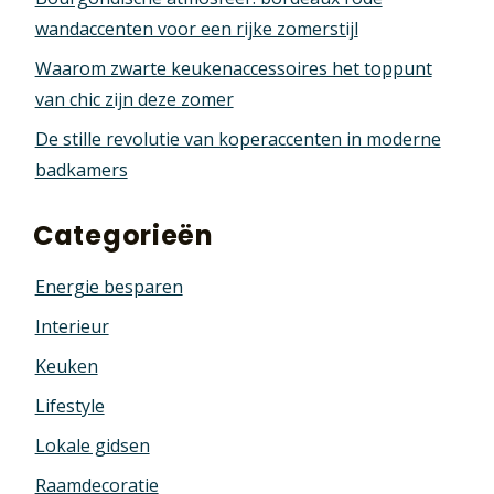
wandaccenten voor een rijke zomerstijl
Waarom zwarte keukenaccessoires het toppunt
van chic zijn deze zomer
De stille revolutie van koperaccenten in moderne
badkamers
Categorieën
Energie besparen
Interieur
Keuken
Lifestyle
Lokale gidsen
Raamdecoratie