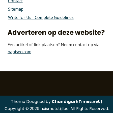
Contact
Sitemap
Write for Us - Complete Guidelines
Adverteren op deze website?
Een artikel of link plaatsen? Neem contact op via
napiseo.com
.
Theme Designed by
ChandigarhTimes.net
|
Copyright © 2026 huismetstijl.be. All Rights Reserved.