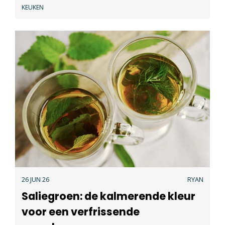
KEUKEN
26 JUN 26
RYAN
Saliegroen: de kalmerende kleur
voor een verfrissende