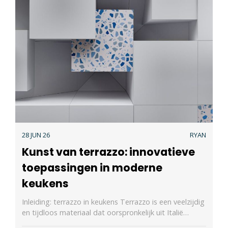
28 JUN 26
RYAN
Kunst van terrazzo: innovatieve
toepassingen in moderne
keukens
Inleiding: terrazzo in keukens Terrazzo is een veelzijdig
en tijdloos materiaal dat oorspronkelijk uit Italië…