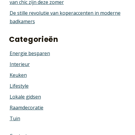
van chic zijn deze zomer
De stille revolutie van koperaccenten in moderne
badkamers
Categorieën
Energie besparen
Interieur
Keuken
Lifestyle
Lokale gidsen
Raamdecoratie
Tuin