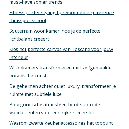
must-have zomer trends
Fitness poster styling tips voor een inspirerende
thuissportschool
Souterrain woonkamer: hoe je de perfecte
lichtbalans creëert
Kies het perfecte canvas van Toscane voor jouw
interieur
Woonkamers transformeren met zelfgemaakte
botanische kunst
De geheimen achter quiet luxury: transformeer je
ruimte met subtiele luxe
Bourgondische atmosfeer: bordeaux rode
wandaccenten voor een rijke zomerstijl
Waarom zwarte keukenaccessoires het toppunt