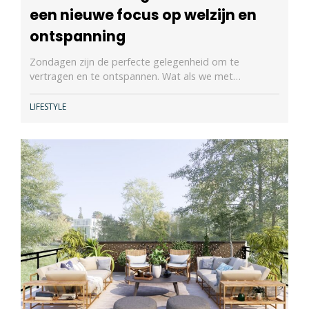
een nieuwe focus op welzijn en
ontspanning
Zondagen zijn de perfecte gelegenheid om te
vertragen en te ontspannen. Wat als we met…
LIFESTYLE