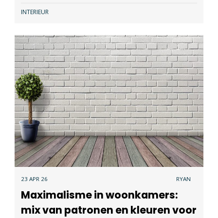
INTERIEUR
23 APR 26
RYAN
Maximalisme in woonkamers:
mix van patronen en kleuren voor