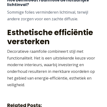
Hoe beïnvloedt raamfolie de natuurlijke
lichtinval?
Sommige folies verminderen lichtinval, terwijl
andere zorgen voor een zachte diffusie.
Esthetische efficiëntie
versterken
Decoratieve raamfolie combineert stijl met
functionaliteit. Het is een uitstekende keuze voor
moderne interieurs, waarbij investering en
onderhoud resulteren in merkbare voordelen op
het gebied van energie-efficiëntie, esthetiek en
veiligheid.
Related Posts: