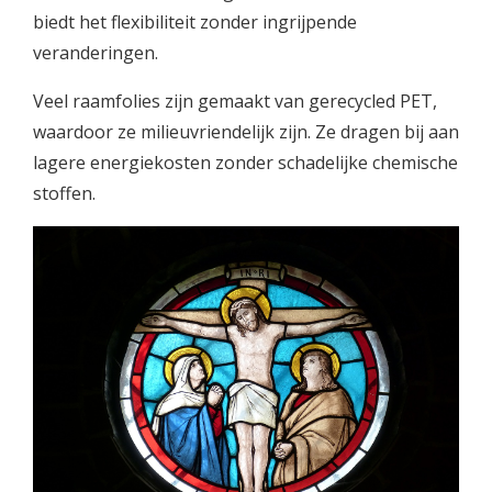
biedt het flexibiliteit zonder ingrijpende
veranderingen.
Veel raamfolies zijn gemaakt van gerecycled PET,
waardoor ze milieuvriendelijk zijn. Ze dragen bij aan
lagere energiekosten zonder schadelijke chemische
stoffen.