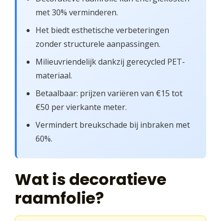
met 30% verminderen.
Het biedt esthetische verbeteringen
zonder structurele aanpassingen.
Milieuvriendelijk dankzij gerecycled PET-
materiaal.
Betaalbaar: prijzen variëren van €15 tot
€50 per vierkante meter.
Vermindert breukschade bij inbraken met
60%.
Wat is decoratieve
raamfolie?