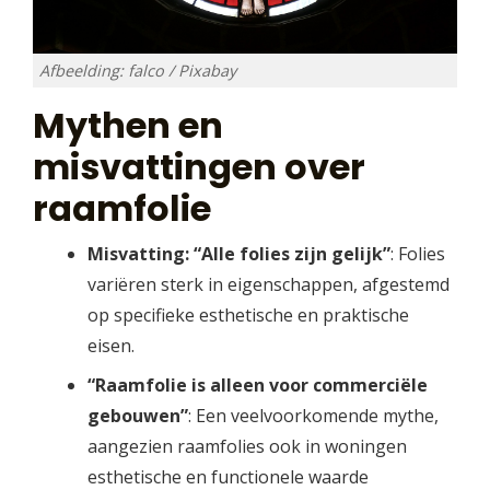
Afbeelding: falco / Pixabay
Mythen en
misvattingen over
raamfolie
Misvatting: “Alle folies zijn gelijk”
: Folies
variëren sterk in eigenschappen, afgestemd
op specifieke esthetische en praktische
eisen.
“Raamfolie is alleen voor commerciële
gebouwen”
: Een veelvoorkomende mythe,
aangezien raamfolies ook in woningen
esthetische en functionele waarde