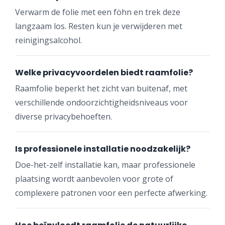
Verwarm de folie met een föhn en trek deze
langzaam los. Resten kun je verwijderen met
reinigingsalcohol.
Welke privacyvoordelen biedt raamfolie?
Raamfolie beperkt het zicht van buitenaf, met
verschillende ondoorzichtigheidsniveaus voor
diverse privacybehoeften.
Is professionele installatie noodzakelijk?
Doe-het-zelf installatie kan, maar professionele
plaatsing wordt aanbevolen voor grote of
complexere patronen voor een perfecte afwerking.