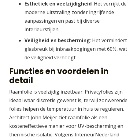
Esthetiek en veelzijdigheid
: Het verrijkt de
moderne uitstraling zonder ingrijfende
aanpassingen en past bij diverse
interieurstijlen.
Veiligheid en bescherming
: Het vermindert
glasbreuk bij inbraakpogingen met 60%, wat
de veiligheid verhoogt.
Functies en voordelen in
detail
Raamfolie is veelzijdig inzetbaar. Privacyfolies zijn
ideaal waar discretie gewenst is, terwijl zonwerende
folies helpen de temperatuur in huis te reguleren.
Architect John Meijer ziet raamfolie als een
kosteneffectieve manier voor UV-bescherming en
thermische isolatie. Volgens InterieurNederland