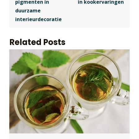
pigmenten in
in kookervaringen
duurzame
interieurdecoratie
Related Posts