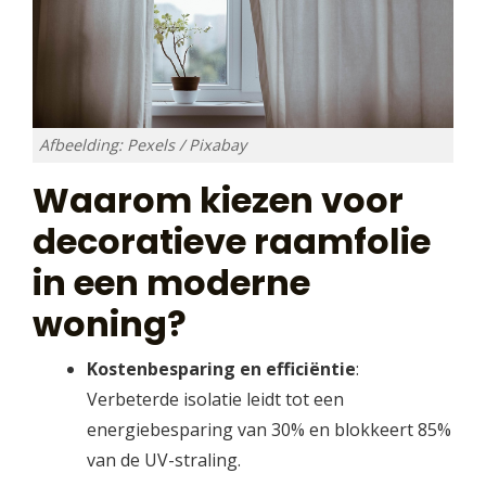
Afbeelding: Pexels / Pixabay
Waarom kiezen voor
decoratieve raamfolie
in een moderne
woning?
Kostenbesparing en efficiëntie
:
Verbeterde isolatie leidt tot een
energiebesparing van 30% en blokkeert 85%
van de UV-straling.