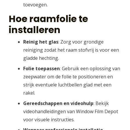
toevoegen.
Hoe raamfolie te
installeren
Reinig het glas
: Zorg voor grondige
reiniging zodat het raam stofvrij is voor een
gladde hechting.
Folie toepassen
: Gebruik een oplossing van
zeepwater om de folie te positioneren en
strijk eventuele luchtbellen glad met een
rakel.
Gereedschappen en videohulp
: Bekijk
videohandleidingen van Window Film Depot
voor visuele instructies.