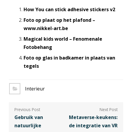
How You can stick adhesive stickers v2
Foto op plaat op het plafond –
www.nikkel-art.be
Magical kids world – Fenomenale
Fotobehang
Foto op glas in badkamer in plaats van
tegels
Interieur
Berichtnavigatie
Gebruik van
Metaverse-keukens:
natuurlijke
de integratie van VR