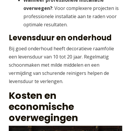
Wanneer professionele installatie
overwegen?
: Voor complexere projecten is
professionele installatie aan te raden voor
optimale resultaten.
Levensduur en onderhoud
Bij goed onderhoud heeft decoratieve raamfolie
een levensduur van 10 tot 20 jaar. Regelmatig
schoonmaken met milde middelen en een
vermijding van schurende reinigers helpen de
levensduur te verlengen.
Kosten en
economische
overwegingen