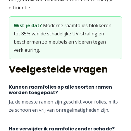
efficiëntie.
Wist je dat?
Moderne raamfolies blokkeren
tot 85% van de schadelijke UV-straling en
beschermen zo meubels en vloeren tegen
verkleuring.
Veelgestelde vragen
Kunnen raamfolies op alle soorten ramen
worden toegepast?
Ja, de meeste ramen zijn geschikt voor folies, mits
ze schoon en vrij van onregelmatigheden zijn.
Hoe verwijder ik raamfolie zonder schade?