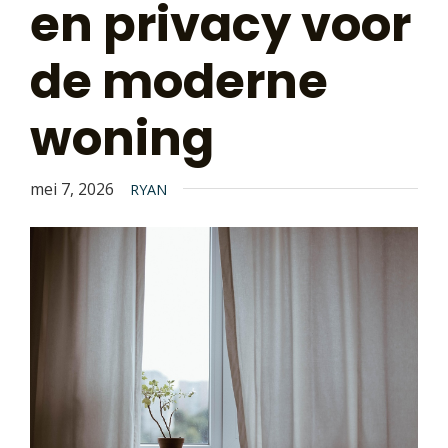
en privacy voor
de moderne
woning
mei 7, 2026
RYAN