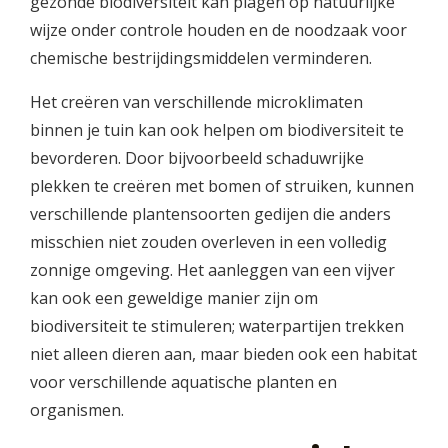
gezonde biodiversiteit kan plagen op natuurlijke
wijze onder controle houden en de noodzaak voor
chemische bestrijdingsmiddelen verminderen.
Het creëren van verschillende microklimaten
binnen je tuin kan ook helpen om biodiversiteit te
bevorderen. Door bijvoorbeeld schaduwrijke
plekken te creëren met bomen of struiken, kunnen
verschillende plantensoorten gedijen die anders
misschien niet zouden overleven in een volledig
zonnige omgeving. Het aanleggen van een vijver
kan ook een geweldige manier zijn om
biodiversiteit te stimuleren; waterpartijen trekken
niet alleen dieren aan, maar bieden ook een habitat
voor verschillende aquatische planten en
organismen.