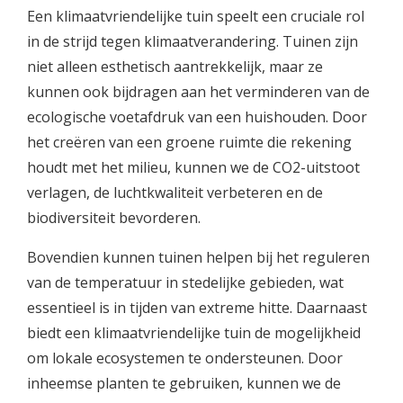
Een klimaatvriendelijke tuin speelt een cruciale rol
in de strijd tegen klimaatverandering. Tuinen zijn
niet alleen esthetisch aantrekkelijk, maar ze
kunnen ook bijdragen aan het verminderen van de
ecologische voetafdruk van een huishouden. Door
het creëren van een groene ruimte die rekening
houdt met het milieu, kunnen we de CO2-uitstoot
verlagen, de luchtkwaliteit verbeteren en de
biodiversiteit bevorderen.
Bovendien kunnen tuinen helpen bij het reguleren
van de temperatuur in stedelijke gebieden, wat
essentieel is in tijden van extreme hitte. Daarnaast
biedt een klimaatvriendelijke tuin de mogelijkheid
om lokale ecosystemen te ondersteunen. Door
inheemse planten te gebruiken, kunnen we de