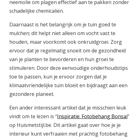
neemolie om plagen effectief aan te pakken zonder
schadelijke chemicaliën.
Daarnaast is het belangrijk om je tuin goed te
mulchen; dit helpt niet alleen om vocht vast te
houden, maar voorkomt ook onkruidgroei. Zorg
ervoor dat je regelmatig snoeit om de gezondheid
van je planten te bevorderen en hun groei te
stimuleren. Door deze eenvoudige onderhoudstips
toe te passen, kun je ervoor zorgen dat je
klimaatvriendelijke tuin bloeit en bijdraagt aan een
gezondere planeet.
Een ander interessant artikel dat je misschien leuk
vindt om te lezen is “
Inspiratie: Fotobehang Bonsai
”
op Huismetstijl.be. Dit artikel gaat over hoe je je
interieur kunt verfraaien met prachtig fotobehang