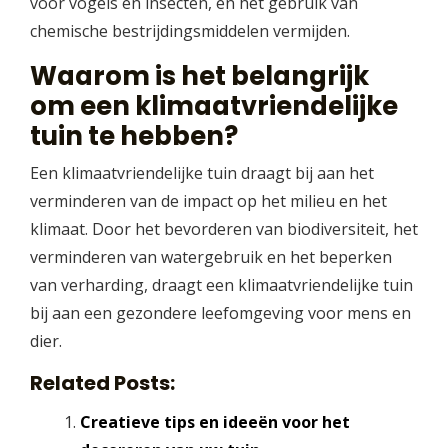
voor vogels en insecten, en het gebruik van
chemische bestrijdingsmiddelen vermijden.
Waarom is het belangrijk
om een klimaatvriendelijke
tuin te hebben?
Een klimaatvriendelijke tuin draagt bij aan het
verminderen van de impact op het milieu en het
klimaat. Door het bevorderen van biodiversiteit, het
verminderen van watergebruik en het beperken
van verharding, draagt een klimaatvriendelijke tuin
bij aan een gezondere leefomgeving voor mens en
dier.
Related Posts:
Creatieve tips en ideeën voor het