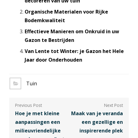
decoreren van uw tuin
Organische Materialen voor Rijke
Bodemkwaliteit
Effectieve Manieren om Onkruid in uw
Gazon te Bestrijden
Van Lente tot Winter: je Gazon het Hele
Jaar door Onderhouden
Tuin
Berichtnavigatie
Hoe je met kleine
Maak van je veranda
aanpassingen een
een gezellige en
milieuvriendelijke
inspirerende plek