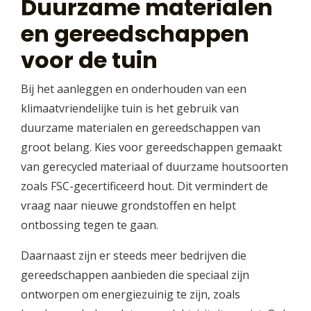
Duurzame materialen
en gereedschappen
voor de tuin
Bij het aanleggen en onderhouden van een
klimaatvriendelijke tuin is het gebruik van
duurzame materialen en gereedschappen van
groot belang. Kies voor gereedschappen gemaakt
van gerecycled materiaal of duurzame houtsoorten
zoals FSC-gecertificeerd hout. Dit vermindert de
vraag naar nieuwe grondstoffen en helpt
ontbossing tegen te gaan.
Daarnaast zijn er steeds meer bedrijven die
gereedschappen aanbieden die speciaal zijn
ontworpen om energiezuinig te zijn, zoals