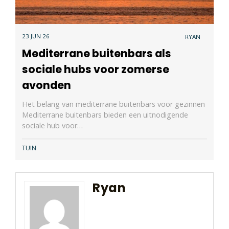
23 JUN 26
RYAN
Mediterrane buitenbars als
sociale hubs voor zomerse
avonden
Het belang van mediterrane buitenbars voor gezinnen
Mediterrane buitenbars bieden een uitnodigende
sociale hub voor…
TUIN
Ryan