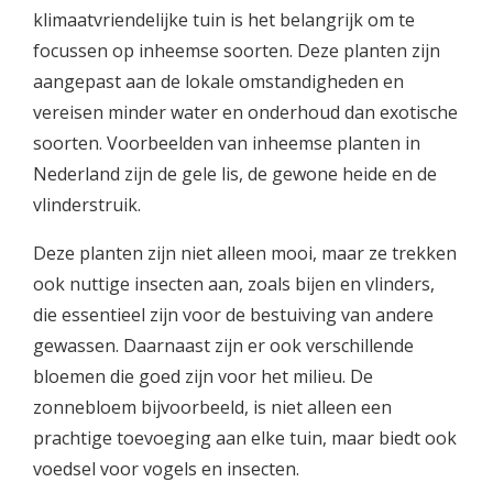
klimaatvriendelijke tuin is het belangrijk om te
focussen op inheemse soorten. Deze planten zijn
aangepast aan de lokale omstandigheden en
vereisen minder water en onderhoud dan exotische
soorten. Voorbeelden van inheemse planten in
Nederland zijn de gele lis, de gewone heide en de
vlinderstruik.
Deze planten zijn niet alleen mooi, maar ze trekken
ook nuttige insecten aan, zoals bijen en vlinders,
die essentieel zijn voor de bestuiving van andere
gewassen. Daarnaast zijn er ook verschillende
bloemen die goed zijn voor het milieu. De
zonnebloem bijvoorbeeld, is niet alleen een
prachtige toevoeging aan elke tuin, maar biedt ook
voedsel voor vogels en insecten.