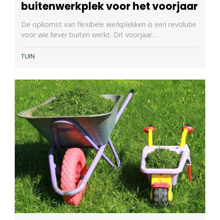
buitenwerkplek voor het voorjaar
De opkomst van flexibele werkplekken is een revolutie
voor wie liever buiten werkt. Dit voorjaar…
TUIN