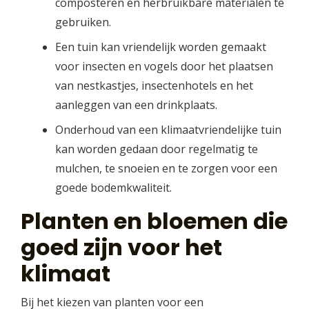
composteren en herbruikbare materialen te
gebruiken.
Een tuin kan vriendelijk worden gemaakt
voor insecten en vogels door het plaatsen
van nestkastjes, insectenhotels en het
aanleggen van een drinkplaats.
Onderhoud van een klimaatvriendelijke tuin
kan worden gedaan door regelmatig te
mulchen, te snoeien en te zorgen voor een
goede bodemkwaliteit.
Planten en bloemen die
goed zijn voor het
klimaat
Bij het kiezen van planten voor een