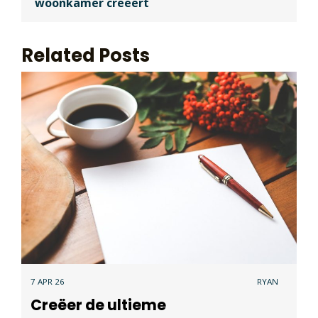
woonkamer creëert
Related Posts
7 APR 26
RYAN
Creëer de ultieme