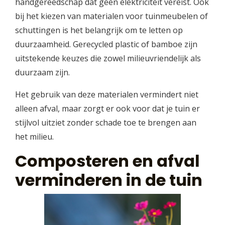
handgereedschap dat geen elektriciteit vereist. Ook
bij het kiezen van materialen voor tuinmeubelen of
schuttingen is het belangrijk om te letten op
duurzaamheid. Gerecycled plastic of bamboe zijn
uitstekende keuzes die zowel milieuvriendelijk als
duurzaam zijn.
Het gebruik van deze materialen vermindert niet
alleen afval, maar zorgt er ook voor dat je tuin er
stijlvol uitziet zonder schade toe te brengen aan
het milieu.
Composteren en afval
verminderen in de tuin