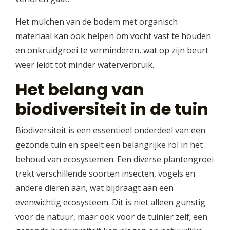
Het mulchen van de bodem met organisch
materiaal kan ook helpen om vocht vast te houden
en onkruidgroei te verminderen, wat op zijn beurt
weer leidt tot minder waterverbruik.
Het belang van
biodiversiteit in de tuin
Biodiversiteit is een essentieel onderdeel van een
gezonde tuin en speelt een belangrijke rol in het
behoud van ecosystemen. Een diverse plantengroei
trekt verschillende soorten insecten, vogels en
andere dieren aan, wat bijdraagt aan een
evenwichtig ecosysteem. Dit is niet alleen gunstig
voor de natuur, maar ook voor de tuinier zelf; een