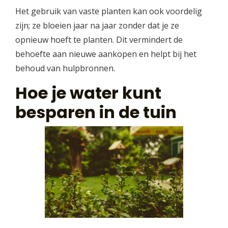
Het gebruik van vaste planten kan ook voordelig
zijn; ze bloeien jaar na jaar zonder dat je ze
opnieuw hoeft te planten. Dit vermindert de
behoefte aan nieuwe aankopen en helpt bij het
behoud van hulpbronnen.
Hoe je water kunt
besparen in de tuin