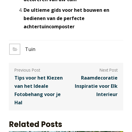
De ultieme gids voor het bouwen en
bedienen van de perfecte
achtertuincomposter
Tuin
Berichtnavigatie
Tips voor het Kiezen
Raamdecoratie
van het Ideale
Inspiratie voor Elk
Fotobehang voor je
Interieur
Hal
Related Posts