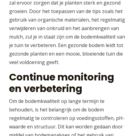
zal ervoor zorgen dat je planten sterk en gezond
groeien. Door het toepassen van de tips zoals het
gebruik van organische materialen, het regelmatig
verwijderen van onkruid en het aanbrengen van
mulch, zul je in staat zijn om de bodemkwaliteit van
je tuin te verbeteren. Een gezonde bodem leidt tot
gezonde planten en een mooie, bloeiende tuin die
veel voldoening geeft.
Continue monitoring
en verbetering
Om de bodemkwaliteit op lange termijn te
behouden, is het belangrijk om de bodem
regelmatig te controleren op voedingsstoffen, pH-
waarde en structuur. Dit kan worden gedaan door
middel van bodemanalyses of het gebruik van