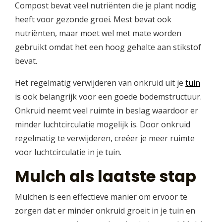
Compost bevat veel nutriënten die je plant nodig
heeft voor gezonde groei. Mest bevat ook
nutriënten, maar moet wel met mate worden
gebruikt omdat het een hoog gehalte aan stikstof
bevat.
Het regelmatig verwijderen van onkruid uit je
tuin
is ook belangrijk voor een goede bodemstructuur.
Onkruid neemt veel ruimte in beslag waardoor er
minder luchtcirculatie mogelijk is. Door onkruid
regelmatig te verwijderen, creëer je meer ruimte
voor luchtcirculatie in je tuin.
Mulch als laatste stap
Mulchen is een effectieve manier om ervoor te
zorgen dat er minder onkruid groeit in je tuin en