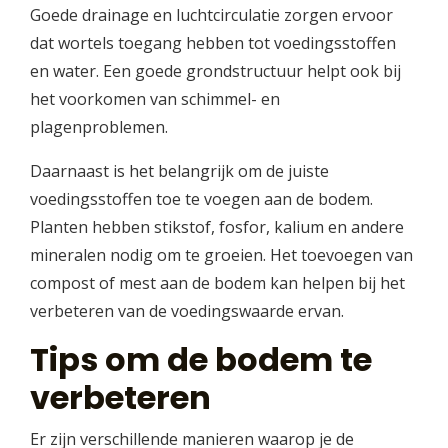
Goede drainage en luchtcirculatie zorgen ervoor
dat wortels toegang hebben tot voedingsstoffen
en water. Een goede grondstructuur helpt ook bij
het voorkomen van schimmel- en
plagenproblemen.
Daarnaast is het belangrijk om de juiste
voedingsstoffen toe te voegen aan de bodem.
Planten hebben stikstof, fosfor, kalium en andere
mineralen nodig om te groeien. Het toevoegen van
compost of mest aan de bodem kan helpen bij het
verbeteren van de voedingswaarde ervan.
Tips om de bodem te
verbeteren
Er zijn verschillende manieren waarop je de