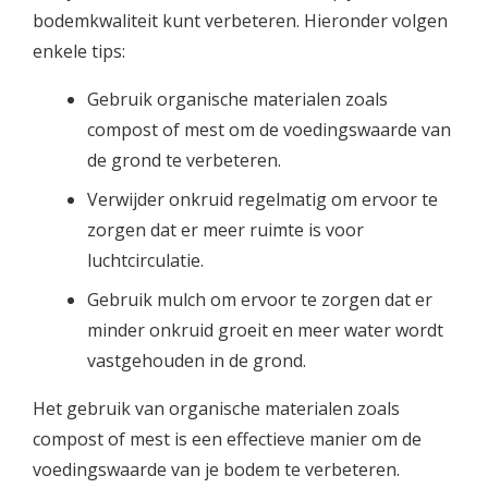
bodemkwaliteit kunt verbeteren. Hieronder volgen
enkele tips:
Gebruik organische materialen zoals
compost of mest om de voedingswaarde van
de grond te verbeteren.
Verwijder onkruid regelmatig om ervoor te
zorgen dat er meer ruimte is voor
luchtcirculatie.
Gebruik mulch om ervoor te zorgen dat er
minder onkruid groeit en meer water wordt
vastgehouden in de grond.
Het gebruik van organische materialen zoals
compost of mest is een effectieve manier om de
voedingswaarde van je bodem te verbeteren.