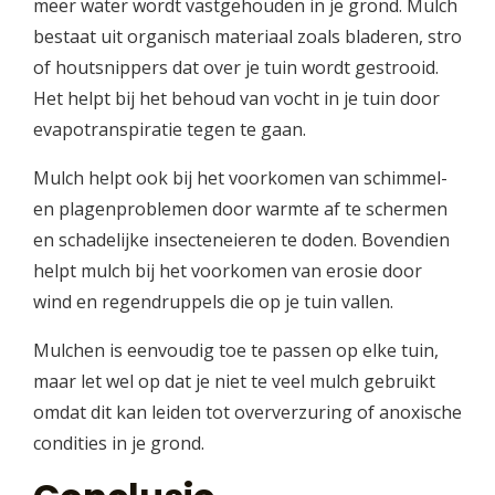
meer water wordt vastgehouden in je grond. Mulch
bestaat uit organisch materiaal zoals bladeren, stro
of houtsnippers dat over je tuin wordt gestrooid.
Het helpt bij het behoud van vocht in je tuin door
evapotranspiratie tegen te gaan.
Mulch helpt ook bij het voorkomen van schimmel-
en plagenproblemen door warmte af te schermen
en schadelijke insecteneieren te doden. Bovendien
helpt mulch bij het voorkomen van erosie door
wind en regendruppels die op je tuin vallen.
Mulchen is eenvoudig toe te passen op elke tuin,
maar let wel op dat je niet te veel mulch gebruikt
omdat dit kan leiden tot oververzuring of anoxische
condities in je grond.