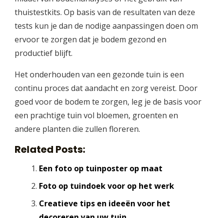
thuistestkits. Op basis van de resultaten van deze
tests kun je dan de nodige aanpassingen doen om
ervoor te zorgen dat je bodem gezond en
productief blijft.
Het onderhouden van een gezonde tuin is een
continu proces dat aandacht en zorg vereist. Door
goed voor de bodem te zorgen, leg je de basis voor
een prachtige tuin vol bloemen, groenten en
andere planten die zullen floreren.
Related Posts:
Een foto op tuinposter op maat
Foto op tuindoek voor op het werk
Creatieve tips en ideeën voor het
decoreren van uw tuin