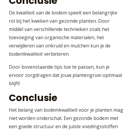
Conclusie
De kwaliteit van de bodem speelt een belangrijke
rol bij het kweken van gezonde planten. Door
middel van verschillende technieken zoals het
toevoeging van organische materialen, het
verwijderen van onkruid en mulchen kun je de
bodemkwaliteit verbeteren.
Door bovenstaande tips toe te passen, kun je
ervoor zorgdragen dat jouw plantengroei optimaal
blijft!
Conclusie
Het belang van bodemkwaliteit voor je planten mag
niet worden onderschat. Een gezonde bodem met
een goede structuur en de juiste voedingsstoffen