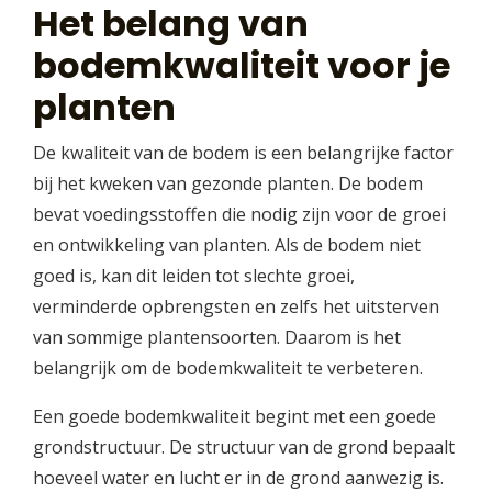
Het belang van
bodemkwaliteit voor je
planten
De kwaliteit van de bodem is een belangrijke factor
bij het kweken van gezonde planten. De bodem
bevat voedingsstoffen die nodig zijn voor de groei
en ontwikkeling van planten. Als de bodem niet
goed is, kan dit leiden tot slechte groei,
verminderde opbrengsten en zelfs het uitsterven
van sommige plantensoorten. Daarom is het
belangrijk om de bodemkwaliteit te verbeteren.
Een goede bodemkwaliteit begint met een goede
grondstructuur. De structuur van de grond bepaalt
hoeveel water en lucht er in de grond aanwezig is.