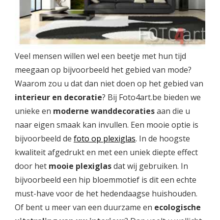
Veel mensen willen wel een beetje met hun tijd
meegaan op bijvoorbeeld het gebied van mode?
Waarom zou u dat dan niet doen op het gebied van
interieur en decoratie
? Bij Foto4art.be bieden we
unieke en
moderne wanddecoraties
aan die u
naar eigen smaak kan invullen. Een mooie optie is
bijvoorbeeld de
foto op plexiglas
. In de hoogste
kwaliteit afgedrukt en met een uniek diepte effect
door het
mooie plexiglas
dat wij gebruiken. In
bijvoorbeeld een hip bloemmotief is dit een echte
must-have voor de het hedendaagse huishouden.
Of bent u meer van een duurzame en
ecologische