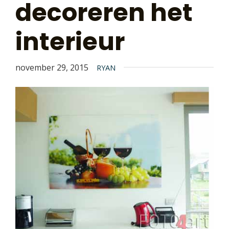
decoreren het
interieur
november 29, 2015
RYAN