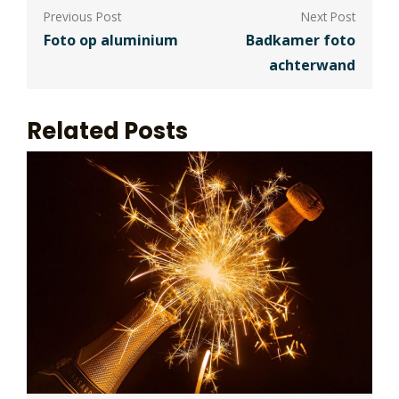
Berichtnavigatie
Foto op aluminium
Badkamer foto
achterwand
Related Posts