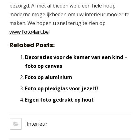
bezorgd. Al met al bieden we u een hele hoop
moderne mogelijkheden om uw interieur mooier te
maken. We hopen u snel terug te zien op
www.Foto4art.be
!
Related Posts:
Decoraties voor de kamer van een kind –
foto op canvas
Foto op aluminium
Foto op plexiglas voor jezelf!
Eigen foto gedrukt op hout
Interieur