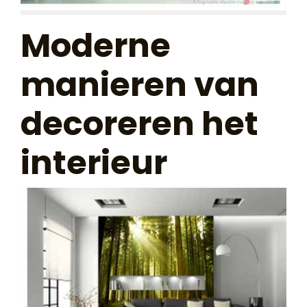
Moderne
manieren van
decoreren het
interieur