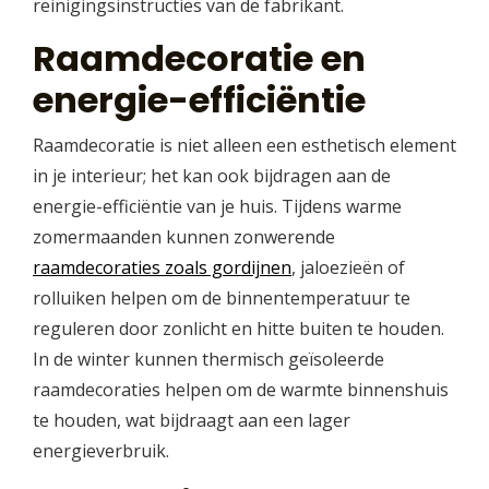
reinigingsinstructies van de fabrikant.
Raamdecoratie en
energie-efficiëntie
Raamdecoratie is niet alleen een esthetisch element
in je interieur; het kan ook bijdragen aan de
energie-efficiëntie van je huis. Tijdens warme
zomermaanden kunnen zonwerende
raamdecoraties zoals gordijnen
, jaloezieën of
rolluiken helpen om de binnentemperatuur te
reguleren door zonlicht en hitte buiten te houden.
In de winter kunnen thermisch geïsoleerde
raamdecoraties helpen om de warmte binnenshuis
te houden, wat bijdraagt aan een lager
energieverbruik.