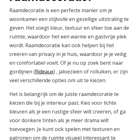
Raamdecoratie is een perfecte manier om je
woonkamer een stijlvolle en gezellige uitstraling te
geven. Het voegt kleur, textuur en sfeer toe aan de
ruimte, waardoor het een warme en gastvrije plek
wordt. Raamdecoratie kan ook helpen bij het
creëren van privacy in je huis, waardoor je je veilig
en comfortabel voelt. Of je nu op zoek bent naar
gordijnen (
Rideaux
) , jaloezieën of rolluiken, er zijn
veel verschillende opties om uit te kiezen.
Het is belangrijk om de juiste raamdecoratie te
kiezen die bij je interieur past. Kies voor lichte
kleuren als je een rustige sfeer wilt creëren, of ga
voor donkere tinten als je meer drama wilt
toevoegen. Je kunt ook spelen met texturen en
patronen om de ruimte visueel interessant te