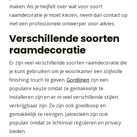
maken. Als je twijfelt over wat voor soort
raamdecoratie je moet kiezen, neem dan contact op
met een professionele ontwerper voor advies.
Verschillende soorten
raamdecoratie
Er zijn veel verschillende soorten raamdecoratie die
je kunt gebruiken om je woonkamer een stijlvolle
finishing touch te geven.
Gordijnen
zijn een
populaire keuze omdat ze gemakkelijk te
installeren zijn en er in veel verschillende stijlen
verkrijgbaar zijn. Ze zijn ook goedkoop en
gemakkelijk te reinigen. Jaloezieën zijn ook
populair omdat ze lichtinval reguleren en privacy
bieden.