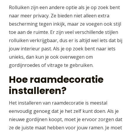
Rolluiken zijn een andere optie als je op zoek bent
naar meer privacy. Ze bieden niet alleen extra
bescherming tegen inkijk, maar ze voegen ook stijl
toe aan de ruimte. Er zijn veel verschillende stijlen
rolluiken verkrijgbaar, dus er is altijd wel iets dat bij
jouw interieur past. Als je op zoek bent naar iets
unieks, dan kun je ook overwegen om
gordijnroedes of vitrage te gebruiken.
Hoe raamdecoratie
installeren?
Het installeren van raamdecoratie is meestal
eenvoudig genoeg dat je het zelf kunt doen. Als je
nieuwe gordijnen koopt, moet je ervoor zorgen dat
ze de juiste maat hebben voor jouw ramen. Je moet