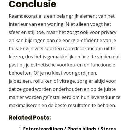
Conclusie
Raamdecoratie is een belangrijk element van het
interieur van een woning. Niet alleen voegt het
sfeer en stijl toe, maar het zorgt ook voor privacy
en kan bijdragen aan de energie-efficiëntie van je
huis. Er zijn veel soorten raamdecoratie om uit te
kiezen, dus het is gemakkelijk om iets te vinden dat
past bij je esthetische voorkeuren en functionele
behoeften. Of je nu kiest voor gordijnen,
jaloezieën, rolluiken of vitrage, zorg er altijd voor
dat ze goed worden onderhouden en op de juiste
manier worden geïnstalleerd om hun levensduur te
maximaliseren en de beste resultaten te behalen.
Related Posts:
Fotorolgordijnen / Photo blinds / Stores