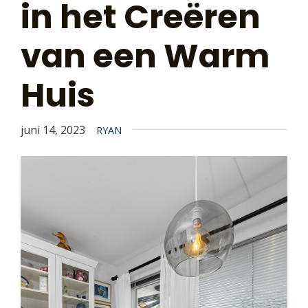
in het Creëren
van een Warm
Huis
juni 14, 2023
RYAN