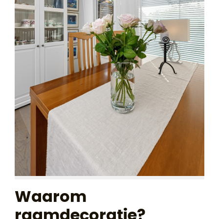
Waarom
raamdecoratie?