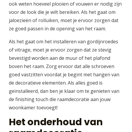
ook weten hoeveel plooien of vouwen er nodig zijn
voor de look die je wilt bereiken. Als het gaat om
jaloezieën of rolluiken, moet je ervoor zorgen dat
ze goed passen in de opening van het raam.
Als het gaat om het installeren van gordijnroedes
of vitrage, moet je ervoor zorgen dat ze stevig
bevestigd worden aan de muur of het plafond
boven het raam. Zorg ervoor dat alle schroeven
goed vastzitten voordat je begint met hangen van
de decoratieve elementen. Als alles goed is
geïnstalleerd, dan ben je klaar om te genieten van
de finishing touch die raamdecoratie aan jouw
woonkamer toevoegt!
Het onderhoud van