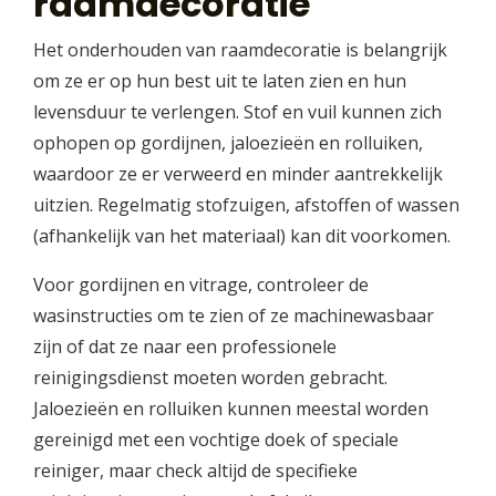
raamdecoratie
Het onderhouden van raamdecoratie is belangrijk
om ze er op hun best uit te laten zien en hun
levensduur te verlengen. Stof en vuil kunnen zich
ophopen op gordijnen, jaloezieën en rolluiken,
waardoor ze er verweerd en minder aantrekkelijk
uitzien. Regelmatig stofzuigen, afstoffen of wassen
(afhankelijk van het materiaal) kan dit voorkomen.
Voor gordijnen en vitrage, controleer de
wasinstructies om te zien of ze machinewasbaar
zijn of dat ze naar een professionele
reinigingsdienst moeten worden gebracht.
Jaloezieën en rolluiken kunnen meestal worden
gereinigd met een vochtige doek of speciale
reiniger, maar check altijd de specifieke