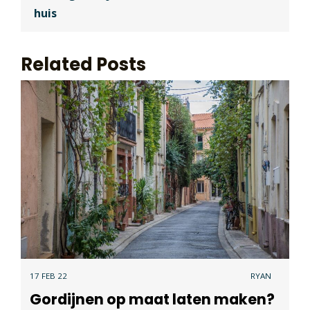
huis
Related Posts
17 FEB 22
RYAN
Gordijnen op maat laten maken?