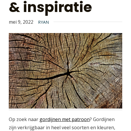
& inspiratie
mei 9, 2022
RYAN
Op zoek naar
gordijnen met patroon
? Gordijnen
zijn verkrijgbaar in heel veel soorten en kleuren,