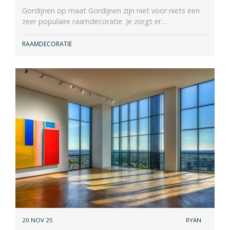
Gordijnen op maat Gordijnen zijn niet voor niets een
zeer populaire raamdecoratie. Je zorgt er…
RAAMDECORATIE
20 NOV 25
RYAN