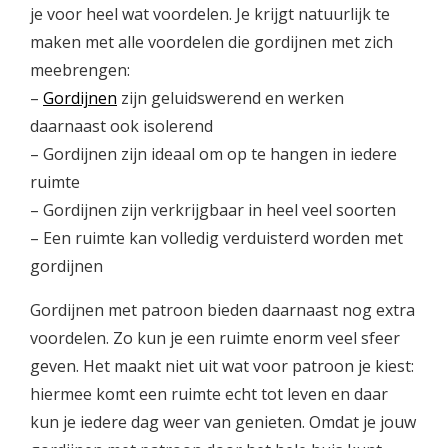
je voor heel wat voordelen. Je krijgt natuurlijk te
maken met alle voordelen die gordijnen met zich
meebrengen:
–
Gordijnen
zijn geluidswerend en werken
daarnaast ook isolerend
– Gordijnen zijn ideaal om op te hangen in iedere
ruimte
– Gordijnen zijn verkrijgbaar in heel veel soorten
– Een ruimte kan volledig verduisterd worden met
gordijnen
Gordijnen met patroon bieden daarnaast nog extra
voordelen. Zo kun je een ruimte enorm veel sfeer
geven. Het maakt niet uit wat voor patroon je kiest:
hiermee komt een ruimte echt tot leven en daar
kun je iedere dag weer van genieten. Omdat je jouw