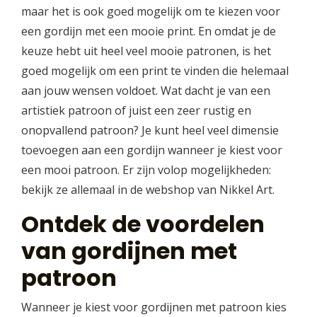
maar het is ook goed mogelijk om te kiezen voor
een gordijn met een mooie print. En omdat je de
keuze hebt uit heel veel mooie patronen, is het
goed mogelijk om een print te vinden die helemaal
aan jouw wensen voldoet. Wat dacht je van een
artistiek patroon of juist een zeer rustig en
onopvallend patroon? Je kunt heel veel dimensie
toevoegen aan een gordijn wanneer je kiest voor
een mooi patroon. Er zijn volop mogelijkheden:
bekijk ze allemaal in de webshop van Nikkel Art.
Ontdek de voordelen
van gordijnen met
patroon
Wanneer je kiest voor gordijnen met patroon kies