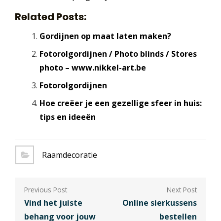
Related Posts:
Gordijnen op maat laten maken?
Fotorolgordijnen / Photo blinds / Stores
photo – www.nikkel-art.be
Fotorolgordijnen
Hoe creëer je een gezellige sfeer in huis:
tips en ideeën
Raamdecoratie
Berichtnavigatie
Vind het juiste
Online sierkussens
behang voor jouw
bestellen