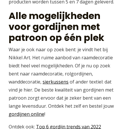
producten worden tussen 5 en 7 dagen geleverd.
Alle mogelijkheden
voor gordijnen met
patroon op één plek
Waar je ook naar op zoek bent: je vindt het bij
Nikkel Art. Het ruime aanbod van raamdecoratie
biedt heel veel mogelijkheden. Of je nu op zoek
bent naar raamdecoratie, rolgordijnen,
wanddecoratie,
sierkussens
of ander textiel: dat
vind je hier. De beste kwaliteit van gordijnen met
patroon zorgt ervoor dat je zeker bent van een
lange levensduur. Ontdek het zelf en bestel jouw
gordijnen online
!
Ontdek ook:
Top 6 gordijn trends van 2022