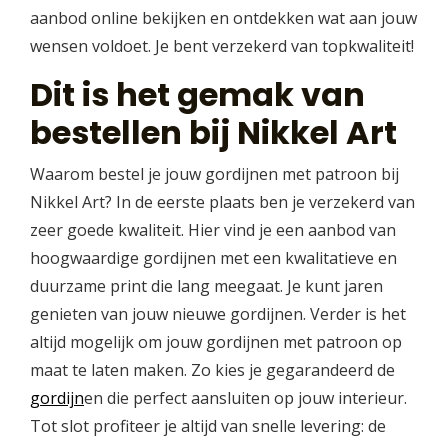
aanbod online bekijken en ontdekken wat aan jouw
wensen voldoet. Je bent verzekerd van topkwaliteit!
Dit is het gemak van
bestellen bij Nikkel Art
Waarom bestel je jouw gordijnen met patroon bij
Nikkel Art? In de eerste plaats ben je verzekerd van
zeer goede kwaliteit. Hier vind je een aanbod van
hoogwaardige gordijnen met een kwalitatieve en
duurzame print die lang meegaat. Je kunt jaren
genieten van jouw nieuwe gordijnen. Verder is het
altijd mogelijk om jouw gordijnen met patroon op
maat te laten maken. Zo kies je gegarandeerd de
gordijn
en die perfect aansluiten op jouw interieur.
Tot slot profiteer je altijd van snelle levering: de