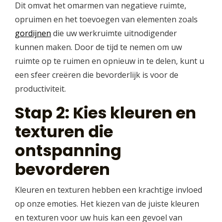
Dit omvat het omarmen van negatieve ruimte,
opruimen en het toevoegen van elementen zoals
gordijnen
die uw werkruimte uitnodigender
kunnen maken. Door de tijd te nemen om uw
ruimte op te ruimen en opnieuw in te delen, kunt u
een sfeer creëren die bevorderlijk is voor de
productiviteit.
Stap 2: Kies kleuren en
texturen die
ontspanning
bevorderen
Kleuren en texturen hebben een krachtige invloed
op onze emoties. Het kiezen van de juiste kleuren
en texturen voor uw huis kan een gevoel van