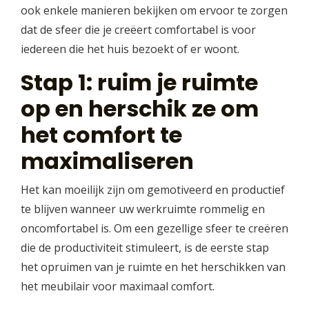
ook enkele manieren bekijken om ervoor te zorgen
dat de sfeer die je creëert comfortabel is voor
iedereen die het huis bezoekt of er woont.
Stap 1: ruim je ruimte
op en herschik ze om
het comfort te
maximaliseren
Het kan moeilijk zijn om gemotiveerd en productief
te blijven wanneer uw werkruimte rommelig en
oncomfortabel is. Om een gezellige sfeer te creëren
die de productiviteit stimuleert, is de eerste stap
het opruimen van je ruimte en het herschikken van
het meubilair voor maximaal comfort.