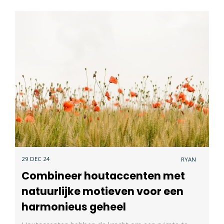
29 DEC 24
RYAN
Combineer houtaccenten met
natuurlijke motieven voor een
harmonieus geheel