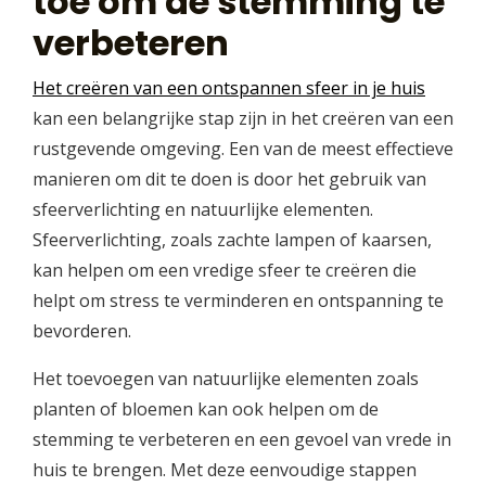
toe om de stemming te
verbeteren
Het creëren van een ontspannen sfeer in je huis
kan een belangrijke stap zijn in het creëren van een
rustgevende omgeving. Een van de meest effectieve
manieren om dit te doen is door het gebruik van
sfeerverlichting en natuurlijke elementen.
Sfeerverlichting, zoals zachte lampen of kaarsen,
kan helpen om een vredige sfeer te creëren die
helpt om stress te verminderen en ontspanning te
bevorderen.
Het toevoegen van natuurlijke elementen zoals
planten of bloemen kan ook helpen om de
stemming te verbeteren en een gevoel van vrede in
huis te brengen. Met deze eenvoudige stappen