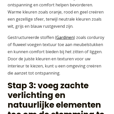
ontspanning en comfort helpen bevorderen.
Warme kleuren zoals oranje, rood en geel creëren
een gezellige sfeer, terwijl neutrale kleuren zoals
wit, grijs en blauw rustgevend zijn.
Gestructureerde stoffen (
Gardinen
) zoals corduroy
of fluweel voegen textuur toe aan meubelstukken
en kunnen comfort bieden bij het zitten of liggen.
Door de juiste kleuren en texturen voor uw
interieur te kiezen, kunt u een omgeving creëren
die aanzet tot ontspanning.
Stap 3: voeg zachte
verlichting en
natuurlijke elementen