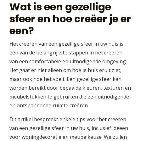
Wat is een gezellige
sfeer en hoe creëer je er
een?
Het creëren van een gezellige sfeer in uw huis is
een van de belangrijkste stappen in het creëren
van een comfortabele en uitnodigende omgeving.
Het gaat er niet alleen om hoe je huis eruit ziet,
maar ook hoe het voelt. Een gezellige sfeer kan
worden bereikt door bepaalde kleuren, texturen en
meubelstukken te gebruiken die een uitnodigende
en ontspannende ruimte creëren.
Dit artikel bespreekt enkele tips voor het creëren
van een gezellige sfeer in uw huis, inclusief ideeën
voor woningdecoratie en meubelkeuze. We zullen