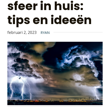
sfeer in huis:
tips en ideeën
februari 2, 2023
RYAN