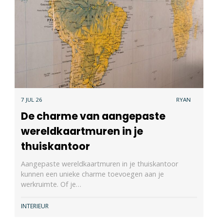
7 JUL 26
RYAN
De charme van aangepaste
wereldkaartmuren in je
thuiskantoor
Aangepaste wereldkaartmuren in je thuiskantoor
kunnen een unieke charme toevoegen aan je
werkruimte. Of je…
INTERIEUR