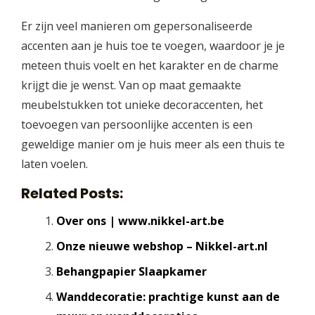
Er zijn veel manieren om gepersonaliseerde
accenten aan je huis toe te voegen, waardoor je je
meteen thuis voelt en het karakter en de charme
krijgt die je wenst. Van op maat gemaakte
meubelstukken tot unieke decoraccenten, het
toevoegen van persoonlijke accenten is een
geweldige manier om je huis meer als een thuis te
laten voelen.
Related Posts:
Over ons | www.nikkel-art.be
Onze nieuwe webshop – Nikkel-art.nl
Behangpapier Slaapkamer
Wanddecoratie: prachtige kunst aan de