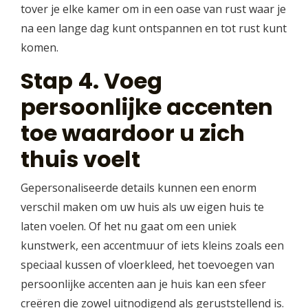
tover je elke kamer om in een oase van rust waar je
na een lange dag kunt ontspannen en tot rust kunt
komen.
Stap 4. Voeg
persoonlijke accenten
toe waardoor u zich
thuis voelt
Gepersonaliseerde details kunnen een enorm
verschil maken om uw huis als uw eigen huis te
laten voelen. Of het nu gaat om een uniek
kunstwerk, een accentmuur of iets kleins zoals een
speciaal kussen of vloerkleed, het toevoegen van
persoonlijke accenten aan je huis kan een sfeer
creëren die zowel uitnodigend als geruststellend is.