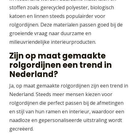
stoffen zoals gerecycled polyester, biologisch
katoen en linnen steeds populairder voor
rolgordijnen. Deze materialen passen goed bij de
groeiende vraag naar duurzame en
milieuvriendelijke interieurproducten.
Zijn op maat gemaakte
rolgordijnen een trend in
Nederland?
Ja, op maat gemaakte rolgordijnen zijn een trend in
Nederland. Steeds meer mensen kiezen voor
rolgordijnen die perfect passen bij de afmetingen
en stijl van hun ramen en interieur, waardoor een
naadloze en gepersonaliseerde uitstraling wordt
gecreëerd.