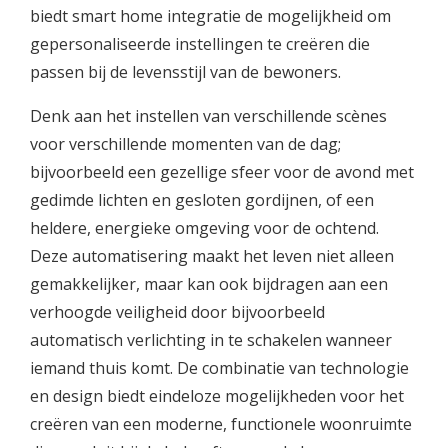
biedt smart home integratie de mogelijkheid om
gepersonaliseerde instellingen te creëren die
passen bij de levensstijl van de bewoners.
Denk aan het instellen van verschillende scènes
voor verschillende momenten van de dag;
bijvoorbeeld een gezellige sfeer voor de avond met
gedimde lichten en gesloten gordijnen, of een
heldere, energieke omgeving voor de ochtend.
Deze automatisering maakt het leven niet alleen
gemakkelijker, maar kan ook bijdragen aan een
verhoogde veiligheid door bijvoorbeeld
automatisch verlichting in te schakelen wanneer
iemand thuis komt. De combinatie van technologie
en design biedt eindeloze mogelijkheden voor het
creëren van een moderne, functionele woonruimte