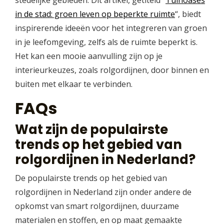
stedelijke gebieden. Dit artikel, getiteld “
Tuinoases
in de stad: groen leven op beperkte ruimte
“, biedt
inspirerende ideeën voor het integreren van groen
in je leefomgeving, zelfs als de ruimte beperkt is.
Het kan een mooie aanvulling zijn op je
interieurkeuzes, zoals rolgordijnen, door binnen en
buiten met elkaar te verbinden.
FAQs
Wat zijn de populairste
trends op het gebied van
rolgordijnen in Nederland?
De populairste trends op het gebied van
rolgordijnen in Nederland zijn onder andere de
opkomst van smart rolgordijnen, duurzame
materialen en stoffen, en op maat gemaakte