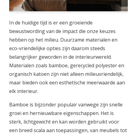
In de huidige tijd is er een groeiende
bewustwording van de impact die onze keuzes
hebben op het milieu. Duurzame materialen en
eco-vriendelijke opties zijn daarom steeds
belangrijker geworden in de interieurwereld.
Materialen zoals bamboe, gerecycled polyester en
organisch katoen zijn niet alleen milieuvriendelijk,
maar bieden ook een esthetische meerwaarde aan
elk interieur.
Bamboe is bijzonder populair vanwege zijn snelle
groei en hernieuwbare eigenschappen. Het is
sterk, lichtgewicht en kan worden gebruikt voor
een breed scala aan toepassingen, van meubels tot