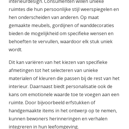
interieurdesign. Consumenten willen unieke
ruimtes die hun persoonlijke stijl weerspiegelen en
hen onderscheiden van anderen. Op maat
gemaakte meubels, gordijnen of wanddecoraties
bieden de mogelijkheid om specifieke wensen en
behoeften te vervullen, waardoor elk stuk uniek
wordt.
Dit kan variëren van het kiezen van specifieke
afmetingen tot het selecteren van unieke
materialen of kleuren die passen bij de rest van het
interieur. Daarnaast biedt personalisatie ook de
kans om emotionele waarde toe te voegen aan een
ruimte. Door bijvoorbeeld erfstukken of
handgemaakte items in het ontwerp op te nemen,
kunnen bewoners herinneringen en verhalen
integreren in hun leefomgeving.