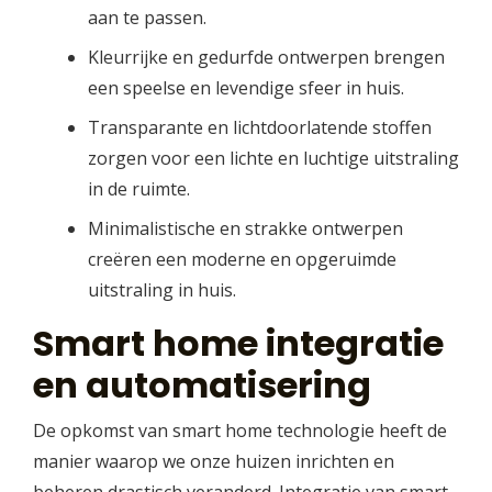
aan te passen.
Kleurrijke en gedurfde ontwerpen brengen
een speelse en levendige sfeer in huis.
Transparante en lichtdoorlatende stoffen
zorgen voor een lichte en luchtige uitstraling
in de ruimte.
Minimalistische en strakke ontwerpen
creëren een moderne en opgeruimde
uitstraling in huis.
Smart home integratie
en automatisering
De opkomst van smart home technologie heeft de
manier waarop we onze huizen inrichten en