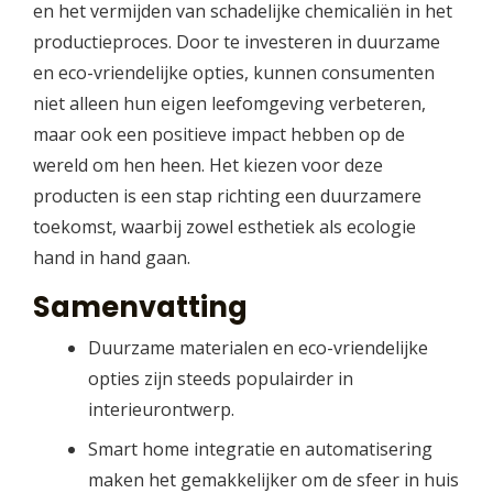
en het vermijden van schadelijke chemicaliën in het
productieproces. Door te investeren in duurzame
en eco-vriendelijke opties, kunnen consumenten
niet alleen hun eigen leefomgeving verbeteren,
maar ook een positieve impact hebben op de
wereld om hen heen. Het kiezen voor deze
producten is een stap richting een duurzamere
toekomst, waarbij zowel esthetiek als ecologie
hand in hand gaan.
Samenvatting
Duurzame materialen en eco-vriendelijke
opties zijn steeds populairder in
interieurontwerp.
Smart home integratie en automatisering
maken het gemakkelijker om de sfeer in huis