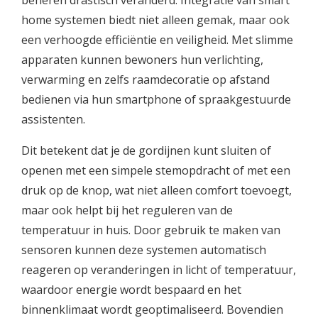
beheren drastisch veranderd. Integratie van smart
home systemen biedt niet alleen gemak, maar ook
een verhoogde efficiëntie en veiligheid. Met slimme
apparaten kunnen bewoners hun verlichting,
verwarming en zelfs raamdecoratie op afstand
bedienen via hun smartphone of spraakgestuurde
assistenten.
Dit betekent dat je de gordijnen kunt sluiten of
openen met een simpele stemopdracht of met een
druk op de knop, wat niet alleen comfort toevoegt,
maar ook helpt bij het reguleren van de
temperatuur in huis. Door gebruik te maken van
sensoren kunnen deze systemen automatisch
reageren op veranderingen in licht of temperatuur,
waardoor energie wordt bespaard en het
binnenklimaat wordt geoptimaliseerd. Bovendien