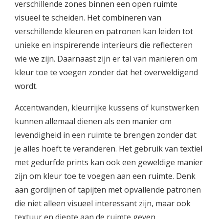
verschillende zones binnen een open ruimte
visueel te scheiden. Het combineren van
verschillende kleuren en patronen kan leiden tot
unieke en inspirerende interieurs die reflecteren
wie we zijn. Daarnaast zijn er tal van manieren om
kleur toe te voegen zonder dat het overweldigend
wordt.
Accentwanden, kleurrijke kussens of kunstwerken
kunnen allemaal dienen als een manier om
levendigheid in een ruimte te brengen zonder dat
je alles hoeft te veranderen. Het gebruik van textiel
met gedurfde prints kan ook een geweldige manier
zijn om kleur toe te voegen aan een ruimte. Denk
aan gordijnen of tapijten met opvallende patronen
die niet alleen visueel interessant zijn, maar ook
textuur en diepte aan de ruimte geven.