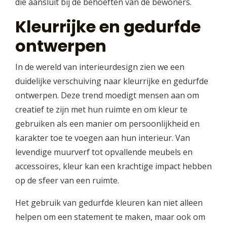
die aansluit bij de behoeften van de bewoners.
Kleurrijke en gedurfde
ontwerpen
In de wereld van interieurdesign zien we een
duidelijke verschuiving naar kleurrijke en gedurfde
ontwerpen. Deze trend moedigt mensen aan om
creatief te zijn met hun ruimte en om kleur te
gebruiken als een manier om persoonlijkheid en
karakter toe te voegen aan hun interieur. Van
levendige muurverf tot opvallende meubels en
accessoires, kleur kan een krachtige impact hebben
op de sfeer van een ruimte.
Het gebruik van gedurfde kleuren kan niet alleen
helpen om een statement te maken, maar ook om