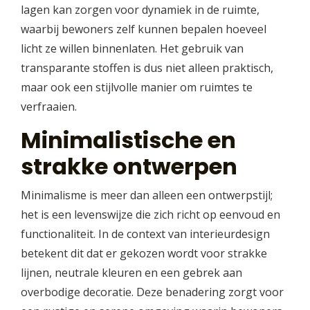
lagen kan zorgen voor dynamiek in de ruimte,
waarbij bewoners zelf kunnen bepalen hoeveel
licht ze willen binnenlaten. Het gebruik van
transparante stoffen is dus niet alleen praktisch,
maar ook een stijlvolle manier om ruimtes te
verfraaien.
Minimalistische en
strakke ontwerpen
Minimalisme is meer dan alleen een ontwerpstijl;
het is een levenswijze die zich richt op eenvoud en
functionaliteit. In de context van interieurdesign
betekent dit dat er gekozen wordt voor strakke
lijnen, neutrale kleuren en een gebrek aan
overbodige decoratie. Deze benadering zorgt voor