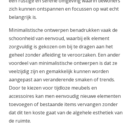
een rustige en serene omgeving waarin bewoners
zich kunnen ontspannen en focussen op wat echt
belangrijk is.
Minimalistische ontwerpen benadrukken vaak de
schoonheid van eenvoud, waarbij elk element
zorgvuldig is gekozen om bij te dragen aan het
geheel zonder afleiding te veroorzaken. Een ander
voordeel van minimalistische ontwerpen is dat ze
veelzijdig zijn en gemakkelijk kunnen worden
aangepast aan veranderende smaken of trends.
Door te kiezen voor tijdloze meubels en
accessoires kan men eenvoudig nieuwe elementen
toevoegen of bestaande items vervangen zonder
dat dit ten koste gaat van de algehele esthetiek van
de ruimte.