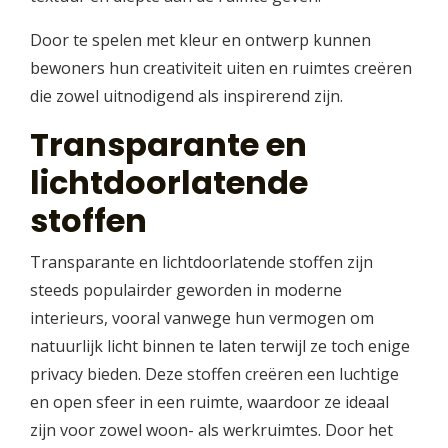
Door te spelen met kleur en ontwerp kunnen
bewoners hun creativiteit uiten en ruimtes creëren
die zowel uitnodigend als inspirerend zijn.
Transparante en
lichtdoorlatende
stoffen
Transparante en lichtdoorlatende stoffen zijn
steeds populairder geworden in moderne
interieurs, vooral vanwege hun vermogen om
natuurlijk licht binnen te laten terwijl ze toch enige
privacy bieden. Deze stoffen creëren een luchtige
en open sfeer in een ruimte, waardoor ze ideaal
zijn voor zowel woon- als werkruimtes. Door het