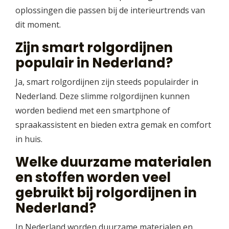
oplossingen die passen bij de interieurtrends van
dit moment.
Zijn smart rolgordijnen
populair in Nederland?
Ja, smart rolgordijnen zijn steeds populairder in
Nederland. Deze slimme rolgordijnen kunnen
worden bediend met een smartphone of
spraakassistent en bieden extra gemak en comfort
in huis.
Welke duurzame materialen
en stoffen worden veel
gebruikt bij rolgordijnen in
Nederland?
In Nederland worden duurzame materialen en