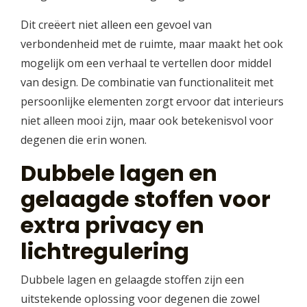
Dit creëert niet alleen een gevoel van
verbondenheid met de ruimte, maar maakt het ook
mogelijk om een verhaal te vertellen door middel
van design. De combinatie van functionaliteit met
persoonlijke elementen zorgt ervoor dat interieurs
niet alleen mooi zijn, maar ook betekenisvol voor
degenen die erin wonen.
Dubbele lagen en
gelaagde stoffen voor
extra privacy en
lichtregulering
Dubbele lagen en gelaagde stoffen zijn een
uitstekende oplossing voor degenen die zowel