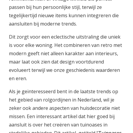
passen bij hun persoonlijke stijl, terwijl ze
tegelijkertijd nieuwe items kunnen integreren die
aansluiten bij moderne trends.
Dit zorgt voor een eclectische uitstraling die uniek
is voor elke woning. Het combineren van retro met
modern geeft niet alleen karakter aan interieurs,
maar laat ook zien dat design voortdurend
evolueert terwijl we onze geschiedenis waarderen
en eren.
Als je geïnteresseerd bent in de laatste trends op
het gebied van rolgordijnen in Nederland, wil je
zeker ook andere aspecten van huisdecoratie niet
missen. Een interessant artikel dat hier goed bij
aansluit is over het creëren van tuinoases in