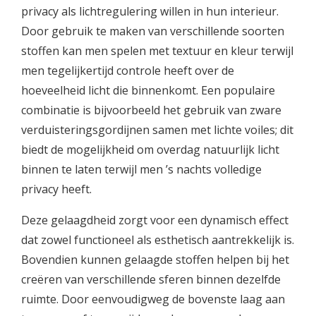
privacy als lichtregulering willen in hun interieur.
Door gebruik te maken van verschillende soorten
stoffen kan men spelen met textuur en kleur terwijl
men tegelijkertijd controle heeft over de
hoeveelheid licht die binnenkomt. Een populaire
combinatie is bijvoorbeeld het gebruik van zware
verduisteringsgordijnen samen met lichte voiles; dit
biedt de mogelijkheid om overdag natuurlijk licht
binnen te laten terwijl men ’s nachts volledige
privacy heeft.
Deze gelaagdheid zorgt voor een dynamisch effect
dat zowel functioneel als esthetisch aantrekkelijk is.
Bovendien kunnen gelaagde stoffen helpen bij het
creëren van verschillende sferen binnen dezelfde
ruimte. Door eenvoudigweg de bovenste laag aan