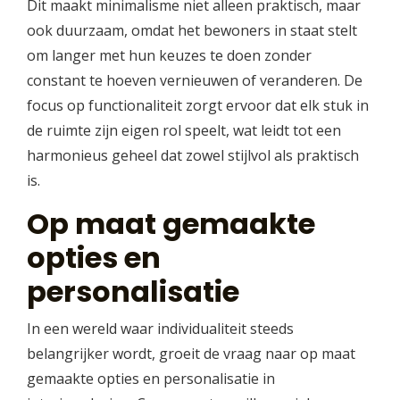
Dit maakt minimalisme niet alleen praktisch, maar
ook duurzaam, omdat het bewoners in staat stelt
om langer met hun keuzes te doen zonder
constant te hoeven vernieuwen of veranderen. De
focus op functionaliteit zorgt ervoor dat elk stuk in
de ruimte zijn eigen rol speelt, wat leidt tot een
harmonieus geheel dat zowel stijlvol als praktisch
is.
Op maat gemaakte
opties en
personalisatie
In een wereld waar individualiteit steeds
belangrijker wordt, groeit de vraag naar op maat
gemaakte opties en personalisatie in