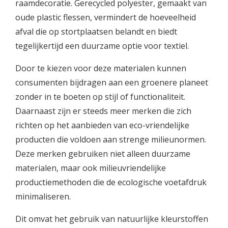
raamdecoratie. Gerecycled polyester, gemaakt van
oude plastic flessen, vermindert de hoeveelheid
afval die op stortplaatsen belandt en biedt
tegelijkertijd een duurzame optie voor textiel.
Door te kiezen voor deze materialen kunnen
consumenten bijdragen aan een groenere planeet
zonder in te boeten op stijl of functionaliteit.
Daarnaast zijn er steeds meer merken die zich
richten op het aanbieden van eco-vriendelijke
producten die voldoen aan strenge milieunormen.
Deze merken gebruiken niet alleen duurzame
materialen, maar ook milieuvriendelijke
productiemethoden die de ecologische voetafdruk
minimaliseren.
Dit omvat het gebruik van natuurlijke kleurstoffen