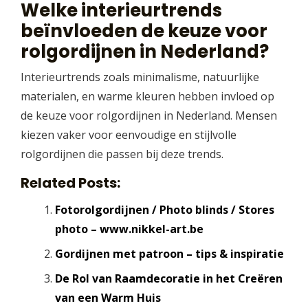
Welke interieurtrends
beïnvloeden de keuze voor
rolgordijnen in Nederland?
Interieurtrends zoals minimalisme, natuurlijke
materialen, en warme kleuren hebben invloed op
de keuze voor rolgordijnen in Nederland. Mensen
kiezen vaker voor eenvoudige en stijlvolle
rolgordijnen die passen bij deze trends.
Related Posts:
Fotorolgordijnen / Photo blinds / Stores
photo – www.nikkel-art.be
Gordijnen met patroon – tips & inspiratie
De Rol van Raamdecoratie in het Creëren
van een Warm Huis