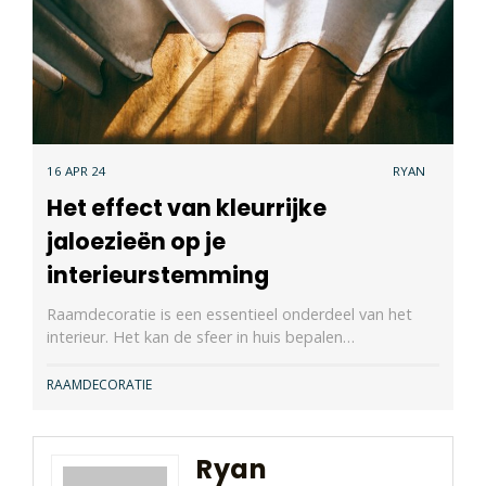
16 APR 24
RYAN
Het effect van kleurrijke
jaloezieën op je
interieurstemming
Raamdecoratie is een essentieel onderdeel van het
interieur. Het kan de sfeer in huis bepalen…
RAAMDECORATIE
Ryan