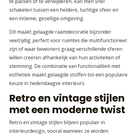
te passen of te verwijderen, kan men snel
schakelen tussen een heldere, luchtige sfeer en
een intieme, gezellige omgeving.
Dit maakt gelaagde raamdecoratie bijzonder
veelzijdig; perfect voor ruimtes die multifunctioneel
zijn of waar bewoners graag verschillende sferen
willen creëren afhankelijk van hun activiteiten of
stemming. De combinatie van functionaliteit met
esthetiek maakt gelaagde stoffen tot een populaire
keuze in hedendaagse interieurs.
Retro en vintage stijlen
met een moderne twist
Retro en vintage stijlen blijven populair in
interieurdesign, vooral wanneer ze worden