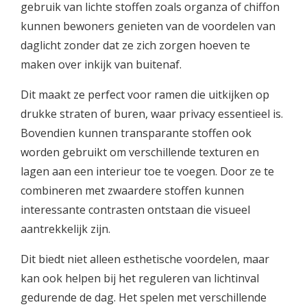
gebruik van lichte stoffen zoals organza of chiffon
kunnen bewoners genieten van de voordelen van
daglicht zonder dat ze zich zorgen hoeven te
maken over inkijk van buitenaf.
Dit maakt ze perfect voor ramen die uitkijken op
drukke straten of buren, waar privacy essentieel is.
Bovendien kunnen transparante stoffen ook
worden gebruikt om verschillende texturen en
lagen aan een interieur toe te voegen. Door ze te
combineren met zwaardere stoffen kunnen
interessante contrasten ontstaan die visueel
aantrekkelijk zijn.
Dit biedt niet alleen esthetische voordelen, maar
kan ook helpen bij het reguleren van lichtinval
gedurende de dag. Het spelen met verschillende