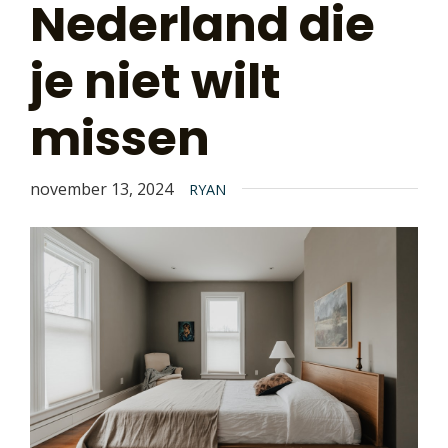
Nederland die
je niet wilt
missen
november 13, 2024
RYAN