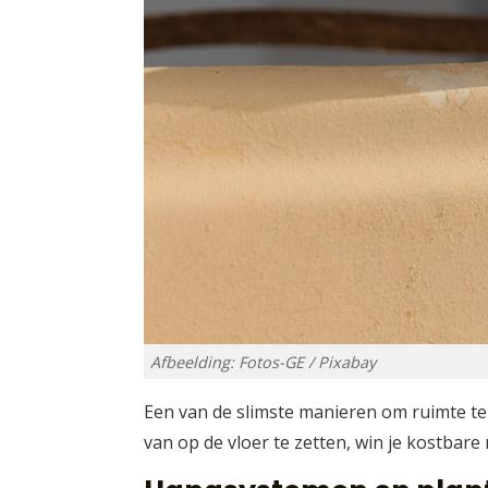
Afbeelding: Fotos-GE / Pixabay
Een van de slimste manieren om ruimte te
van op de vloer te zetten, win je kostbare