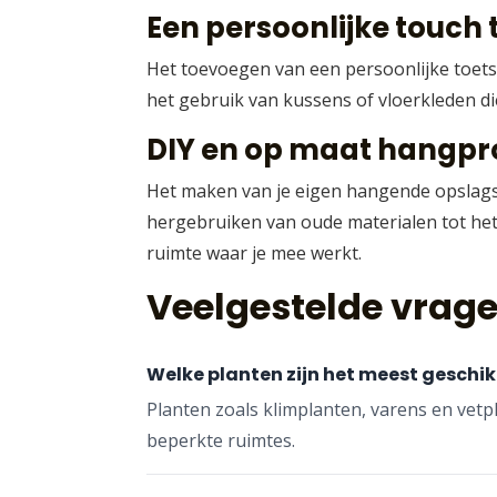
Een persoonlijke touch
Het toevoegen van een persoonlijke toets
het gebruik van kussens of vloerkleden d
DIY en op maat hangpr
Het maken van je eigen hangende opslagsys
hergebruiken van oude materialen tot het
ruimte waar je mee werkt.
Veelgestelde vrag
Welke planten zijn het meest geschik
Planten zoals klimplanten, varens en vetp
beperkte ruimtes.