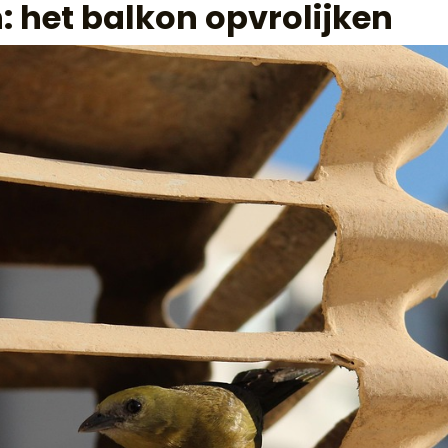
 het balkon opvrolijken