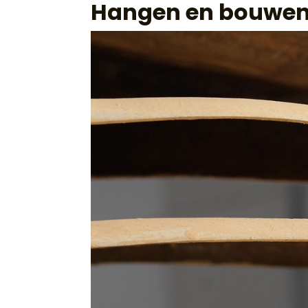
Hangen en bouwen: