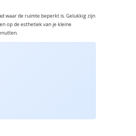
ad waar de ruimte beperkt is. Gelukkig zijn
en op de esthetiek van je kleine
enutten.