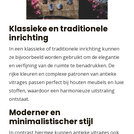
Klassieke en traditionele
inrichting
In een klassieke of traditionele inrichting kunnen
ze bijvoorbeeld worden gebruikt om de elegantie
en verfijning van de ruimte te benadrukken. De
rijke kleuren en complexe patronen van antieke
vitrages passen perfect bij houten meubels en luxe
stoffen, waardoor een harmonieuze uitstraling
ontstaat.
Moderner en
minimalistischer stijl
In contrast hiermee kunnen antieke vitrages ook