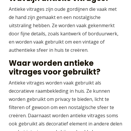
Antieke vitrages zijn oude gordijnen die vaak met
de hand zijn gemaakt en een nostalgische
uitstraling hebben. Ze worden vaak gekenmerkt
door fijne details, zoals kantwerk of borduurwerk,
en worden vaak gebruikt om een vintage of
authentieke sfeer in huis te creëren.
Waar worden antieke
vitrages voor gebruikt?
Antieke vitrages worden vaak gebruikt als
decoratieve raambekleding in huis. Ze kunnen
worden gebruikt om privacy te bieden, licht te
filteren of gewoon om een nostalgische sfeer te
creëren. Daarnaast worden antieke vitrages soms
ook gebruikt als decoratief element in andere delen