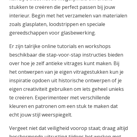
stukken te creëren die perfect passen bij jouw
interieur. Begin met het verzamelen van materialen
zoals glasplaten, loodstrippen en speciale
gereedschappen voor glasbewerking.
Er zijn talrijke online tutorials en workshops
beschikbaar die stap-voor-stap instructies bieden
over hoe je zelf antieke vitrages kunt maken. Bij
het ontwerpen van je eigen vitragestukken kun je
inspiratie opdoen uit historische ontwerpen of je
eigen creativiteit gebruiken om iets geheel unieks
te creëren. Experimenteer met verschillende
kleuren en patronen om een stuk te maken dat
echt jouw stijl weerspiegelt.
Vergeet niet dat veiligheid voorop staat; draag altijd
beschermende uitrusting tijdens het werken met