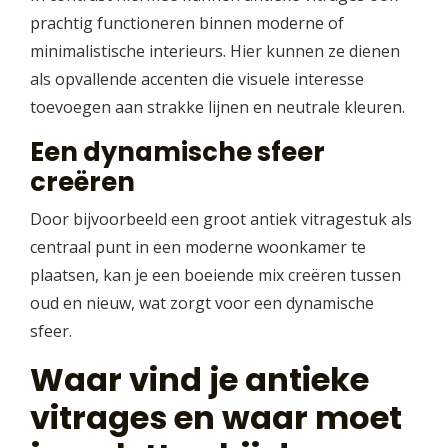
prachtig functioneren binnen moderne of
minimalistische interieurs. Hier kunnen ze dienen
als opvallende accenten die visuele interesse
toevoegen aan strakke lijnen en neutrale kleuren.
Een dynamische sfeer
creëren
Door bijvoorbeeld een groot antiek vitragestuk als
centraal punt in een moderne woonkamer te
plaatsen, kan je een boeiende mix creëren tussen
oud en nieuw, wat zorgt voor een dynamische
sfeer.
Waar vind je antieke
vitrages en waar moet