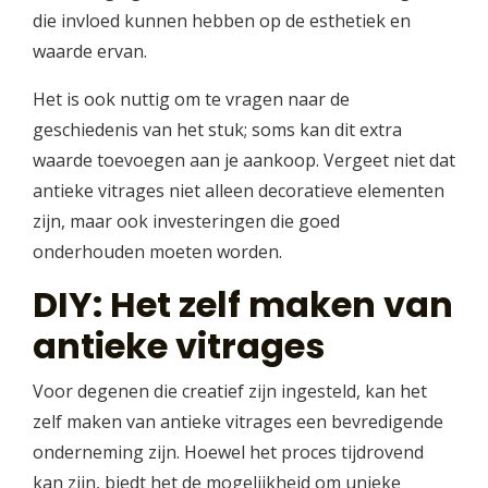
die invloed kunnen hebben op de esthetiek en
waarde ervan.
Het is ook nuttig om te vragen naar de
geschiedenis van het stuk; soms kan dit extra
waarde toevoegen aan je aankoop. Vergeet niet dat
antieke vitrages niet alleen decoratieve elementen
zijn, maar ook investeringen die goed
onderhouden moeten worden.
DIY: Het zelf maken van
antieke vitrages
Voor degenen die creatief zijn ingesteld, kan het
zelf maken van antieke vitrages een bevredigende
onderneming zijn. Hoewel het proces tijdrovend
kan zijn, biedt het de mogelijkheid om unieke