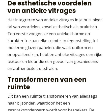
De esthetische voordelen
van antieke vitrages
Het integreren van antieke vitrages in je huis biedt
tal van voordelen, zowel esthetisch als praktisch.
Ten eerste voegen ze een unieke charme en
karakter toe aan elke ruimte. In tegenstelling tot
moderne glazen panelen, die vaak uniform en
onopvallend zijn, hebben antieke vitrages een rijke
textuur en kleur die een gevoel van geschiedenis
en authenticiteit uitstralen.
Transformeren van een
ruimte
Dit kan een ruimte transformeren van alledaags
naar bijzonder, waardoor het een
gespreksonderwerp wordt voor bezoekers. De