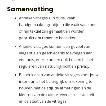
Samenvatting
Antieke vitrages zijn oude, vaak
handgemaakte gordijnen die vaak van kant
of fijn textiel zijn gemaakt en worden
gebruikt om ramen te bedekken.
Antieke vitrages kunnen een gevoel van
elegantie en geschiedenis toevoegen aan
een huis, en ze kunnen ook helpen bij het
reguleren van natuurlijk licht en privacy.
Bij het kiezen van antieke vitrages voor jouw
interieur is het belangrijk om rekening te
houden met de stijl, de afmetingen en de
kleuren van de ruimte, evenals de kwaliteit
en de staat van de vitrages.