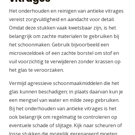
Het onderhouden en reinigen van antieke vitrages
vereist zorgvuldigheid en aandacht voor detail.
Omdat deze stukken vaak kwetsbaar zijn, is het
belangrijk om zachte materialen te gebruiken bij
het schoonmaken. Gebruik bijvoorbeeld een
microvezeldoek of een zachte borstel om stof en
vuil voorzichtig te verwijderen zonder krassen op
het glas te veroorzaken.
Vermijd agressieve schoonmaakmiddelen die het
glas kunnen beschadigen; in plaats daarvan kun je
een mengsel van water en milde zeep gebruiken.
Bij het onderhouden van antieke vitrages is het
ook belangrijk om regelmatig te controleren op
eventuele schade of slijtage. Kijk naar scheuren of
losse stukken die mogelijk gerepareerd moeten