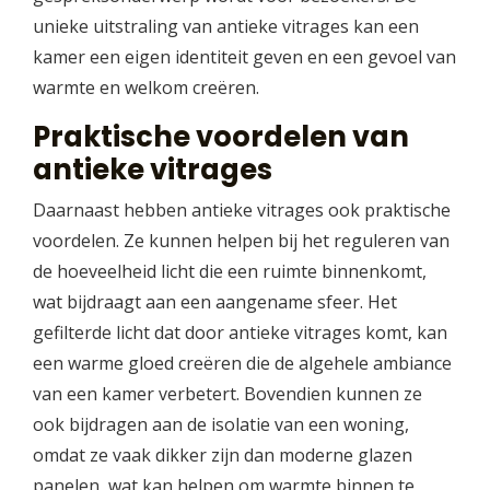
unieke uitstraling van antieke vitrages kan een
kamer een eigen identiteit geven en een gevoel van
warmte en welkom creëren.
Praktische voordelen van
antieke vitrages
Daarnaast hebben antieke vitrages ook praktische
voordelen. Ze kunnen helpen bij het reguleren van
de hoeveelheid licht die een ruimte binnenkomt,
wat bijdraagt aan een aangename sfeer. Het
gefilterde licht dat door antieke vitrages komt, kan
een warme gloed creëren die de algehele ambiance
van een kamer verbetert. Bovendien kunnen ze
ook bijdragen aan de isolatie van een woning,
omdat ze vaak dikker zijn dan moderne glazen
panelen, wat kan helpen om warmte binnen te