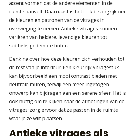
accent vormen dat de andere elementen in de
ruimte aanvult. Daarnaast is het ook belangrijk om
de kleuren en patronen van de vitrages in
overweging te nemen. Antieke vitrages kunnen
variëren van heldere, levendige kleuren tot
subtiele, gedempte tinten.
Denk na over hoe deze kleuren zich verhouden tot
de rest van je interieur. Een kleurrijk vitragestuk
kan bijvoorbeeld een mooi contrast bieden met
neutrale muren, terwijl een meer ingetogen
ontwerp kan bijdragen aan een serene sfeer. Het is
ook nuttig om te kijken naar de afmetingen van de
vitrages; zorg ervoor dat ze passen in de ruimte
waar je ze wilt plaatsen.
Antieke vitrages als