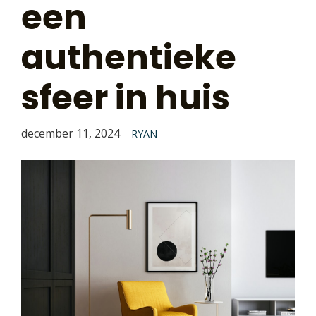
een
authentieke
sfeer in huis
december 11, 2024
RYAN