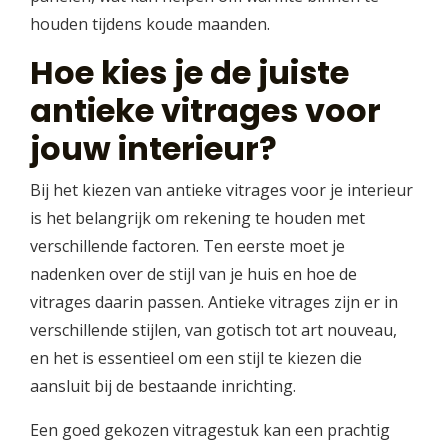
houden tijdens koude maanden.
Hoe kies je de juiste
antieke vitrages voor
jouw interieur?
Bij het kiezen van antieke vitrages voor je interieur
is het belangrijk om rekening te houden met
verschillende factoren. Ten eerste moet je
nadenken over de stijl van je huis en hoe de
vitrages daarin passen. Antieke vitrages zijn er in
verschillende stijlen, van gotisch tot art nouveau,
en het is essentieel om een stijl te kiezen die
aansluit bij de bestaande inrichting.
Een goed gekozen vitragestuk kan een prachtig