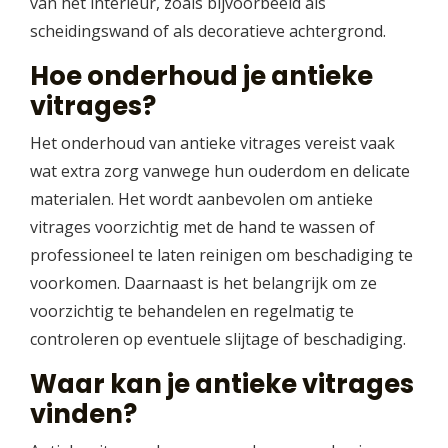
van het interieur, zoals bijvoorbeeld als
scheidingswand of als decoratieve achtergrond.
Hoe onderhoud je antieke
vitrages?
Het onderhoud van antieke vitrages vereist vaak
wat extra zorg vanwege hun ouderdom en delicate
materialen. Het wordt aanbevolen om antieke
vitrages voorzichtig met de hand te wassen of
professioneel te laten reinigen om beschadiging te
voorkomen. Daarnaast is het belangrijk om ze
voorzichtig te behandelen en regelmatig te
controleren op eventuele slijtage of beschadiging.
Waar kan je antieke vitrages
vinden?