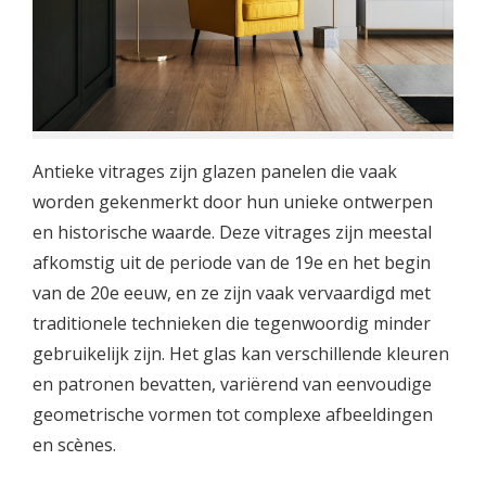
Antieke vitrages zijn glazen panelen die vaak
worden gekenmerkt door hun unieke ontwerpen
en historische waarde. Deze vitrages zijn meestal
afkomstig uit de periode van de 19e en het begin
van de 20e eeuw, en ze zijn vaak vervaardigd met
traditionele technieken die tegenwoordig minder
gebruikelijk zijn. Het glas kan verschillende kleuren
en patronen bevatten, variërend van eenvoudige
geometrische vormen tot complexe afbeeldingen
en scènes.