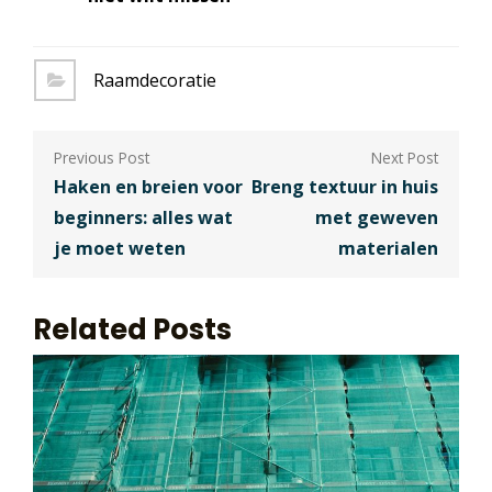
Raamdecoratie
Berichtnavigatie
Haken en breien voor
Breng textuur in huis
beginners: alles wat
met geweven
je moet weten
materialen
Related Posts