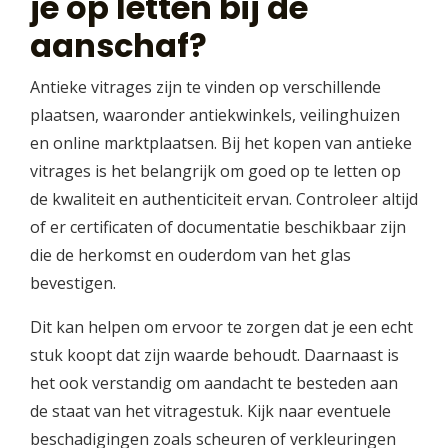
je op letten bij de
aanschaf?
Antieke vitrages zijn te vinden op verschillende
plaatsen, waaronder antiekwinkels, veilinghuizen
en online marktplaatsen. Bij het kopen van antieke
vitrages is het belangrijk om goed op te letten op
de kwaliteit en authenticiteit ervan. Controleer altijd
of er certificaten of documentatie beschikbaar zijn
die de herkomst en ouderdom van het glas
bevestigen.
Dit kan helpen om ervoor te zorgen dat je een echt
stuk koopt dat zijn waarde behoudt. Daarnaast is
het ook verstandig om aandacht te besteden aan
de staat van het vitragestuk. Kijk naar eventuele
beschadigingen zoals scheuren of verkleuringen