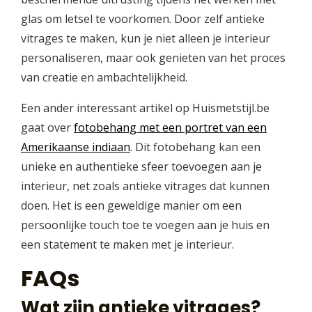
glas om letsel te voorkomen. Door zelf antieke
vitrages te maken, kun je niet alleen je interieur
personaliseren, maar ook genieten van het proces
van creatie en ambachtelijkheid.
Een ander interessant artikel op Huismetstijl.be
gaat over
fotobehang met een portret van een
Amerikaanse indiaan
. Dit fotobehang kan een
unieke en authentieke sfeer toevoegen aan je
interieur, net zoals antieke vitrages dat kunnen
doen. Het is een geweldige manier om een
persoonlijke touch toe te voegen aan je huis en
een statement te maken met je interieur.
FAQs
Wat zijn antieke vitrages?