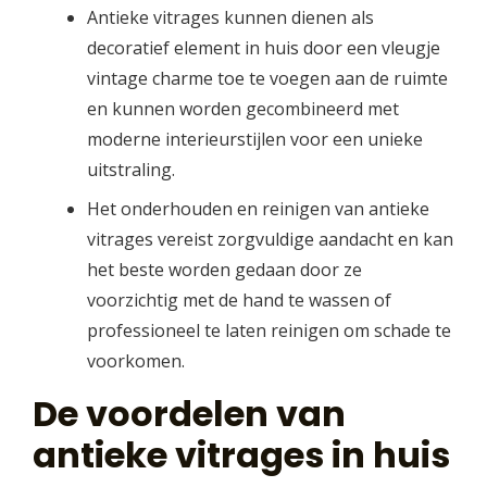
Antieke vitrages kunnen dienen als
decoratief element in huis door een vleugje
vintage charme toe te voegen aan de ruimte
en kunnen worden gecombineerd met
moderne interieurstijlen voor een unieke
uitstraling.
Het onderhouden en reinigen van antieke
vitrages vereist zorgvuldige aandacht en kan
het beste worden gedaan door ze
voorzichtig met de hand te wassen of
professioneel te laten reinigen om schade te
voorkomen.
De voordelen van
antieke vitrages in huis