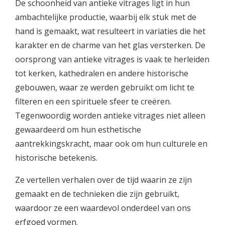
De schoonheid van antieke vitrages ligt in hun
ambachtelijke productie, waarbij elk stuk met de
hand is gemaakt, wat resulteert in variaties die het
karakter en de charme van het glas versterken. De
oorsprong van antieke vitrages is vaak te herleiden
tot kerken, kathedralen en andere historische
gebouwen, waar ze werden gebruikt om licht te
filteren en een spirituele sfeer te creëren.
Tegenwoordig worden antieke vitrages niet alleen
gewaardeerd om hun esthetische
aantrekkingskracht, maar ook om hun culturele en
historische betekenis.
Ze vertellen verhalen over de tijd waarin ze zijn
gemaakt en de technieken die zijn gebruikt,
waardoor ze een waardevol onderdeel van ons
erfgoed vormen.