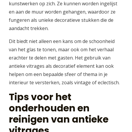
kunstwerken op zich. Ze kunnen worden ingelijst
en aan de muur worden gehangen, waardoor ze
fungeren als unieke decoratieve stukken die de
aandacht trekken.
Dit biedt niet alleen een kans om de schoonheid
van het glas te tonen, maar ook om het verhaal
erachter te delen met gasten. Het gebruik van
antieke vitrages als decoratief element kan ook
helpen om een bepaalde sfeer of thema in je
interieur te versterken, zoals vintage of eclectisch.
Tips voor het
onderhouden en
reinigen van antieke
vitrages