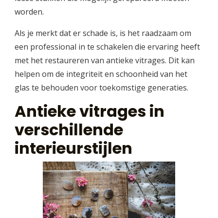
worden.
Als je merkt dat er schade is, is het raadzaam om
een professional in te schakelen die ervaring heeft
met het restaureren van antieke vitrages. Dit kan
helpen om de integriteit en schoonheid van het
glas te behouden voor toekomstige generaties.
Antieke vitrages in
verschillende
interieurstijlen