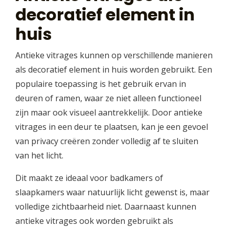
decoratief element in
huis
Antieke vitrages kunnen op verschillende manieren
als decoratief element in huis worden gebruikt. Een
populaire toepassing is het gebruik ervan in
deuren of ramen, waar ze niet alleen functioneel
zijn maar ook visueel aantrekkelijk. Door antieke
vitrages in een deur te plaatsen, kan je een gevoel
van privacy creëren zonder volledig af te sluiten
van het licht.
Dit maakt ze ideaal voor badkamers of
slaapkamers waar natuurlijk licht gewenst is, maar
volledige zichtbaarheid niet. Daarnaast kunnen
antieke vitrages ook worden gebruikt als