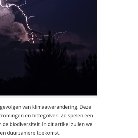
 gevolgen van klimaatverandering. Deze
tromingen en hittegolven. Ze spelen een
 biodiversiteit. In dit artikel zullen we
 een duurzamere toekomst.