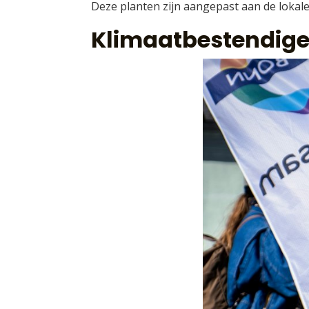
Deze planten zijn aangepast aan de lokal
Klimaatbestendige