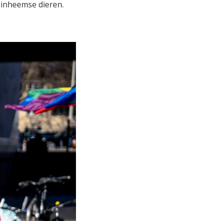
 inheemse dieren.