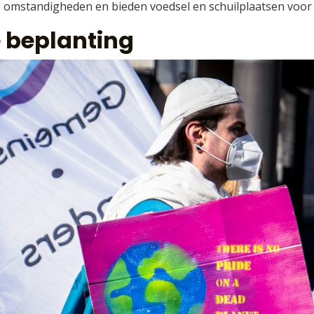
e omstandigheden en bieden voedsel en schuilplaatsen voor
 beplanting