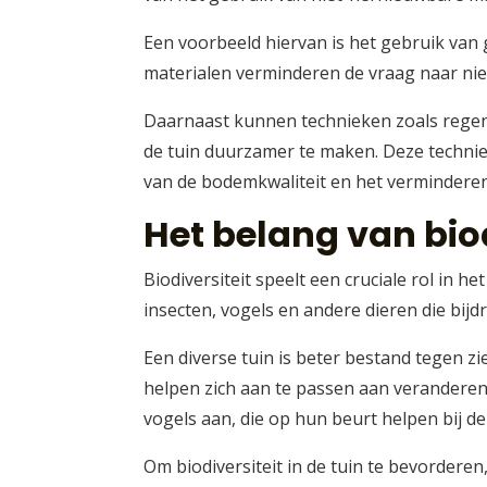
Een voorbeeld hiervan is het gebruik van 
materialen verminderen de vraag naar nie
Daarnaast kunnen technieken zoals rege
de tuin duurzamer te maken. Deze techni
van de bodemkwaliteit en het verminderen
Het belang van bio
Biodiversiteit speelt een cruciale rol in 
insecten, vogels en andere dieren die bi
Een diverse tuin is beter bestand tegen 
helpen zich aan te passen aan verandere
vogels aan, die op hun beurt helpen bij de
Om biodiversiteit in de tuin te bevordere