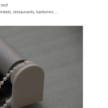
 stof
inkels, restaurants, kantoren, …