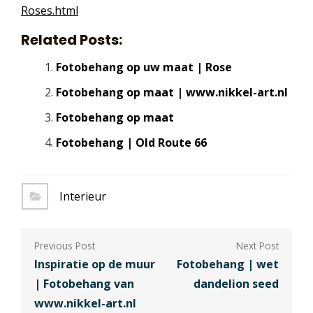
Roses.html
Related Posts:
Fotobehang op uw maat | Rose
Fotobehang op maat | www.nikkel-art.nl
Fotobehang op maat
Fotobehang | Old Route 66
Interieur
Berichtnavigatie
Inspiratie op de muur
Fotobehang | wet
| Fotobehang van
dandelion seed
www.nikkel-art.nl