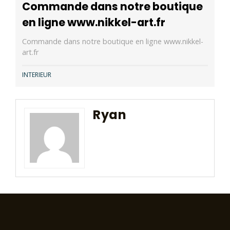
Commande dans notre boutique
en ligne www.nikkel-art.fr
Commande dans notre boutique en ligne www.nikkel-
art.fr
INTERIEUR
Ryan