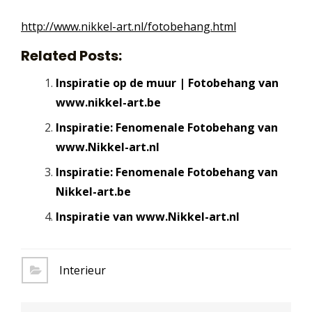
http://www.nikkel-art.nl/fotobehang.html
Related Posts:
Inspiratie op de muur | Fotobehang van
www.nikkel-art.be
Inspiratie: Fenomenale Fotobehang van
www.Nikkel-art.nl
Inspiratie: Fenomenale Fotobehang van
Nikkel-art.be
Inspiratie van www.Nikkel-art.nl
Interieur