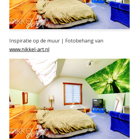
Inspiratie op de muur | Fotobehang van
www.nikkel-art.nl