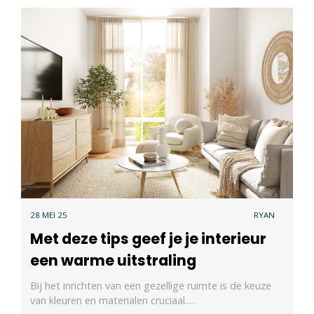
28 MEI 25
RYAN
Met deze tips geef je je interieur
een warme uitstraling
Bij het inrichten van een gezellige ruimte is de keuze
van kleuren en materialen cruciaal.…