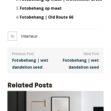
Fotobehang op maat
Fotobehang | Old Route 66
Interieur
Berichtnavigatie
Fotobehang | wet
Fotobehang | wet
dandelion seed
dandelion seed
Related Posts