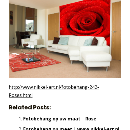
http://www.nikkel-art.nl/fotobehang-242-
Roses.html
Related Posts:
Fotobehang op uw maat | Rose
Fotobehang op maat | www.nikkel-art.nl