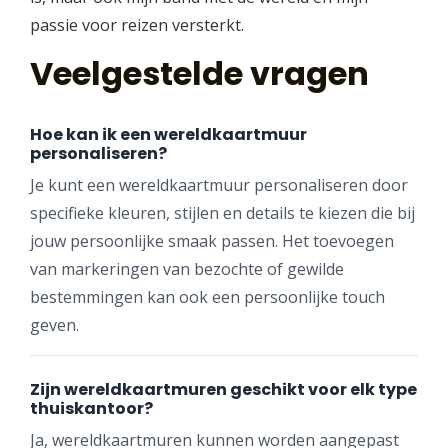
passie voor reizen versterkt.
Veelgestelde vragen
Hoe kan ik een wereldkaartmuur
personaliseren?
Je kunt een wereldkaartmuur personaliseren door
specifieke kleuren, stijlen en details te kiezen die bij
jouw persoonlijke smaak passen. Het toevoegen
van markeringen van bezochte of gewilde
bestemmingen kan ook een persoonlijke touch
geven.
Zijn wereldkaartmuren geschikt voor elk type
thuiskantoor?
Ja, wereldkaartmuren kunnen worden aangepast