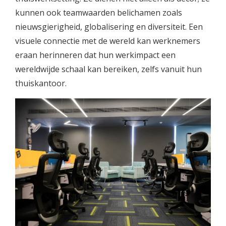
kunnen ook teamwaarden belichamen zoals
nieuwsgierigheid, globalisering en diversiteit. Een
visuele connectie met de wereld kan werknemers
eraan herinneren dat hun werkimpact een
wereldwijde schaal kan bereiken, zelfs vanuit hun
thuiskantoor.