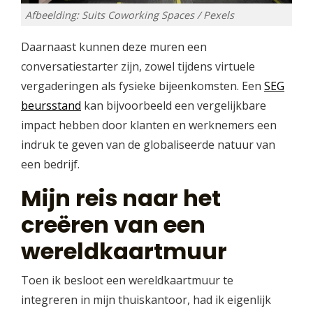
Afbeelding: Suits Coworking Spaces / Pexels
Daarnaast kunnen deze muren een
conversatiestarter zijn, zowel tijdens virtuele
vergaderingen als fysieke bijeenkomsten. Een
SEG
beursstand
kan bijvoorbeeld een vergelijkbare
impact hebben door klanten en werknemers een
indruk te geven van de globaliseerde natuur van
een bedrijf.
Mijn reis naar het
creëren van een
wereldkaartmuur
Toen ik besloot een wereldkaartmuur te
integreren in mijn thuiskantoor, had ik eigenlijk