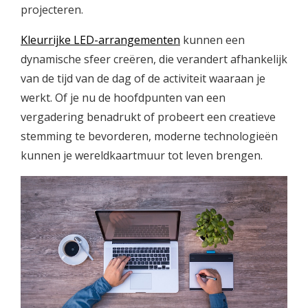
projecteren.
Kleurrijke LED-arrangementen
kunnen een
dynamische sfeer creëren, die verandert afhankelijk
van de tijd van de dag of de activiteit waaraan je
werkt. Of je nu de hoofdpunten van een
vergadering benadrukt of probeert een creatieve
stemming te bevorderen, moderne technologieën
kunnen je wereldkaartmuur tot leven brengen.