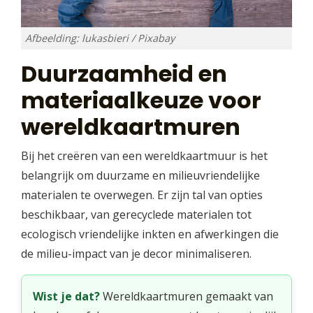
Afbeelding: lukasbieri / Pixabay
Duurzaamheid en
materiaalkeuze voor
wereldkaartmuren
Bij het creëren van een wereldkaartmuur is het
belangrijk om duurzame en milieuvriendelijke
materialen te overwegen. Er zijn tal van opties
beschikbaar, van gerecyclede materialen tot
ecologisch vriendelijke inkten en afwerkingen die
de milieu-impact van je decor minimaliseren.
Wist je dat?
Wereldkaartmuren gemaakt van