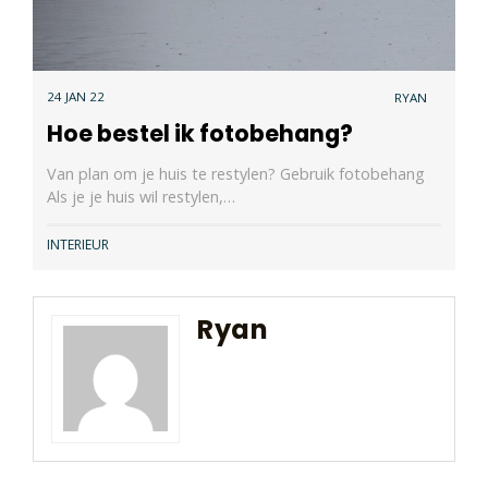
24 JAN 22
RYAN
Hoe bestel ik fotobehang?
Van plan om je huis te restylen? Gebruik fotobehang
Als je je huis wil restylen,…
INTERIEUR
Ryan