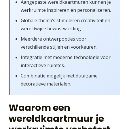
Aangepaste wereldkaartmuren kunnen je
werkruimte inspireren en personaliseren.
Globale thema’s stimuleren creativiteit en
wereldwijde bewustwording.
Meerdere ontwerpopties voor
verschillende stijlen en voorkeuren.
Integratie met moderne technologie voor
interactieve ruimtes.
Combinatie mogelijk met duurzame
decoratieve materialen.
Waarom een
wereldkaartmuur je