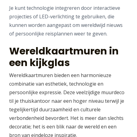
Je kunt technologie integreren door interactieve
projecties of LED-verlichting te gebruiken, die
kunnen worden aangepast om wereldwijd nieuws
of persoonlijke reisplannen weer te geven.
Wereldkaartmuren in
een kijkglas
Wereldkaartmuren bieden een harmonieuze
combinatie van esthetiek, technologie en
persoonlijke expressie. Deze veelzijdige muurdeco
til je thuiskantoor naar een hoger niveau terwijl je
tegelijkertijd duurzaamheid en culturele
verbondenheid bevordert. Het is meer dan slechts
decoratie; het is een blik naar de wereld en een
bron van eindeloze inspiratie.