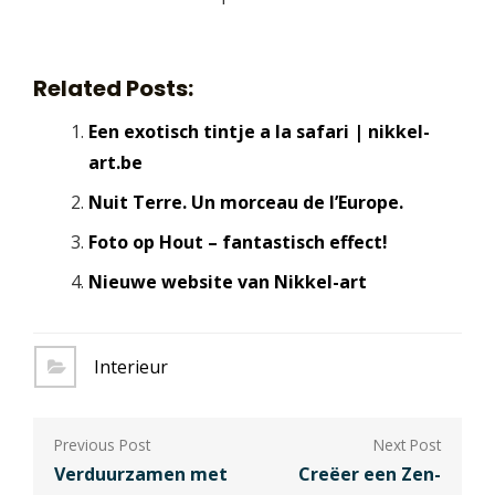
Related Posts:
Een exotisch tintje a la safari | nikkel-
art.be
Nuit Terre. Un morceau de l’Europe.
Foto op Hout – fantastisch effect!
Nieuwe website van Nikkel-art
Interieur
Berichtnavigatie
Verduurzamen met
Creëer een Zen-