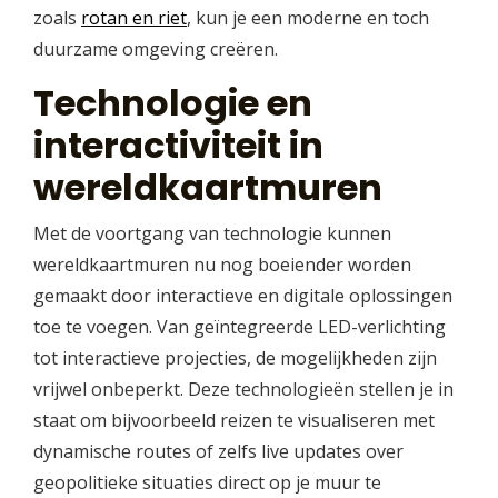
zoals
rotan en riet
, kun je een moderne en toch
duurzame omgeving creëren.
Technologie en
interactiviteit in
wereldkaartmuren
Met de voortgang van technologie kunnen
wereldkaartmuren nu nog boeiender worden
gemaakt door interactieve en digitale oplossingen
toe te voegen. Van geïntegreerde LED-verlichting
tot interactieve projecties, de mogelijkheden zijn
vrijwel onbeperkt. Deze technologieën stellen je in
staat om bijvoorbeeld reizen te visualiseren met
dynamische routes of zelfs live updates over
geopolitieke situaties direct op je muur te