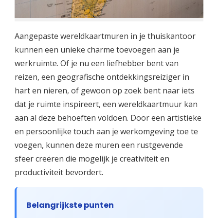
Aangepaste wereldkaartmuren in je thuiskantoor
kunnen een unieke charme toevoegen aan je
werkruimte. Of je nu een liefhebber bent van
reizen, een geografische ontdekkingsreiziger in
hart en nieren, of gewoon op zoek bent naar iets
dat je ruimte inspireert, een wereldkaartmuur kan
aan al deze behoeften voldoen. Door een artistieke
en persoonlijke touch aan je werkomgeving toe te
voegen, kunnen deze muren een rustgevende
sfeer creëren die mogelijk je creativiteit en
productiviteit bevordert.
Belangrijkste punten