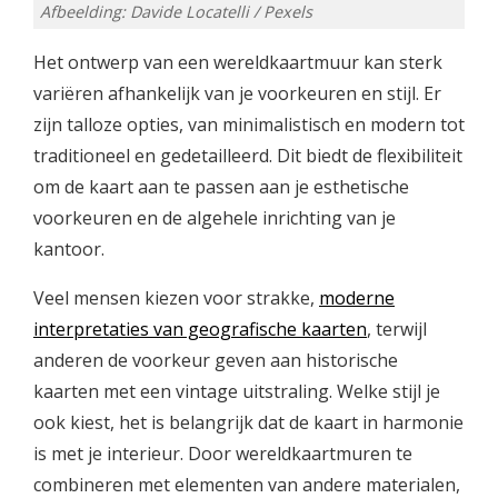
Afbeelding: Davide Locatelli / Pexels
Het ontwerp van een wereldkaartmuur kan sterk
variëren afhankelijk van je voorkeuren en stijl. Er
zijn talloze opties, van minimalistisch en modern tot
traditioneel en gedetailleerd. Dit biedt de flexibiliteit
om de kaart aan te passen aan je esthetische
voorkeuren en de algehele inrichting van je
kantoor.
Veel mensen kiezen voor strakke,
moderne
interpretaties van geografische kaarten
, terwijl
anderen de voorkeur geven aan historische
kaarten met een vintage uitstraling. Welke stijl je
ook kiest, het is belangrijk dat de kaart in harmonie
is met je interieur. Door wereldkaartmuren te
combineren met elementen van andere materialen,