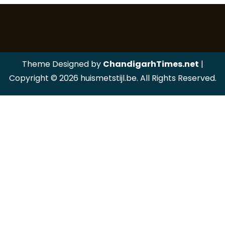
Theme Designed by
ChandigarhTimes.net
|
Copyright © 2026 huismetstijl.be. All Rights Reserved.