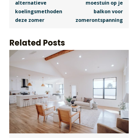
alternatieve
moestuin op je
koelingsmethoden
balkon voor
deze zomer
zomerontspanning
Related Posts