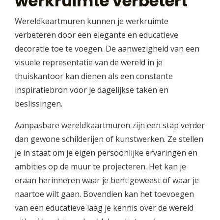
werkruimte verbetert
Wereldkaartmuren kunnen je werkruimte
verbeteren door een elegante en educatieve
decoratie toe te voegen. De aanwezigheid van een
visuele representatie van de wereld in je
thuiskantoor kan dienen als een constante
inspiratiebron voor je dagelijkse taken en
beslissingen.
Aanpasbare wereldkaartmuren zijn een stap verder
dan gewone schilderijen of kunstwerken. Ze stellen
je in staat om je eigen persoonlijke ervaringen en
ambities op de muur te projecteren. Het kan je
eraan herinneren waar je bent geweest of waar je
naartoe wilt gaan. Bovendien kan het toevoegen
van een educatieve laag je kennis over de wereld