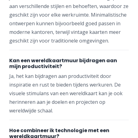
aan verschillende stijlen en behoeften, waardoor ze
geschikt zijn voor elke werkruimte. Minimalistische
ontwerpen kunnen bijvoorbeeld goed passen in
moderne kantoren, terwijl vintage kaarten meer
geschikt zijn voor traditionele omgevingen.
Kan een wereldkaartmuur bijdragen aan
mijn productiviteit?
Ja, het kan bijdragen aan productiviteit door
inspiratie en rust te bieden tijdens werkuren. De
visuele stimulans van een wereldkaart kan je ook
herinneren aan je doelen en projecten op
wereldwijde schaal.
Hoe combineer ik technologie met een
wereldkaartmuur?