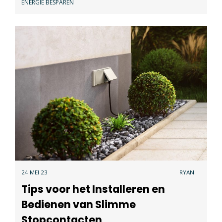
ENERGIE BESPAREN
24 MEI 23
RYAN
Tips voor het Installeren en
Bedienen van Slimme
Stopcontacten