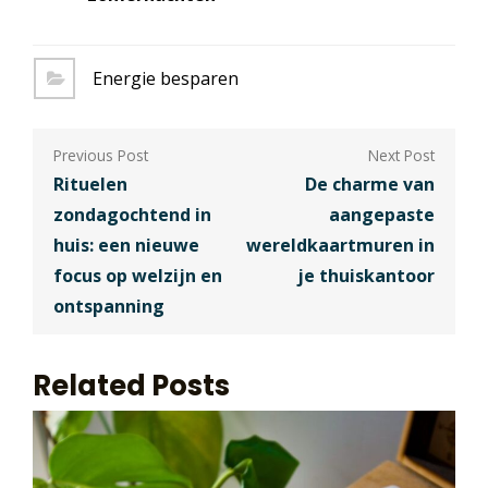
Energie besparen
Berichtnavigatie
Rituelen
De charme van
zondagochtend in
aangepaste
huis: een nieuwe
wereldkaartmuren in
focus op welzijn en
je thuiskantoor
ontspanning
Related Posts