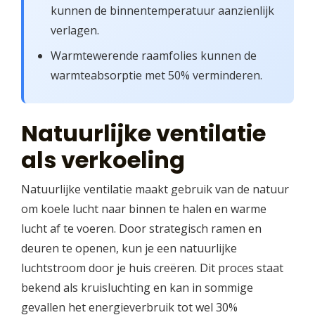
kunnen de binnentemperatuur aanzienlijk
verlagen.
Warmtewerende raamfolies kunnen de
warmteabsorptie met 50% verminderen.
Natuurlijke ventilatie
als verkoeling
Natuurlijke ventilatie maakt gebruik van de natuur
om koele lucht naar binnen te halen en warme
lucht af te voeren. Door strategisch ramen en
deuren te openen, kun je een natuurlijke
luchtstroom door je huis creëren. Dit proces staat
bekend als kruisluchting en kan in sommige
gevallen het energieverbruik tot wel 30%