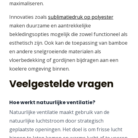
maximaliseren.
Innovaties zoals
sublimatiedruk op polyester
maken duurzame en aantrekkelijke
bekledingsopties mogelijk die zowel functioneel als
esthetisch zijn. Ook kan de toepassing van bamboe
en andere snelgroeiende materialen als
vloerbedekking of gordijnen bijdragen aan een
koelere omgeving binnen.
Veelgestelde vragen
Hoe werkt natuurlijke ventilatie?
Natuurlijke ventilatie maakt gebruik van de
natuurlijke luchtstroom door strategisch
geplaatste openingen. Het doel is om frisse lucht
binnen te laten komen en warme lucht af te voeren,