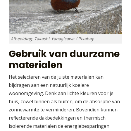
Afbeelding: Takashi_Yanagisawa / Pixabay
Gebruik van duurzame
materialen
Het selecteren van de juiste materialen kan
bijdragen aan een natuurlijk koelere
woonomgeving. Denk aan lichte kleuren voor je
huis, zowel binnen als buiten, om de absorptie van
zonnewarmte te verminderen. Bovendien kunnen
reflecterende dakbedekkingen en thermisch
isolerende materialen de energiebesparingen