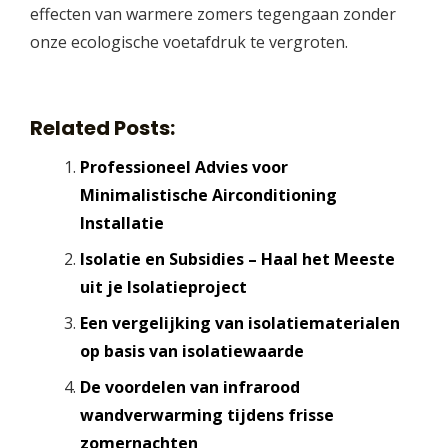
effecten van warmere zomers tegengaan zonder
onze ecologische voetafdruk te vergroten.
Related Posts:
Professioneel Advies voor
Minimalistische Airconditioning
Installatie
Isolatie en Subsidies – Haal het Meeste
uit je Isolatieproject
Een vergelijking van isolatiematerialen
op basis van isolatiewaarde
De voordelen van infrarood
wandverwarming tijdens frisse
zomernachten