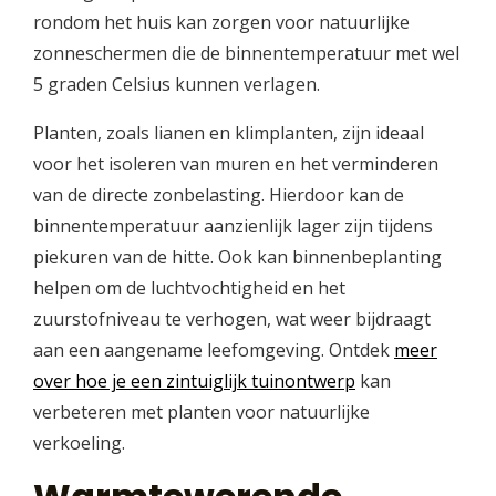
rondom het huis kan zorgen voor natuurlijke
zonneschermen die de binnentemperatuur met wel
5 graden Celsius kunnen verlagen.
Planten, zoals lianen en klimplanten, zijn ideaal
voor het isoleren van muren en het verminderen
van de directe zonbelasting. Hierdoor kan de
binnentemperatuur aanzienlijk lager zijn tijdens
piekuren van de hitte. Ook kan binnenbeplanting
helpen om de luchtvochtigheid en het
zuurstofniveau te verhogen, wat weer bijdraagt
aan een aangename leefomgeving. Ontdek
meer
over hoe je een zintuiglijk tuinontwerp
kan
verbeteren met planten voor natuurlijke
verkoeling.