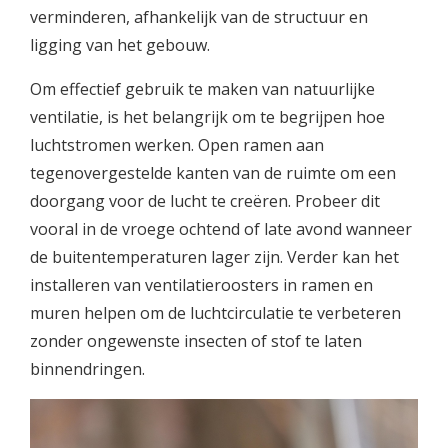
verminderen, afhankelijk van de structuur en
ligging van het gebouw.
Om effectief gebruik te maken van natuurlijke
ventilatie, is het belangrijk om te begrijpen hoe
luchtstromen werken. Open ramen aan
tegenovergestelde kanten van de ruimte om een
doorgang voor de lucht te creëren. Probeer dit
vooral in de vroege ochtend of late avond wanneer
de buitentemperaturen lager zijn. Verder kan het
installeren van ventilatieroosters in ramen en
muren helpen om de luchtcirculatie te verbeteren
zonder ongewenste insecten of stof te laten
binnendringen.