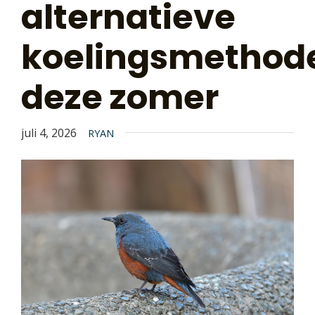
alternatieve
koelingsmethod
deze zomer
juli 4, 2026
RYAN