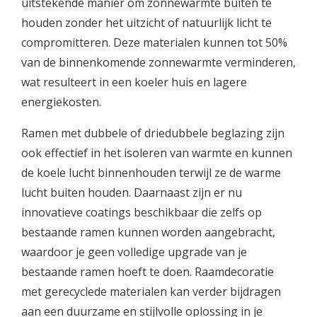
uitstekende manier om zonnewarmte buiten te
houden zonder het uitzicht of natuurlijk licht te
compromitteren. Deze materialen kunnen tot 50%
van de binnenkomende zonnewarmte verminderen,
wat resulteert in een koeler huis en lagere
energiekosten.
Ramen met dubbele of driedubbele beglazing zijn
ook effectief in het isoleren van warmte en kunnen
de koele lucht binnenhouden terwijl ze de warme
lucht buiten houden. Daarnaast zijn er nu
innovatieve coatings beschikbaar die zelfs op
bestaande ramen kunnen worden aangebracht,
waardoor je geen volledige upgrade van je
bestaande ramen hoeft te doen. Raamdecoratie
met gerecyclede materialen kan verder bijdragen
aan een duurzame en stijlvolle oplossing in je