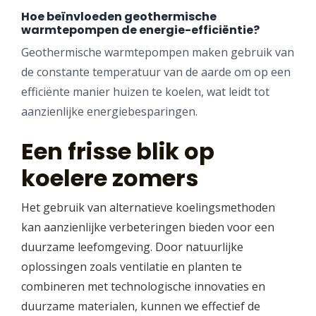
Hoe beïnvloeden geothermische
warmtepompen de energie-efficiëntie?
Geothermische warmtepompen maken gebruik van
de constante temperatuur van de aarde om op een
efficiënte manier huizen te koelen, wat leidt tot
aanzienlijke energiebesparingen.
Een frisse blik op
koelere zomers
Het gebruik van alternatieve koelingsmethoden
kan aanzienlijke verbeteringen bieden voor een
duurzame leefomgeving. Door natuurlijke
oplossingen zoals ventilatie en planten te
combineren met technologische innovaties en
duurzame materialen, kunnen we effectief de