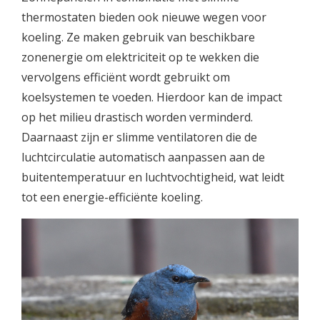
thermostaten bieden ook nieuwe wegen voor
koeling. Ze maken gebruik van beschikbare
zonenergie om elektriciteit op te wekken die
vervolgens efficiënt wordt gebruikt om
koelsystemen te voeden. Hierdoor kan de impact
op het milieu drastisch worden verminderd.
Daarnaast zijn er slimme ventilatoren die de
luchtcirculatie automatisch aanpassen aan de
buitentemperatuur en luchtvochtigheid, wat leidt
tot een energie-efficiënte koeling.