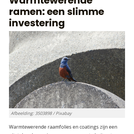
Warmtewerende
ramen: een slimme
investering
Afbeelding: 3503898 / Pixabay
Warmtewerende raamfolies en coatings zijn een