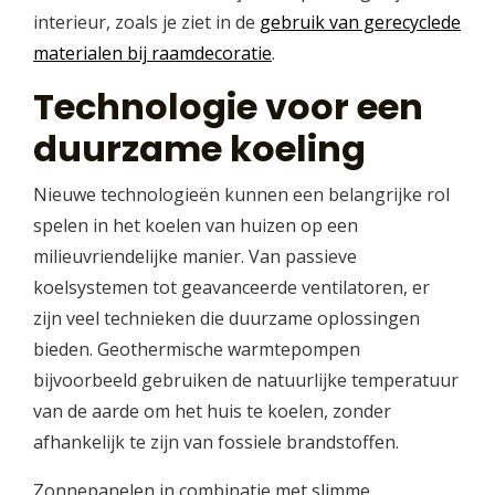
interieur, zoals je ziet in de
gebruik van gerecyclede
materialen bij raamdecoratie
.
Technologie voor een
duurzame koeling
Nieuwe technologieën kunnen een belangrijke rol
spelen in het koelen van huizen op een
milieuvriendelijke manier. Van passieve
koelsystemen tot geavanceerde ventilatoren, er
zijn veel technieken die duurzame oplossingen
bieden. Geothermische warmtepompen
bijvoorbeeld gebruiken de natuurlijke temperatuur
van de aarde om het huis te koelen, zonder
afhankelijk te zijn van fossiele brandstoffen.
Zonnepanelen in combinatie met slimme