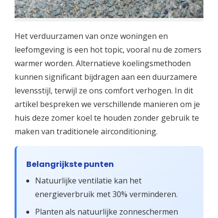
Het verduurzamen van onze woningen en
leefomgeving is een hot topic, vooral nu de zomers
warmer worden. Alternatieve koelingsmethoden
kunnen significant bijdragen aan een duurzamere
levensstijl, terwijl ze ons comfort verhogen. In dit
artikel bespreken we verschillende manieren om je
huis deze zomer koel te houden zonder gebruik te
maken van traditionele airconditioning.
Belangrijkste punten
Natuurlijke ventilatie kan het
energieverbruik met 30% verminderen.
Planten als natuurlijke zonneschermen