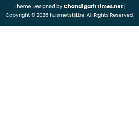
Theme Designed by
ChandigarhTimes.net
|
Copyright © 2026 huismetstijl.be. All Rights Reserved.