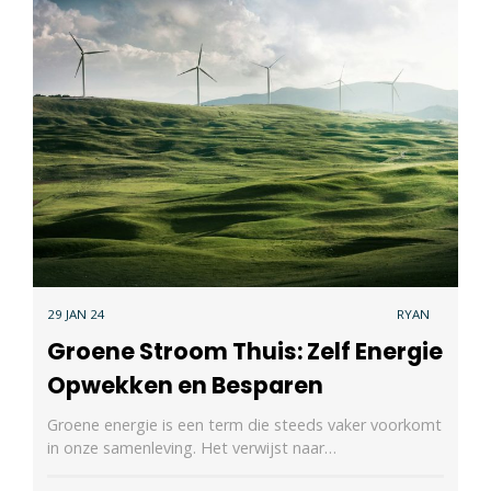
29 JAN 24
RYAN
Groene Stroom Thuis: Zelf Energie
Opwekken en Besparen
Groene energie is een term die steeds vaker voorkomt
in onze samenleving. Het verwijst naar…