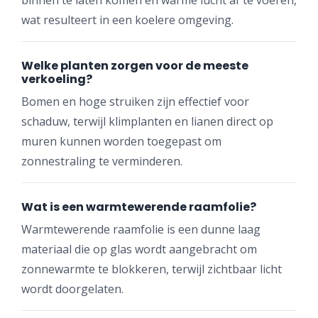
wat resulteert in een koelere omgeving.
Welke planten zorgen voor de meeste
verkoeling?
Bomen en hoge struiken zijn effectief voor
schaduw, terwijl klimplanten en lianen direct op
muren kunnen worden toegepast om
zonnestraling te verminderen.
Wat is een warmtewerende raamfolie?
Warmtewerende raamfolie is een dunne laag
materiaal die op glas wordt aangebracht om
zonnewarmte te blokkeren, terwijl zichtbaar licht
wordt doorgelaten.