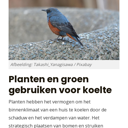
Afbeelding: Takashi_Yanagisawa / Pixabay
Planten en groen
gebruiken voor koelte
Planten hebben het vermogen om het
binnenklimaat van een huis te koelen door de
schaduw en het verdampen van water. Het
strategisch plaatsen van bomen en struiken