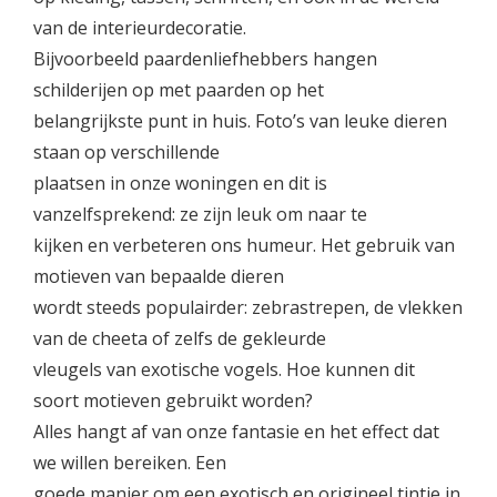
van de interieurdecoratie.
Bijvoorbeeld paardenliefhebbers hangen
schilderijen op met paarden op het
belangrijkste punt in huis. Foto’s van leuke dieren
staan op verschillende
plaatsen in onze woningen en dit is
vanzelfsprekend: ze zijn leuk om naar te
kijken en verbeteren ons humeur. Het gebruik van
motieven van bepaalde dieren
wordt steeds populairder: zebrastrepen, de vlekken
van de cheeta of zelfs de gekleurde
vleugels van exotische vogels. Hoe kunnen dit
soort motieven gebruikt worden?
Alles hangt af van onze fantasie en het effect dat
we willen bereiken. Een
goede manier om een exotisch en origineel tintje in