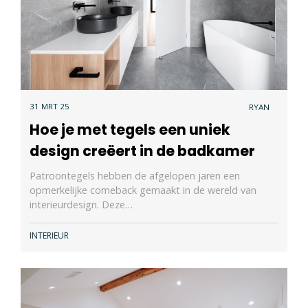
31 MRT 25
RYAN
Hoe je met tegels een uniek
design creëert in de badkamer
Patroontegels hebben de afgelopen jaren een
opmerkelijke comeback gemaakt in de wereld van
interieurdesign. Deze…
INTERIEUR