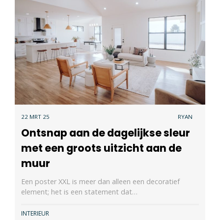
22 MRT 25
RYAN
Ontsnap aan de dagelijkse sleur
met een groots uitzicht aan de
muur
Een poster XXL is meer dan alleen een decoratief
element; het is een statement dat…
INTERIEUR