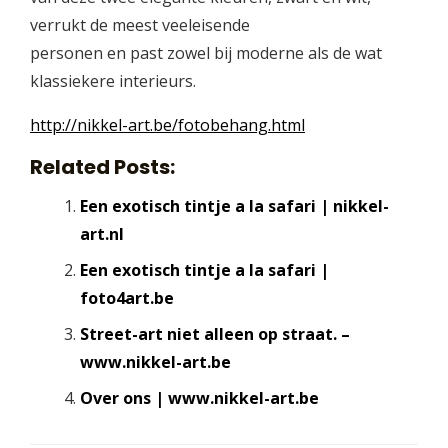
verrukt de meest veeleisende
personen en past zowel bij moderne als de wat
klassiekere interieurs.
http://nikkel-art.be/fotobehang.html
Related Posts:
Een exotisch tintje a la safari | nikkel-
art.nl
Een exotisch tintje a la safari |
foto4art.be
Street-art niet alleen op straat. –
www.nikkel-art.be
Over ons | www.nikkel-art.be