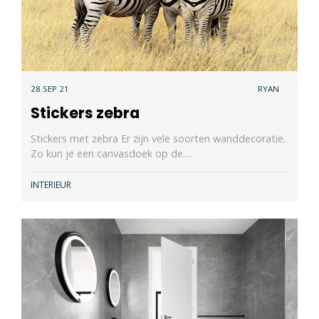
28 SEP 21
RYAN
Stickers zebra
Stickers met zebra Er zijn vele soorten wanddecoratie.
Zo kun je een canvasdoek op de…
INTERIEUR