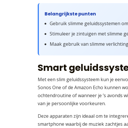
Belangrijkste punten
Gebruik slimme geluidssystemen om 
Stimuleer je zintuigen met slimme ge
Maak gebruik van slimme verlichting
Smart geluidssyst
Met een slim geluidssysteem kun je eenvo
Sonos One of de Amazon Echo kunnen word
ochtendroutine of wanneer je ’s avonds w
van je persoonlijke voorkeuren.
Deze apparaten zijn ideaal om te integrere
smartphone waarbij de muziek zachtjes aa