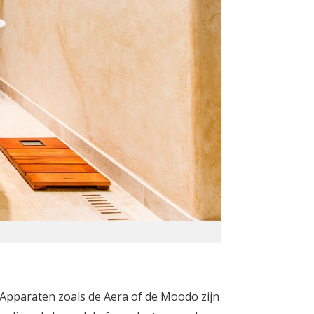
Apparaten zoals de Aera of de Moodo zijn