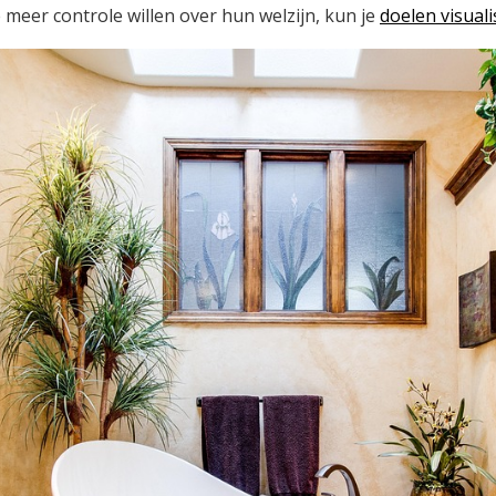
meer controle willen over hun welzijn, kun je
doelen visual