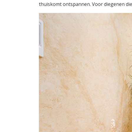
thuiskomt ontspannen. Voor diegenen die 