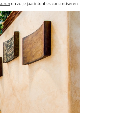
iseren
en zo je jaarintenties concretiseren.