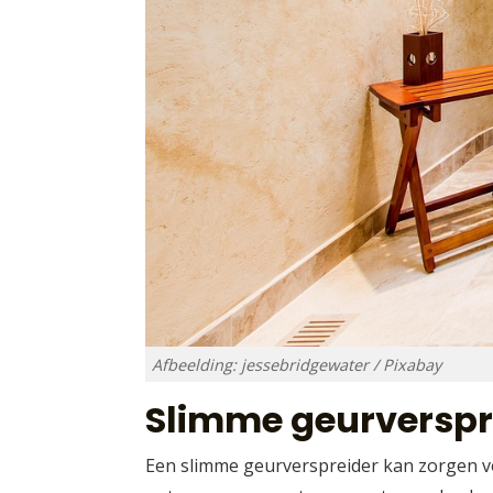
Afbeelding: jessebridgewater / Pixabay
Slimme geurverspr
Een slimme geurverspreider kan zorgen v