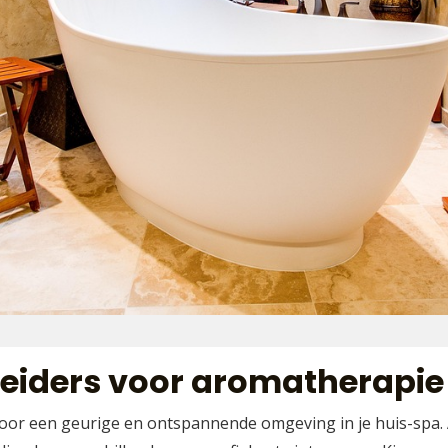
eiders voor aromatherapie
oor een geurige en ontspannende omgeving in je huis-spa. 