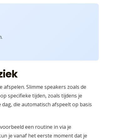
n.
ziek
e afspelen. Slimme speakers zoals de
pecifieke tijden, zoals tijdens je
 dag, die automatisch afspeelt op basis
voorbeeld een routine in via je
un je vanaf het eerste moment dat je