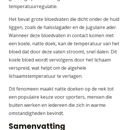
temperatuurregulatie.
Het bevat grote bloedvaten die dicht onder de huid
liggen, zoals de halsslagader en de jugulaire ader.
Wanneer deze bloedvaten in contact komen met
een koele, natte doek, kan de temperatuur van het
bloed dat door deze vaten stroomt, snel dalen. Dit
koele bloed wordt vervolgens door het lichaam
verspreid, wat helpt om de algehele
lichaamstemperatuur te verlagen.
Dit fenomeen maakt natte doeken op de nek tot
een populaire keuze voor sporters, mensen die
buiten werken en iedereen die zich in warme
omstandigheden bevindt.
Samenvatting