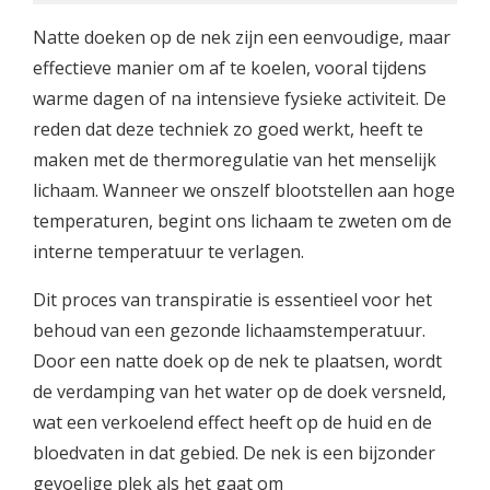
Natte doeken op de nek zijn een eenvoudige, maar
effectieve manier om af te koelen, vooral tijdens
warme dagen of na intensieve fysieke activiteit. De
reden dat deze techniek zo goed werkt, heeft te
maken met de thermoregulatie van het menselijk
lichaam. Wanneer we onszelf blootstellen aan hoge
temperaturen, begint ons lichaam te zweten om de
interne temperatuur te verlagen.
Dit proces van transpiratie is essentieel voor het
behoud van een gezonde lichaamstemperatuur.
Door een natte doek op de nek te plaatsen, wordt
de verdamping van het water op de doek versneld,
wat een verkoelend effect heeft op de huid en de
bloedvaten in dat gebied. De nek is een bijzonder
gevoelige plek als het gaat om