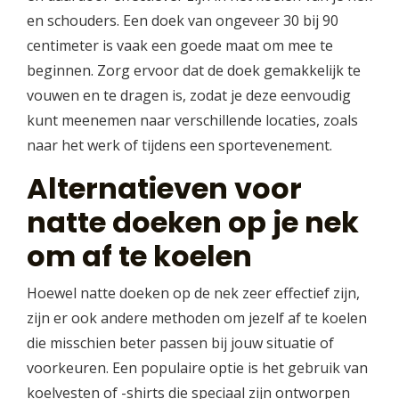
en schouders. Een doek van ongeveer 30 bij 90
centimeter is vaak een goede maat om mee te
beginnen. Zorg ervoor dat de doek gemakkelijk te
vouwen en te dragen is, zodat je deze eenvoudig
kunt meenemen naar verschillende locaties, zoals
naar het werk of tijdens een sportevenement.
Alternatieven voor
natte doeken op je nek
om af te koelen
Hoewel natte doeken op de nek zeer effectief zijn,
zijn er ook andere methoden om jezelf af te koelen
die misschien beter passen bij jouw situatie of
voorkeuren. Een populaire optie is het gebruik van
koelvesten of -shirts die speciaal zijn ontworpen