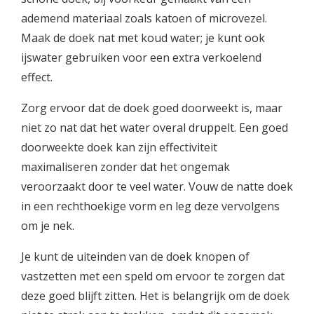
ademend materiaal zoals katoen of microvezel.
Maak de doek nat met koud water; je kunt ook
ijswater gebruiken voor een extra verkoelend
effect.
Zorg ervoor dat de doek goed doorweekt is, maar
niet zo nat dat het water overal druppelt. Een goed
doorweekte doek kan zijn effectiviteit
maximaliseren zonder dat het ongemak
veroorzaakt door te veel water. Vouw de natte doek
in een rechthoekige vorm en leg deze vervolgens
om je nek.
Je kunt de uiteinden van de doek knopen of
vastzetten met een speld om ervoor te zorgen dat
deze goed blijft zitten. Het is belangrijk om de doek