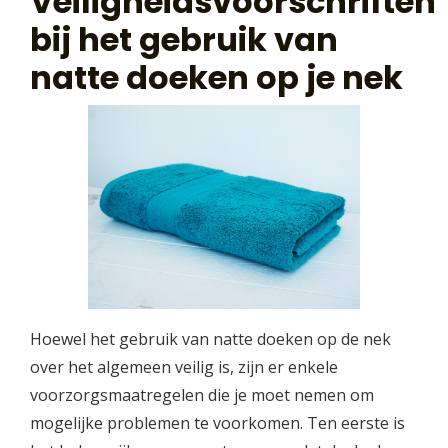
Veiligheidsvoorschriften
bij het gebruik van
natte doeken op je nek
Hoewel het gebruik van natte doeken op de nek
over het algemeen veilig is, zijn er enkele
voorzorgsmaatregelen die je moet nemen om
mogelijke problemen te voorkomen. Ten eerste is