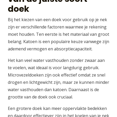
doek
Bij het kiezen van een doek voor gebruik op je nek
zijn er verschillende factoren waarmee je rekening
moet houden. Ten eerste is het materiaal van groot
belang. Katoen is een populaire keuze vanwege zijn
ademend vermogen en absorptiecapaciteit.
Het kan veel water vasthouden zonder zwaar aan
te voelen, wat ideaal is voor langdurig gebruik.
Microvezeldoeken zijn ook effectief omdat ze snel
drogen en lichtgewicht zijn, maar ze kunnen minder
water vasthouden dan katoen. Daarnaast is de
grootte van de doek ook cruciaal.
Een grotere doek kan meer oppervlakte bedekken
en daardoor effectiever zijn in het koelen van je nek