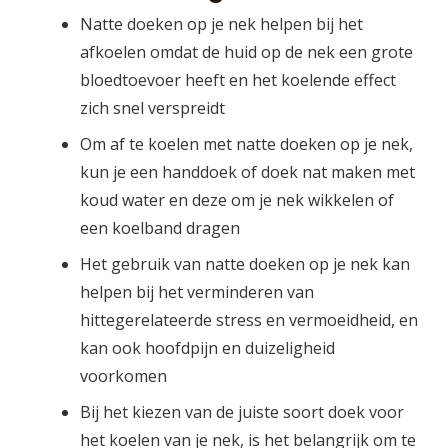
Natte doeken op je nek helpen bij het
afkoelen omdat de huid op de nek een grote
bloedtoevoer heeft en het koelende effect
zich snel verspreidt
Om af te koelen met natte doeken op je nek,
kun je een handdoek of doek nat maken met
koud water en deze om je nek wikkelen of
een koelband dragen
Het gebruik van natte doeken op je nek kan
helpen bij het verminderen van
hittegerelateerde stress en vermoeidheid, en
kan ook hoofdpijn en duizeligheid
voorkomen
Bij het kiezen van de juiste soort doek voor
het koelen van je nek, is het belangrijk om te