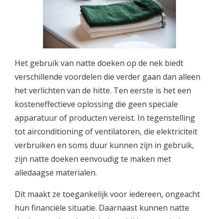
Het gebruik van natte doeken op de nek biedt
verschillende voordelen die verder gaan dan alleen
het verlichten van de hitte. Ten eerste is het een
kosteneffectieve oplossing die geen speciale
apparatuur of producten vereist. In tegenstelling
tot airconditioning of ventilatoren, die elektriciteit
verbruiken en soms duur kunnen zijn in gebruik,
zijn natte doeken eenvoudig te maken met
alledaagse materialen.
Dit maakt ze toegankelijk voor iedereen, ongeacht
hun financiële situatie. Daarnaast kunnen natte