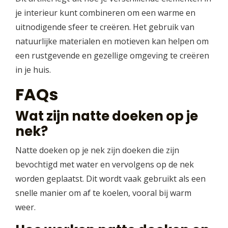
je interieur kunt combineren om een warme en
uitnodigende sfeer te creëren. Het gebruik van
natuurlijke materialen en motieven kan helpen om
een rustgevende en gezellige omgeving te creëren
in je huis.
FAQs
Wat zijn natte doeken op je
nek?
Natte doeken op je nek zijn doeken die zijn
bevochtigd met water en vervolgens op de nek
worden geplaatst. Dit wordt vaak gebruikt als een
snelle manier om af te koelen, vooral bij warm
weer.