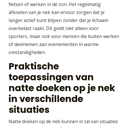
fietsen of werken in de zon. Het regelmatig
afkoelen van je nek kan ervoor zorgen dat je
langer actief kunt blijven zonder dat je lichaam
overbelast raakt. Dit geldt niet alleen voor
sporters, maar ook voor mensen die buiten werken
of deelnemen aan evenementen in warme
omstandigheden.
Praktische
toepassingen van
natte doeken op je nek
in verschillende
situaties
Natte doeken op de nek kunnen in tal van situaties