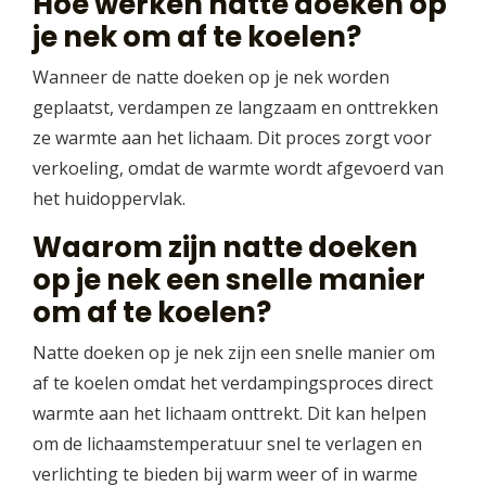
Hoe werken natte doeken op
je nek om af te koelen?
Wanneer de natte doeken op je nek worden
geplaatst, verdampen ze langzaam en onttrekken
ze warmte aan het lichaam. Dit proces zorgt voor
verkoeling, omdat de warmte wordt afgevoerd van
het huidoppervlak.
Waarom zijn natte doeken
op je nek een snelle manier
om af te koelen?
Natte doeken op je nek zijn een snelle manier om
af te koelen omdat het verdampingsproces direct
warmte aan het lichaam onttrekt. Dit kan helpen
om de lichaamstemperatuur snel te verlagen en
verlichting te bieden bij warm weer of in warme