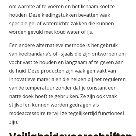
om warmte af te voeren en het lichaam koel te
houden. Deze kledingstukken bevatten vaak
speciale gel of waterdichte zakken die kunnen
worden gevuld met koud water of ijs.
Een andere alternatieve methode is het gebruik
van koelbandana’s of -sjaals die zijn ontworpen om
vocht vast te houden en langzaam af te geven aan
de huid. Deze producten zijn vaak gemaakt van
innovatieve materialen die helpen bij het reguleren
van de temperatuur zonder dat je constant een
natte doek hoeft te gebruiken. Ze zijn ook vaak
stijlvol en kunnen worden gedragen als
modeaccessoire terwijl ze tegelijkertijd functioneel
zijn.