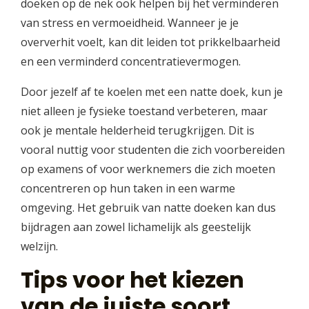
doeken op de nek ook helpen bij het verminderen
van stress en vermoeidheid. Wanneer je je
oververhit voelt, kan dit leiden tot prikkelbaarheid
en een verminderd concentratievermogen.
Door jezelf af te koelen met een natte doek, kun je
niet alleen je fysieke toestand verbeteren, maar
ook je mentale helderheid terugkrijgen. Dit is
vooral nuttig voor studenten die zich voorbereiden
op examens of voor werknemers die zich moeten
concentreren op hun taken in een warme
omgeving. Het gebruik van natte doeken kan dus
bijdragen aan zowel lichamelijk als geestelijk
welzijn.
Tips voor het kiezen
van de juiste soort