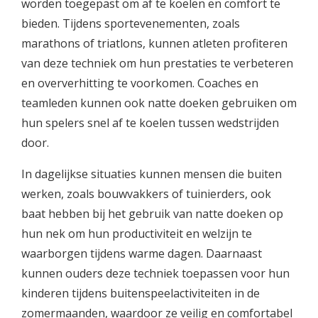
worden toegepast om af te koelen en comfort te
bieden. Tijdens sportevenementen, zoals
marathons of triatlons, kunnen atleten profiteren
van deze techniek om hun prestaties te verbeteren
en oververhitting te voorkomen. Coaches en
teamleden kunnen ook natte doeken gebruiken om
hun spelers snel af te koelen tussen wedstrijden
door.
In dagelijkse situaties kunnen mensen die buiten
werken, zoals bouwvakkers of tuinierders, ook
baat hebben bij het gebruik van natte doeken op
hun nek om hun productiviteit en welzijn te
waarborgen tijdens warme dagen. Daarnaast
kunnen ouders deze techniek toepassen voor hun
kinderen tijdens buitenspeelactiviteiten in de
zomermaanden, waardoor ze veilig en comfortabel