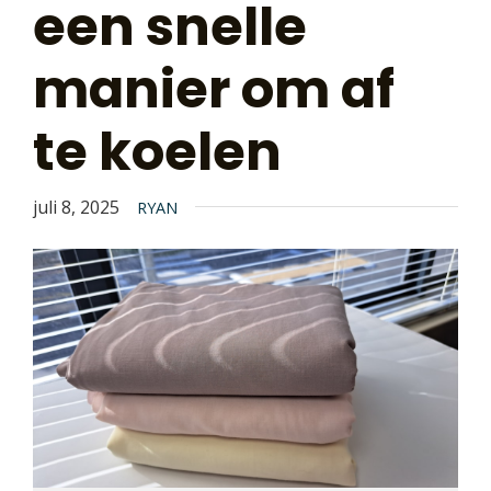
een snelle
manier om af
te koelen
juli 8, 2025
RYAN