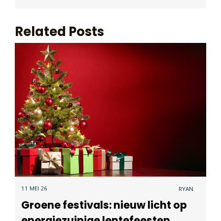
Related Posts
11 MEI 26
RYAN
Groene festivals: nieuw licht op
energiezuinige lentefeesten