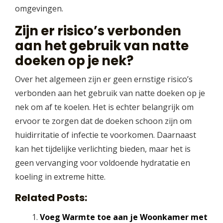
omgevingen.
Zijn er risico’s verbonden
aan het gebruik van natte
doeken op je nek?
Over het algemeen zijn er geen ernstige risico’s
verbonden aan het gebruik van natte doeken op je
nek om af te koelen. Het is echter belangrijk om
ervoor te zorgen dat de doeken schoon zijn om
huidirritatie of infectie te voorkomen. Daarnaast
kan het tijdelijke verlichting bieden, maar het is
geen vervanging voor voldoende hydratatie en
koeling in extreme hitte.
Related Posts:
Voeg Warmte toe aan je Woonkamer met