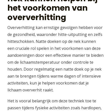
het voorkomen van
oververhitting
Oververhitting kan ernstige gevolgen hebben voor
de gezondheid, waaronder hitte-uitputting en zelfs
hitteschokken. Natte doeken op de nek kunnen
een cruciale rol spelen in het voorkomen van deze
aandoeningen door een effectieve manier te bieden
om de lichaamstemperatuur onder controle te
houden. Door regelmatig een natte doek op je nek
aan te brengen tijdens warme dagen of intensieve
activiteiten, kun je helpen voorkomen dat je
lichaam oververhit raakt.
Het is vooral belangrijk om deze techniek toe te
passen tijdens fysieke activiteiten zoals hardlopen,