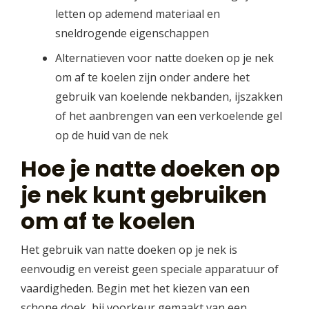
letten op ademend materiaal en
sneldrogende eigenschappen
Alternatieven voor natte doeken op je nek
om af te koelen zijn onder andere het
gebruik van koelende nekbanden, ijszakken
of het aanbrengen van een verkoelende gel
op de huid van de nek
Hoe je natte doeken op
je nek kunt gebruiken
om af te koelen
Het gebruik van natte doeken op je nek is
eenvoudig en vereist geen speciale apparatuur of
vaardigheden. Begin met het kiezen van een
schone doek, bij voorkeur gemaakt van een