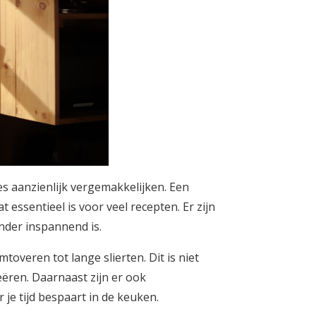
s aanzienlijk vergemakkelijken. Een
essentieel is voor veel recepten. Er zijn
inder inspannend is.
overen tot lange slierten. Dit is niet
ëren. Daarnaast zijn er ook
je tijd bespaart in de keuken.