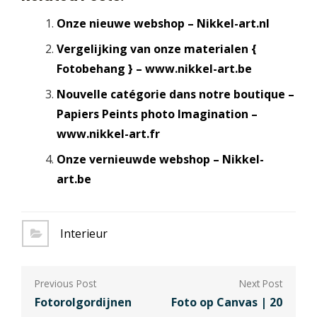
Onze nieuwe webshop – Nikkel-art.nl
Vergelijking van onze materialen {
Fotobehang } – www.nikkel-art.be
Nouvelle catégorie dans notre boutique –
Papiers Peints photo Imagination –
www.nikkel-art.fr
Onze vernieuwde webshop – Nikkel-
art.be
Interieur
Berichtnavigatie
Fotorolgordijnen
Foto op Canvas | 20