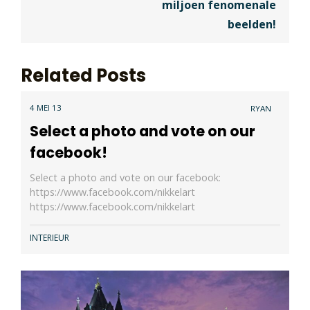
miljoen fenomenale
beelden!
Related Posts
4 MEI 13
RYAN
Select a photo and vote on our
facebook!
Select a photo and vote on our facebook:
https://www.facebook.com/nikkelart
https://www.facebook.com/nikkelart
INTERIEUR