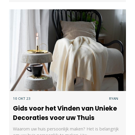
10 OKT 23
RYAN
Gids voor het Vinden van Unieke
Decoraties voor uw Thuis
Waarom uw huis persoonlijk maken? Het is belangrijk