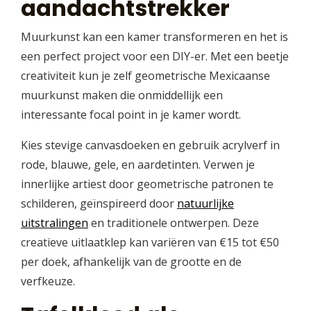
aandachtstrekker
Muurkunst kan een kamer transformeren en het is
een perfect project voor een DIY-er. Met een beetje
creativiteit kun je zelf geometrische Mexicaanse
muurkunst maken die onmiddellijk een
interessante focal point in je kamer wordt.
Kies stevige canvasdoeken en gebruik acrylverf in
rode, blauwe, gele, en aardetinten. Verwen je
innerlijke artiest door geometrische patronen te
schilderen, geïnspireerd door
natuurlijke
uitstralingen
en traditionele ontwerpen. Deze
creatieve uitlaatklep kan variëren van €15 tot €50
per doek, afhankelijk van de grootte en de
verfkeuze.