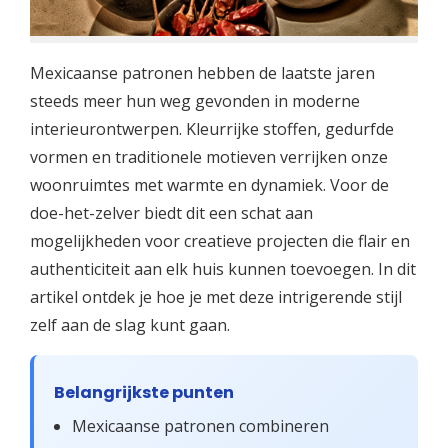
Mexicaanse patronen hebben de laatste jaren
steeds meer hun weg gevonden in moderne
interieurontwerpen. Kleurrijke stoffen, gedurfde
vormen en traditionele motieven verrijken onze
woonruimtes met warmte en dynamiek. Voor de
doe-het-zelver biedt dit een schat aan
mogelijkheden voor creatieve projecten die flair en
authenticiteit aan elk huis kunnen toevoegen. In dit
artikel ontdek je hoe je met deze intrigerende stijl
zelf aan de slag kunt gaan.
Belangrijkste punten
Mexicaanse patronen combineren