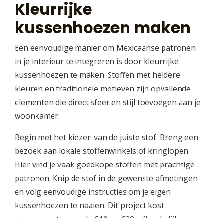
Kleurrijke
kussenhoezen maken
Een eenvoudige manier om Mexicaanse patronen
in je interieur te integreren is door kleurrijke
kussenhoezen te maken. Stoffen met heldere
kleuren en traditionele motieven zijn opvallende
elementen die direct sfeer en stijl toevoegen aan je
woonkamer.
Begin met het kiezen van de juiste stof. Breng een
bezoek aan lokale stoffenwinkels of kringlopen.
Hier vind je vaak goedkope stoffen met prachtige
patronen. Knip de stof in de gewenste afmetingen
en volg eenvoudige instructies om je eigen
kussenhoezen te naaien. Dit project kost