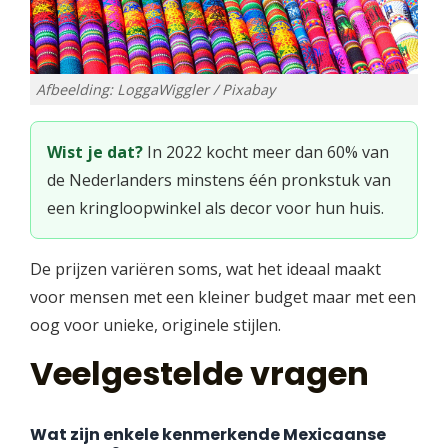
Afbeelding: LoggaWiggler / Pixabay
Wist je dat?
In 2022 kocht meer dan 60% van
de Nederlanders minstens één pronkstuk van
een kringloopwinkel als decor voor hun huis.
De prijzen variëren soms, wat het ideaal maakt
voor mensen met een kleiner budget maar met een
oog voor unieke, originele stijlen.
Veelgestelde vragen
Wat zijn enkele kenmerkende Mexicaanse