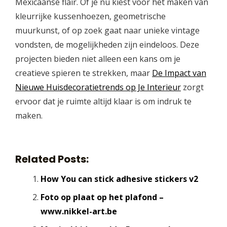
Mexicaanse flair. Of je nu kiest voor het maken van
kleurrijke kussenhoezen, geometrische
muurkunst, of op zoek gaat naar unieke vintage
vondsten, de mogelijkheden zijn eindeloos. Deze
projecten bieden niet alleen een kans om je
creatieve spieren te strekken, maar
De Impact van
Nieuwe Huisdecoratietrends op Je Interieur
zorgt
ervoor dat je ruimte altijd klaar is om indruk te
maken.
Related Posts:
How You can stick adhesive stickers v2
Foto op plaat op het plafond –
www.nikkel-art.be