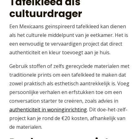
Tafelkleed als
cultuurdrager
Een Mexicaans geïnspireerd tafelkleed kan dienen
als het culturele middelpunt van je eetkamer. Het is
een eenvoudig te vervaardigen project dat direct
authenticiteit en kleur toevoegt aan je huis.
Gebruik stoffen of zelfs gerecyclede materialen met
traditionele prints om een tafelkleed te maken dat
zowel praktisch als esthetisch aantrekkelijk is. Voeg
persoonlijke verhalen en erfstukken toe om een
conversation starter te creëren, zoals advies in
authenticiteit in woninginrichting
. Dit doe-het-zelf-
project kan je rond de €20 kosten, afhankelijk van
de materialen.