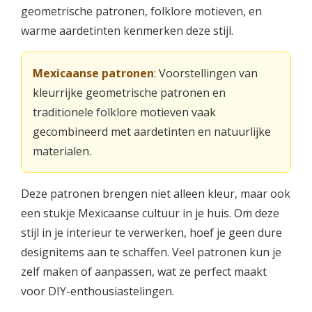
geometrische patronen, folklore motieven, en
warme aardetinten kenmerken deze stijl.
Mexicaanse patronen
: Voorstellingen van
kleurrijke geometrische patronen en
traditionele folklore motieven vaak
gecombineerd met aardetinten en natuurlijke
materialen.
Deze patronen brengen niet alleen kleur, maar ook
een stukje Mexicaanse cultuur in je huis. Om deze
stijl in je interieur te verwerken, hoef je geen dure
designitems aan te schaffen. Veel patronen kun je
zelf maken of aanpassen, wat ze perfect maakt
voor DIY-enthousiastelingen.