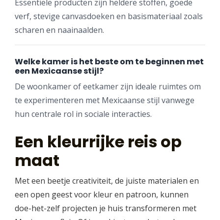
Essentiële producten zijn heldere stoffen, goede
verf, stevige canvasdoeken en basismateriaal zoals
scharen en naainaalden.
Welke kamer is het beste om te beginnen met
een Mexicaanse stijl?
De woonkamer of eetkamer zijn ideale ruimtes om
te experimenteren met Mexicaanse stijl vanwege
hun centrale rol in sociale interacties.
Een kleurrijke reis op
maat
Met een beetje creativiteit, de juiste materialen en
een open geest voor kleur en patroon, kunnen
doe-het-zelf projecten je huis transformeren met