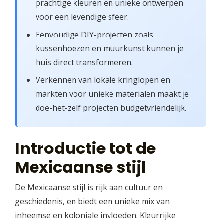
prachtige kleuren en unieke ontwerpen
voor een levendige sfeer.
Eenvoudige DIY-projecten zoals
kussenhoezen en muurkunst kunnen je
huis direct transformeren.
Verkennen van lokale kringlopen en
markten voor unieke materialen maakt je
doe-het-zelf projecten budgetvriendelijk.
Introductie tot de
Mexicaanse stijl
De Mexicaanse stijl is rijk aan cultuur en
geschiedenis, en biedt een unieke mix van
inheemse en koloniale invloeden. Kleurrijke