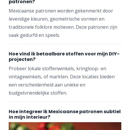
patronen?
Mexicaanse patronen worden gekenmerkt door
levendige kleuren, geometrische vormen en
traditionele folklore motieven. Deze patronen zijn
vaak gedurfd en speels.
Hoe vind ik betaalbare stoffen voor mijn DIY-
projecten?
Probeer lokale stoffenwinkels, kringloop- en
vintagewinkels, of markten. Deze locaties bieden
een verscheidenheid aan unieke en
budgetvriendelijke stoffen.
Hoe integreer ik Mexicaanse patronen subtiel
in mijn interieur?