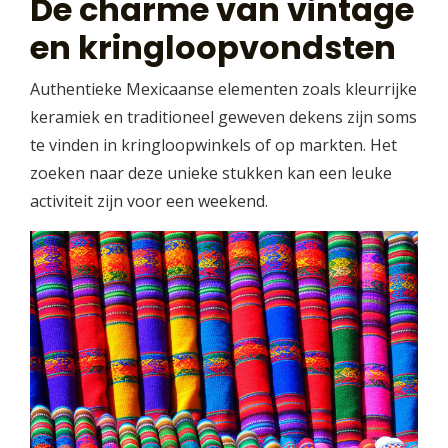
De charme van vintage
en kringloopvondsten
Authentieke Mexicaanse elementen zoals kleurrijke
keramiek en traditioneel geweven dekens zijn soms
te vinden in kringloopwinkels of op markten. Het
zoeken naar deze unieke stukken kan een leuke
activiteit zijn voor een weekend.