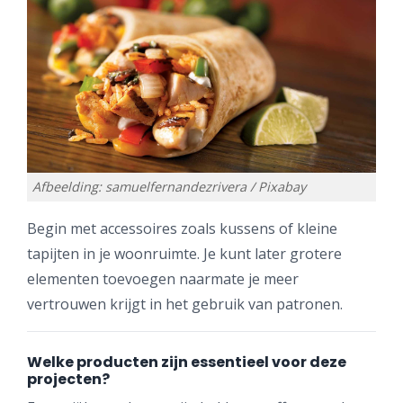
Afbeelding: samuelfernandezrivera / Pixabay
Begin met accessoires zoals kussens of kleine
tapijten in je woonruimte. Je kunt later grotere
elementen toevoegen naarmate je meer
vertrouwen krijgt in het gebruik van patronen.
Welke producten zijn essentieel voor deze
projecten?