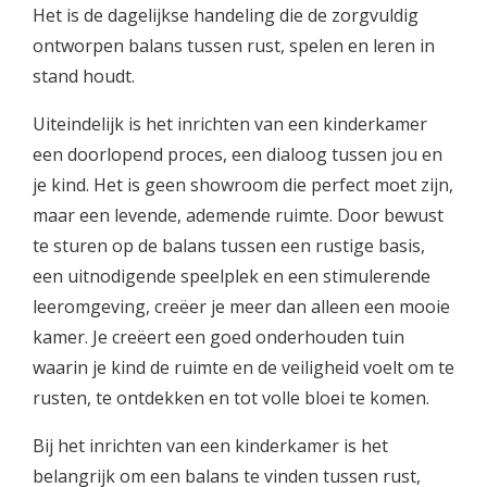
Het is de dagelijkse handeling die de zorgvuldig
ontworpen balans tussen rust, spelen en leren in
stand houdt.
Uiteindelijk is het inrichten van een kinderkamer
een doorlopend proces, een dialoog tussen jou en
je kind. Het is geen showroom die perfect moet zijn,
maar een levende, ademende ruimte. Door bewust
te sturen op de balans tussen een rustige basis,
een uitnodigende speelplek en een stimulerende
leeromgeving, creëer je meer dan alleen een mooie
kamer. Je creëert een goed onderhouden tuin
waarin je kind de ruimte en de veiligheid voelt om te
rusten, te ontdekken en tot volle bloei te komen.
Bij het inrichten van een kinderkamer is het
belangrijk om een balans te vinden tussen rust,