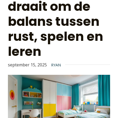
draait om de
balans tussen
rust, spelen en
leren
september 15, 2025
RYAN