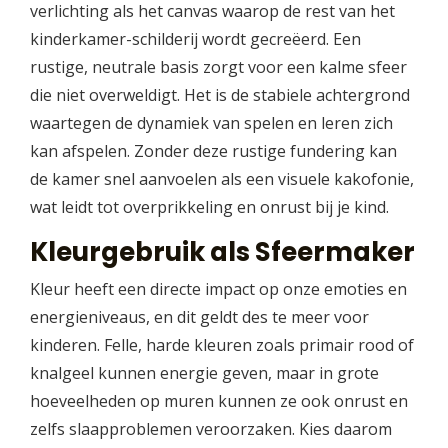
verlichting als het canvas waarop de rest van het
kinderkamer-schilderij wordt gecreëerd. Een
rustige, neutrale basis zorgt voor een kalme sfeer
die niet overweldigt. Het is de stabiele achtergrond
waartegen de dynamiek van spelen en leren zich
kan afspelen. Zonder deze rustige fundering kan
de kamer snel aanvoelen als een visuele kakofonie,
wat leidt tot overprikkeling en onrust bij je kind.
Kleurgebruik als Sfeermaker
Kleur heeft een directe impact op onze emoties en
energieniveaus, en dit geldt des te meer voor
kinderen. Felle, harde kleuren zoals primair rood of
knalgeel kunnen energie geven, maar in grote
hoeveelheden op muren kunnen ze ook onrust en
zelfs slaapproblemen veroorzaken. Kies daarom