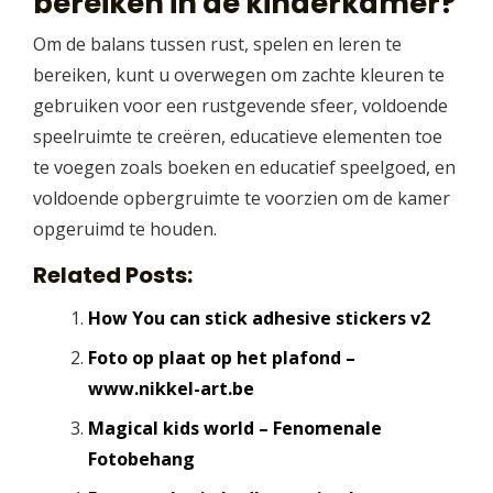
bereiken in de kinderkamer?
Om de balans tussen rust, spelen en leren te
bereiken, kunt u overwegen om zachte kleuren te
gebruiken voor een rustgevende sfeer, voldoende
speelruimte te creëren, educatieve elementen toe
te voegen zoals boeken en educatief speelgoed, en
voldoende opbergruimte te voorzien om de kamer
opgeruimd te houden.
Related Posts:
How You can stick adhesive stickers v2
Foto op plaat op het plafond –
www.nikkel-art.be
Magical kids world – Fenomenale
Fotobehang