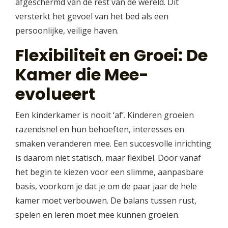
afgeschermd van de rest van de wereld. Dit
versterkt het gevoel van het bed als een
persoonlijke, veilige haven.
Flexibiliteit en Groei: De
Kamer die Mee-
evolueert
Een kinderkamer is nooit ‘af’. Kinderen groeien
razendsnel en hun behoeften, interesses en
smaken veranderen mee. Een succesvolle inrichting
is daarom niet statisch, maar flexibel. Door vanaf
het begin te kiezen voor een slimme, aanpasbare
basis, voorkom je dat je om de paar jaar de hele
kamer moet verbouwen. De balans tussen rust,
spelen en leren moet mee kunnen groeien.