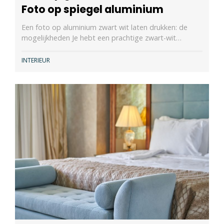
Foto op spiegel aluminium
Een foto op aluminium zwart wit laten drukken: de
mogelijkheden Je hebt een prachtige zwart-wit…
INTERIEUR