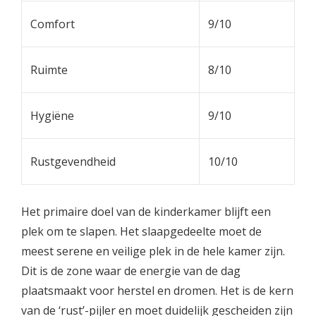
Comfort
9/10
Ruimte
8/10
Hygiëne
9/10
Rustgevendheid
10/10
Het primaire doel van de kinderkamer blijft een
plek om te slapen. Het slaapgedeelte moet de
meest serene en veilige plek in de hele kamer zijn.
Dit is de zone waar de energie van de dag
plaatsmaakt voor herstel en dromen. Het is de kern
van de ‘rust’-pijler en moet duidelijk gescheiden zijn