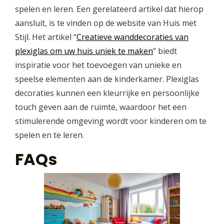
spelen en leren. Een gerelateerd artikel dat hierop
aansluit, is te vinden op de website van Huis met
Stijl. Het artikel “
Creatieve wanddecoraties van
plexiglas om uw huis uniek te maken
” biedt
inspiratie voor het toevoegen van unieke en
speelse elementen aan de kinderkamer. Plexiglas
decoraties kunnen een kleurrijke en persoonlijke
touch geven aan de ruimte, waardoor het een
stimulerende omgeving wordt voor kinderen om te
spelen en te leren.
FAQs