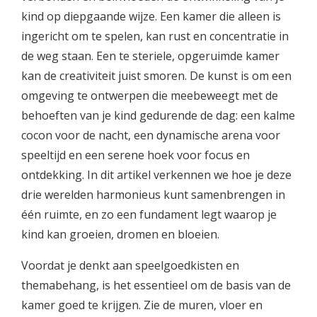
kind op diepgaande wijze. Een kamer die alleen is
ingericht om te spelen, kan rust en concentratie in
de weg staan. Een te steriele, opgeruimde kamer
kan de creativiteit juist smoren. De kunst is om een
omgeving te ontwerpen die meebeweegt met de
behoeften van je kind gedurende de dag: een kalme
cocon voor de nacht, een dynamische arena voor
speeltijd en een serene hoek voor focus en
ontdekking. In dit artikel verkennen we hoe je deze
drie werelden harmonieus kunt samenbrengen in
één ruimte, en zo een fundament legt waarop je
kind kan groeien, dromen en bloeien.
Voordat je denkt aan speelgoedkisten en
themabehang, is het essentieel om de basis van de
kamer goed te krijgen. Zie de muren, vloer en