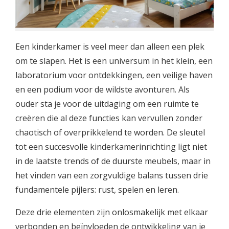
Een kinderkamer is veel meer dan alleen een plek
om te slapen. Het is een universum in het klein, een
laboratorium voor ontdekkingen, een veilige haven
en een podium voor de wildste avonturen. Als
ouder sta je voor de uitdaging om een ruimte te
creëren die al deze functies kan vervullen zonder
chaotisch of overprikkelend te worden. De sleutel
tot een succesvolle kinderkamerinrichting ligt niet
in de laatste trends of de duurste meubels, maar in
het vinden van een zorgvuldige balans tussen drie
fundamentele pijlers: rust, spelen en leren.
Deze drie elementen zijn onlosmakelijk met elkaar
verbonden en beïnvloeden de ontwikkeling van je