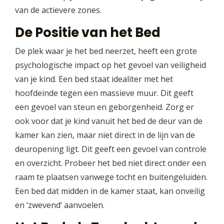
van de actievere zones.
De Positie van het Bed
De plek waar je het bed neerzet, heeft een grote
psychologische impact op het gevoel van veiligheid
van je kind. Een bed staat idealiter met het
hoofdeinde tegen een massieve muur. Dit geeft
een gevoel van steun en geborgenheid. Zorg er
ook voor dat je kind vanuit het bed de deur van de
kamer kan zien, maar niet direct in de lijn van de
deuropening ligt. Dit geeft een gevoel van controle
en overzicht. Probeer het bed niet direct onder een
raam te plaatsen vanwege tocht en buitengeluiden.
Een bed dat midden in de kamer staat, kan onveilig
en ‘zwevend’ aanvoelen.