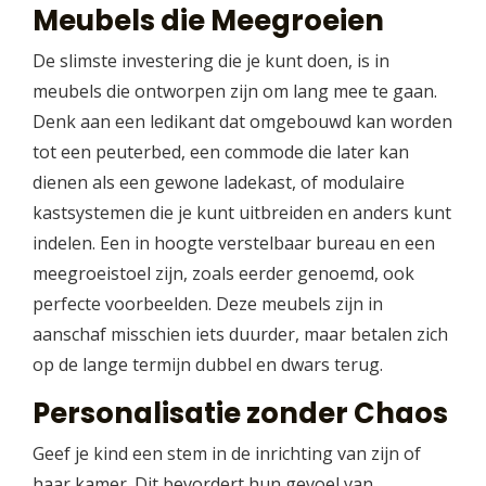
Meubels die Meegroeien
De slimste investering die je kunt doen, is in
meubels die ontworpen zijn om lang mee te gaan.
Denk aan een ledikant dat omgebouwd kan worden
tot een peuterbed, een commode die later kan
dienen als een gewone ladekast, of modulaire
kastsystemen die je kunt uitbreiden en anders kunt
indelen. Een in hoogte verstelbaar bureau en een
meegroeistoel zijn, zoals eerder genoemd, ook
perfecte voorbeelden. Deze meubels zijn in
aanschaf misschien iets duurder, maar betalen zich
op de lange termijn dubbel en dwars terug.
Personalisatie zonder Chaos
Geef je kind een stem in de inrichting van zijn of
haar kamer. Dit bevordert hun gevoel van