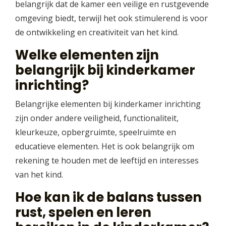
belangrijk dat de kamer een veilige en rustgevende
omgeving biedt, terwijl het ook stimulerend is voor
de ontwikkeling en creativiteit van het kind.
Welke elementen zijn
belangrijk bij kinderkamer
inrichting?
Belangrijke elementen bij kinderkamer inrichting
zijn onder andere veiligheid, functionaliteit,
kleurkeuze, opbergruimte, speelruimte en
educatieve elementen. Het is ook belangrijk om
rekening te houden met de leeftijd en interesses
van het kind.
Hoe kan ik de balans tussen
rust, spelen en leren