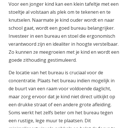
Voor een jonger kind kan een klein tafeltje met een
stoeltje al volstaan als plek om te tekenen en te
knutselen. Naarmate je kind ouder wordt en naar
school gaat, wordt een goed bureau belangrijker.
Investeer in een bureau en stoel die ergonomisch
verantwoord zijn en idealiter in hoogte verstelbaar.
Zo kunnen ze meegroeien met je kind en wordt een
goede zithouding gestimuleerd.
De locatie van het bureau is cruciaal voor de
concentratie. Plaats het bureau indien mogelijk in
de buurt van een raam voor voldoende daglicht,
maar zorg ervoor dat je kind niet direct uitkijkt op
een drukke straat of een andere grote afleiding.
Soms werkt het zelfs beter om het bureau tegen
een rustige, lege muur te plaatsen. Dit