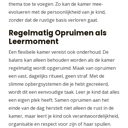
thema toe te voegen. Zo kan de kamer mee-
evolueren met de persoonlijkheid van je kind,
zonder dat de rustige basis verloren gaat.
Regelmatig Opruimen als
Leermoment
Een flexibele kamer vereist ook onderhoud. De
balans kan alleen behouden worden als de kamer
regelmatig wordt opgeruimd. Maak van opruimen
een vast, dagelijks ritueel, geen straf. Met de
slimme opbergsystemen die je hebt gecreëerd,
wordt dit een eenvoudige taak. Leer je kind dat alles
een eigen plek heeft. Samen opruimen aan het
einde van de dag herstelt niet alleen de rust in de
kamer, maar leert je kind ook verantwoordelijkheid,
organisatie en respect voor zijn of haar spullen.