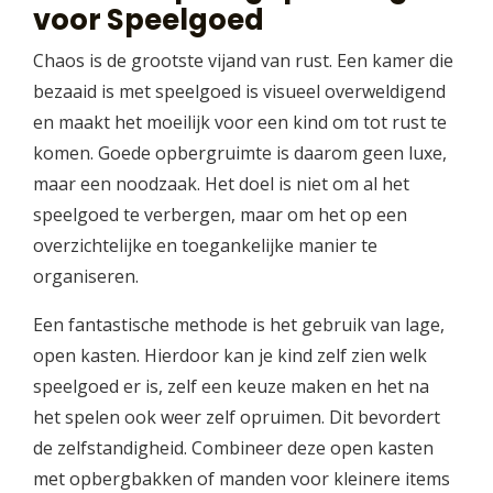
voor Speelgoed
Chaos is de grootste vijand van rust. Een kamer die
bezaaid is met speelgoed is visueel overweldigend
en maakt het moeilijk voor een kind om tot rust te
komen. Goede opbergruimte is daarom geen luxe,
maar een noodzaak. Het doel is niet om al het
speelgoed te verbergen, maar om het op een
overzichtelijke en toegankelijke manier te
organiseren.
Een fantastische methode is het gebruik van lage,
open kasten. Hierdoor kan je kind zelf zien welk
speelgoed er is, zelf een keuze maken en het na
het spelen ook weer zelf opruimen. Dit bevordert
de zelfstandigheid. Combineer deze open kasten
met opbergbakken of manden voor kleinere items