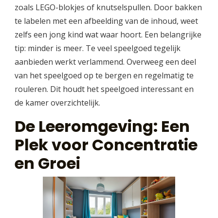
zoals LEGO-blokjes of knutselspullen. Door bakken
te labelen met een afbeelding van de inhoud, weet
zelfs een jong kind wat waar hoort. Een belangrijke
tip: minder is meer. Te veel speelgoed tegelijk
aanbieden werkt verlammend. Overweeg een deel
van het speelgoed op te bergen en regelmatig te
rouleren. Dit houdt het speelgoed interessant en
de kamer overzichtelijk.
De Leeromgeving: Een
Plek voor Concentratie
en Groei