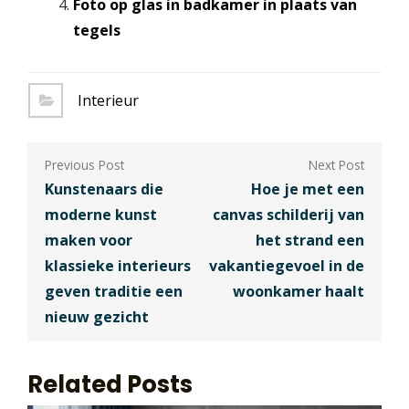
Foto op glas in badkamer in plaats van
tegels
Interieur
Berichtnavigatie
Kunstenaars die
Hoe je met een
moderne kunst
canvas schilderij van
maken voor
het strand een
klassieke interieurs
vakantiegevoel in de
geven traditie een
woonkamer haalt
nieuw gezicht
Related Posts