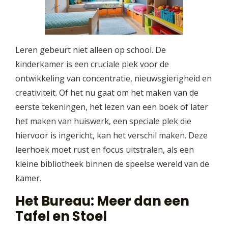
Leren gebeurt niet alleen op school. De
kinderkamer is een cruciale plek voor de
ontwikkeling van concentratie, nieuwsgierigheid en
creativiteit. Of het nu gaat om het maken van de
eerste tekeningen, het lezen van een boek of later
het maken van huiswerk, een speciale plek die
hiervoor is ingericht, kan het verschil maken. Deze
leerhoek moet rust en focus uitstralen, als een
kleine bibliotheek binnen de speelse wereld van de
kamer.
Het Bureau: Meer dan een
Tafel en Stoel