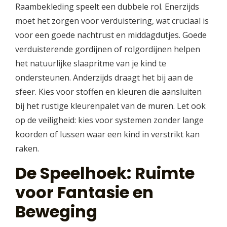
Raambekleding speelt een dubbele rol. Enerzijds
moet het zorgen voor verduistering, wat cruciaal is
voor een goede nachtrust en middagdutjes. Goede
verduisterende gordijnen of rolgordijnen helpen
het natuurlijke slaapritme van je kind te
ondersteunen. Anderzijds draagt het bij aan de
sfeer. Kies voor stoffen en kleuren die aansluiten
bij het rustige kleurenpalet van de muren. Let ook
op de veiligheid: kies voor systemen zonder lange
koorden of lussen waar een kind in verstrikt kan
raken.
De Speelhoek: Ruimte
voor Fantasie en
Beweging