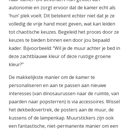
autonomie en zorgt ervoor dat de kamer echt als
‘hun’ plek voelt. Dit betekent echter niet dat je ze
volledig de vrije hand moet geven, wat kan leiden
tot chaotische keuzes. Begeleid het proces door ze
keuzes te bieden binnen een door jou bepaald
kader. Bijvoorbeeld: “Wil je de muur achter je bed in
deze zachtblauwe kleur of deze rustige groene
kleur?”
De makkelijkste manier om de kamer te
personaliseren en aan te passen aan nieuwe
interesses (van dinosaurussen naar de ruimte, van
paarden naar popsterren) is via accessoires. Wissel
het dekbedovertrek, de posters aan de muur, de
kussens of de lampenkap. Muurstickers zijn ook
een fantastische, niet-permanente manier om een