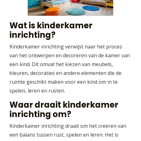
Wat is kinderkamer
inrichting?
Kinderkamer inrichting verwijst naar het proces
van het ontwerpen en decoreren van de kamer van
een kind. Dit omvat het kiezen van meubels,
kleuren, decoraties en andere elementen die de
ruimte geschikt maken voor een kind om in te
spelen, leren en rusten.
Waar draait kinderkamer
inrichting om?
Kinderkamer inrichting draait om het creëren van
een balans tussen rust, spelen en leren. Het is