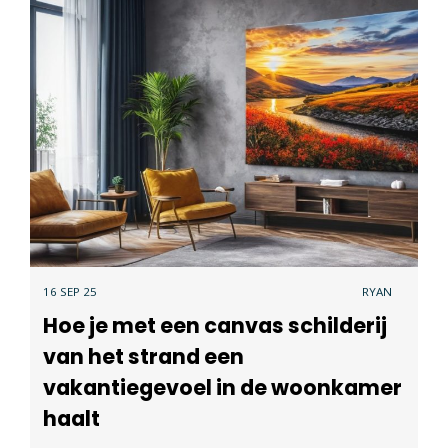
16 SEP 25
RYAN
Hoe je met een canvas schilderij
van het strand een
vakantiegevoel in de woonkamer
haalt