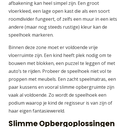
afbakening kan heel simpel zijn. Een groot
vloerkleed, een lage open kast die als een soort
roomdivider fungeert, of zelfs een muur in een iets
andere (maar nog steeds rustige) kleur kan de
speelhoek markeren.
Binnen deze zone moet er voldoende vrije
vloerruimte zijn. Een kind heeft plek nodig om te
bouwen met blokken, een puzzel te leggen of met
auto’s te rijden. Probeer de speelhoek niet vol te
proppen met meubels. Een zacht speelmatras, een
paar kussens en vooral slimme opbergruimte zijn
vaak al voldoende. Zo wordt de speelhoek een
podium waarop je kind de regisseur is van zijn of
haar eigen fantasiewereld.
Slimme Opbergoplossingen