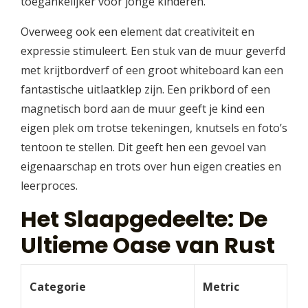
toegankelijker voor jonge kinderen.
Overweeg ook een element dat creativiteit en
expressie stimuleert. Een stuk van de muur geverfd
met krijtbordverf of een groot whiteboard kan een
fantastische uitlaatklep zijn. Een prikbord of een
magnetisch bord aan de muur geeft je kind een
eigen plek om trotse tekeningen, knutsels en foto’s
tentoon te stellen. Dit geeft hen een gevoel van
eigenaarschap en trots over hun eigen creaties en
leerproces.
Het Slaapgedeelte: De
Ultieme Oase van Rust
Categorie
Metric