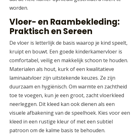
worden.
Vloer- en Raambekleding:
Praktisch en Sereen
De vloer is letterlijk de basis waarop je kind speelt,
kruipt en bouwt. Een goede kinderkamervloer is
comfortabel, veilig en makkelijk schoon te houden.
Materialen als hout, kurk of een kwalitatieve
laminaatvloer zijn uitstekende keuzes. Ze zijn
duurzaam en hygiënisch. Om warmte en zachtheid
toe te voegen, kun je een groot, zacht vloerkleed
neerleggen. Dit kleed kan ook dienen als een
visuele afbakening van de speelhoek. Kies voor een
kleed in een rustige kleur of met een subtiel
patroon om de kalme basis te behouden.