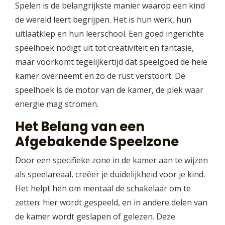
Spelen is de belangrijkste manier waarop een kind
de wereld leert begrijpen. Het is hun werk, hun
uitlaatklep en hun leerschool. Een goed ingerichte
speelhoek nodigt uit tot creativiteit en fantasie,
maar voorkomt tegelijkertijd dat speelgoed de hele
kamer overneemt en zo de rust verstoort. De
speelhoek is de motor van de kamer, de plek waar
energie mag stromen.
Het Belang van een
Afgebakende Speelzone
Door een specifieke zone in de kamer aan te wijzen
als speelareaal, creëer je duidelijkheid voor je kind.
Het helpt hen om mentaal de schakelaar om te
zetten: hier wordt gespeeld, en in andere delen van
de kamer wordt geslapen of gelezen. Deze