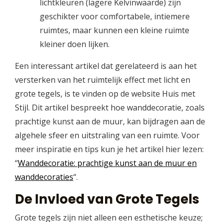
lichtkleuren (lagere Kelvinwaarde) zijn
geschikter voor comfortabele, intiemere
ruimtes, maar kunnen een kleine ruimte
kleiner doen lijken.
Een interessant artikel dat gerelateerd is aan het
versterken van het ruimtelijk effect met licht en
grote tegels, is te vinden op de website Huis met
Stijl. Dit artikel bespreekt hoe wanddecoratie, zoals
prachtige kunst aan de muur, kan bijdragen aan de
algehele sfeer en uitstraling van een ruimte. Voor
meer inspiratie en tips kun je het artikel hier lezen:
“
Wanddecoratie: prachtige kunst aan de muur en
wanddecoraties
“.
De Invloed van Grote Tegels
Grote tegels zijn niet alleen een esthetische keuze;