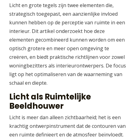
Licht en grote tegels zijn twee elementen die,
strategisch toegepast, een aanzienlijke invloed
kunnen hebben op de perceptie van ruimte in een
interieur. Dit artikel onderzoekt hoe deze
elementen gecombineerd kunnen worden om een
optisch grotere en meer open omgeving te
creëren, en biedt praktische richtlijnen voor zowel
woningbezitters als interieurontwerpers. De focus
ligt op het optimaliseren van de waarneming van
schaal en diepte.
Licht als Ruimtelijke
Beeldhouwer
Licht is meer dan alleen zichtbaarheid; het is een
krachtig ontwerpinstrument dat de contouren van
een ruimte definieert en de atmosfeer beïnvloedt.