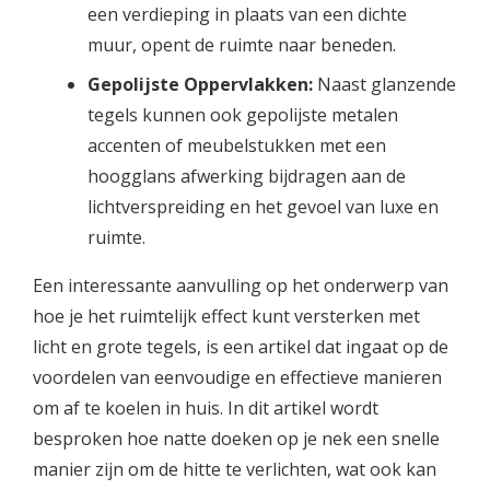
een verdieping in plaats van een dichte
muur, opent de ruimte naar beneden.
Gepolijste Oppervlakken:
Naast glanzende
tegels kunnen ook gepolijste metalen
accenten of meubelstukken met een
hoogglans afwerking bijdragen aan de
lichtverspreiding en het gevoel van luxe en
ruimte.
Een interessante aanvulling op het onderwerp van
hoe je het ruimtelijk effect kunt versterken met
licht en grote tegels, is een artikel dat ingaat op de
voordelen van eenvoudige en effectieve manieren
om af te koelen in huis. In dit artikel wordt
besproken hoe natte doeken op je nek een snelle
manier zijn om de hitte te verlichten, wat ook kan