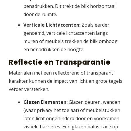
benadrukken. Dit trekt de blik horizontaal
door de ruimte.
Verticale Lichtaccenten:
Zoals eerder
genoemd, verticale lichtaccenten langs
muren of meubels trekken de blik omhoog
en benadrukken de hoogte.
Reflectie en Transparantie
Materialen met een reflecterend of transparant
karakter kunnen de impact van licht en grote tegels
verder versterken.
Glazen Elementen:
Glazen deuren, wanden
(waar privacy het toelaat) of meubelstukken
laten licht ongehinderd door en voorkomen
visuele barrières. Een glazen balustrade op