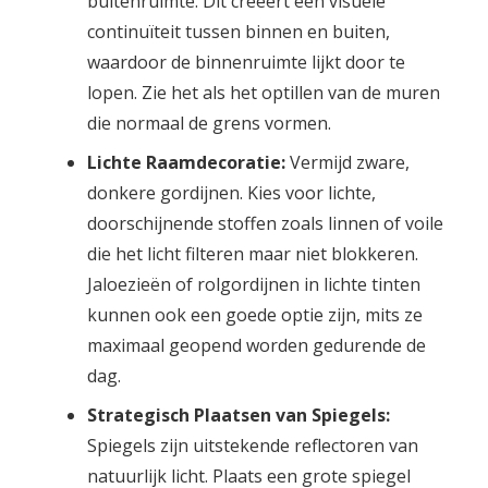
buitenruimte. Dit creëert een visuele
continuïteit tussen binnen en buiten,
waardoor de binnenruimte lijkt door te
lopen. Zie het als het optillen van de muren
die normaal de grens vormen.
Lichte Raamdecoratie:
Vermijd zware,
donkere gordijnen. Kies voor lichte,
doorschijnende stoffen zoals linnen of voile
die het licht filteren maar niet blokkeren.
Jaloezieën of rolgordijnen in lichte tinten
kunnen ook een goede optie zijn, mits ze
maximaal geopend worden gedurende de
dag.
Strategisch Plaatsen van Spiegels:
Spiegels zijn uitstekende reflectoren van
natuurlijk licht. Plaats een grote spiegel