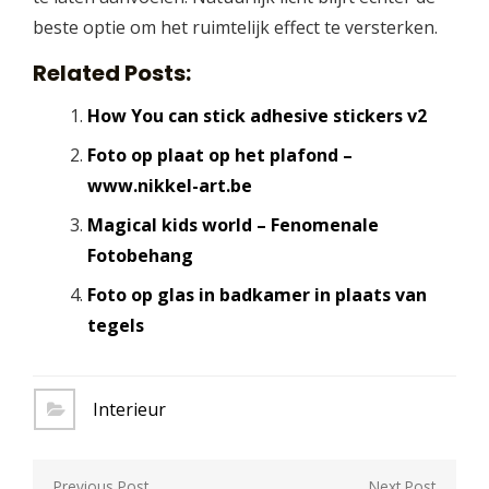
beste optie om het ruimtelijk effect te versterken.
Related Posts:
How You can stick adhesive stickers v2
Foto op plaat op het plafond –
www.nikkel-art.be
Magical kids world – Fenomenale
Fotobehang
Foto op glas in badkamer in plaats van
tegels
Interieur
Berichtnavigatie