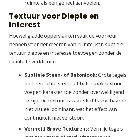
ruimte als één geheel aanvoelen.
Textuur voor Diepte en
Interest
Hoewel gladde oppervlakken vaak de voorkeur
hebben voor het creëren van ruimte, kan subtiele
textuur diepte en interesse toevoegen zonder de
ruimte te verkleinen.
Subtiele Steen- of Betonlook:
Grote tegels
met een lichte steen- of betonlook textuur
voegen karakter toe zonder overweldigend
te zijn. De textuur is vaak slechts voelbaar en
niet visueel dominant, wat het effect van
continuïteit niet verstoort.
Vermeid Grove Texturens:
Vermijd tegels