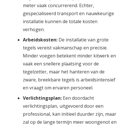
meter vaak concurrerend. Echter,
gespecialiseerd transport en nauwkeurige
installatie kunnen de totale kosten
verhogen.
Arbeidskosten:
De installatie van grote
tegels vereist vakmanschap en precisie.
Minder voegen betekent minder kitwerk en
vaak een snellere plaatsing voor de
tegelzetter, maar het hanteren van de
zware, breekbare tegels is arbeidsintensief
en vraagt om ervaren personeel.
Verlichtingsplan:
Een doordacht
verlichtingsplan, uitgevoerd door een
professional, kan initieel duurder zijn, maar
zal op de lange termijn meer woongenot en