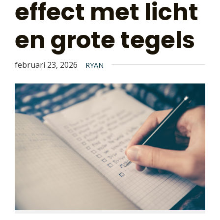
effect met licht
en grote tegels
februari 23, 2026
RYAN