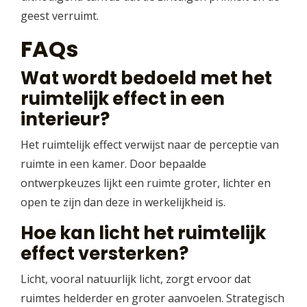
geest verruimt.
FAQs
Wat wordt bedoeld met het
ruimtelijk effect in een
interieur?
Het ruimtelijk effect verwijst naar de perceptie van
ruimte in een kamer. Door bepaalde
ontwerpkeuzes lijkt een ruimte groter, lichter en
open te zijn dan deze in werkelijkheid is.
Hoe kan licht het ruimtelijk
effect versterken?
Licht, vooral natuurlijk licht, zorgt ervoor dat
ruimtes helderder en groter aanvoelen. Strategisch