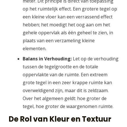
meter. Dit principe is direct van toepassing
op het ruimtelijk effect. Een grotere tegel op
een kleine vloer kan een verrassend effect
hebben; het moedigt het oog aan om het
gehele oppervlak als één geheel te zien, in
plaats van een verzameling kleine
elementen.
Balans in Verhouding:
Let op de verhouding
tussen de tegelgrootte en de totale
oppervlakte van de ruimte. Een extreem
grote tegel in een zeer krappe ruimte kan
overweldigend zijn, maar dit is zeldzaam.
Over het algemeen geldt: hoe groter de
tegel, hoe groter de waargenomen ruimte.
De Rol van Kleur en Textuur