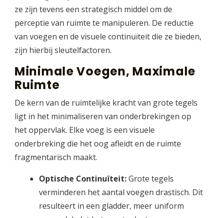
ze zijn tevens een strategisch middel om de
perceptie van ruimte te manipuleren. De reductie
van voegen en de visuele continuïteit die ze bieden,
zijn hierbij sleutelfactoren.
Minimale Voegen, Maximale
Ruimte
De kern van de ruimtelijke kracht van grote tegels
ligt in het minimaliseren van onderbrekingen op
het oppervlak. Elke voeg is een visuele
onderbreking die het oog afleidt en de ruimte
fragmentarisch maakt.
Optische Continuïteit:
Grote tegels
verminderen het aantal voegen drastisch. Dit
resulteert in een gladder, meer uniform