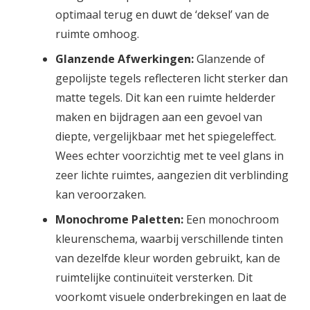
optimaal terug en duwt de ‘deksel’ van de
ruimte omhoog.
Glanzende Afwerkingen:
Glanzende of
gepolijste tegels reflecteren licht sterker dan
matte tegels. Dit kan een ruimte helderder
maken en bijdragen aan een gevoel van
diepte, vergelijkbaar met het spiegeleffect.
Wees echter voorzichtig met te veel glans in
zeer lichte ruimtes, aangezien dit verblinding
kan veroorzaken.
Monochrome Paletten:
Een monochroom
kleurenschema, waarbij verschillende tinten
van dezelfde kleur worden gebruikt, kan de
ruimtelijke continuïteit versterken. Dit
voorkomt visuele onderbrekingen en laat de