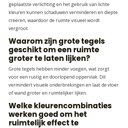
geplaatste verlichting en het gebruik van lichte
kleuren kunnen schaduwen verminderen en diepte
creëren, waardoor de ruimte visueel wordt
vergroot.
Waarom zijn grote tegels
geschikt om een ruimte
groter te laten lijken?
Grote tegels hebben minder voegen, wat zorgt
voor een rustig en doorlopend oppervlak. Dit
vermindert visuele onderbrekingen en laat de vloer
of wand groter en ruimtelijker lijken.
Welke kleurencombinaties
werken goed om het
ruimtelijk effect te