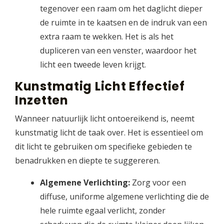
tegenover een raam om het daglicht dieper
de ruimte in te kaatsen en de indruk van een
extra raam te wekken. Het is als het
dupliceren van een venster, waardoor het
licht een tweede leven krijgt.
Kunstmatig Licht Effectief
Inzetten
Wanneer natuurlijk licht ontoereikend is, neemt
kunstmatig licht de taak over. Het is essentieel om
dit licht te gebruiken om specifieke gebieden te
benadrukken en diepte te suggereren.
Algemene Verlichting:
Zorg voor een
diffuse, uniforme algemene verlichting die de
hele ruimte egaal verlicht, zonder