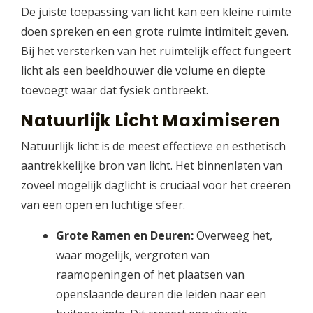
De juiste toepassing van licht kan een kleine ruimte
doen spreken en een grote ruimte intimiteit geven.
Bij het versterken van het ruimtelijk effect fungeert
licht als een beeldhouwer die volume en diepte
toevoegt waar dat fysiek ontbreekt.
Natuurlijk Licht Maximiseren
Natuurlijk licht is de meest effectieve en esthetisch
aantrekkelijke bron van licht. Het binnenlaten van
zoveel mogelijk daglicht is cruciaal voor het creëren
van een open en luchtige sfeer.
Grote Ramen en Deuren:
Overweeg het,
waar mogelijk, vergroten van
raamopeningen of het plaatsen van
openslaande deuren die leiden naar een