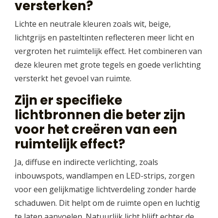
versterken?
Lichte en neutrale kleuren zoals wit, beige,
lichtgrijs en pasteltinten reflecteren meer licht en
vergroten het ruimtelijk effect. Het combineren van
deze kleuren met grote tegels en goede verlichting
versterkt het gevoel van ruimte.
Zijn er specifieke
lichtbronnen die beter zijn
voor het creëren van een
ruimtelijk effect?
Ja, diffuse en indirecte verlichting, zoals
inbouwspots, wandlampen en LED-strips, zorgen
voor een gelijkmatige lichtverdeling zonder harde
schaduwen. Dit helpt om de ruimte open en luchtig
te laten aanvoelen. Natuurlijk licht blijft echter de