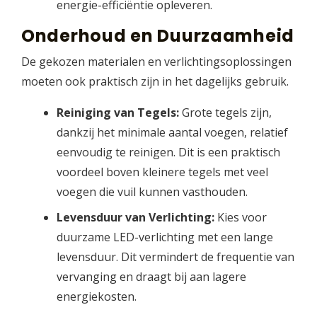
energie-efficiëntie opleveren.
Onderhoud en Duurzaamheid
De gekozen materialen en verlichtingsoplossingen
moeten ook praktisch zijn in het dagelijks gebruik.
Reiniging van Tegels:
Grote tegels zijn,
dankzij het minimale aantal voegen, relatief
eenvoudig te reinigen. Dit is een praktisch
voordeel boven kleinere tegels met veel
voegen die vuil kunnen vasthouden.
Levensduur van Verlichting:
Kies voor
duurzame LED-verlichting met een lange
levensduur. Dit vermindert de frequentie van
vervanging en draagt bij aan lagere
energiekosten.