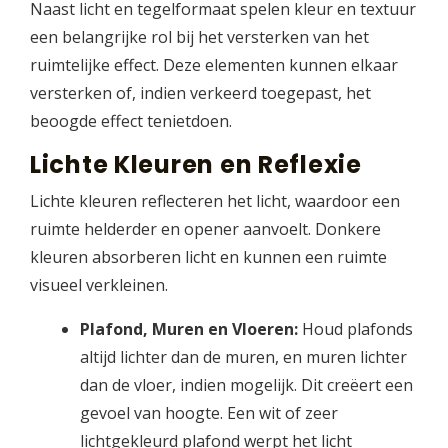
Naast licht en tegelformaat spelen kleur en textuur
een belangrijke rol bij het versterken van het
ruimtelijke effect. Deze elementen kunnen elkaar
versterken of, indien verkeerd toegepast, het
beoogde effect tenietdoen.
Lichte Kleuren en Reflexie
Lichte kleuren reflecteren het licht, waardoor een
ruimte helderder en opener aanvoelt. Donkere
kleuren absorberen licht en kunnen een ruimte
visueel verkleinen.
Plafond, Muren en Vloeren:
Houd plafonds
altijd lichter dan de muren, en muren lichter
dan de vloer, indien mogelijk. Dit creëert een
gevoel van hoogte. Een wit of zeer
lichtgekleurd plafond werpt het licht