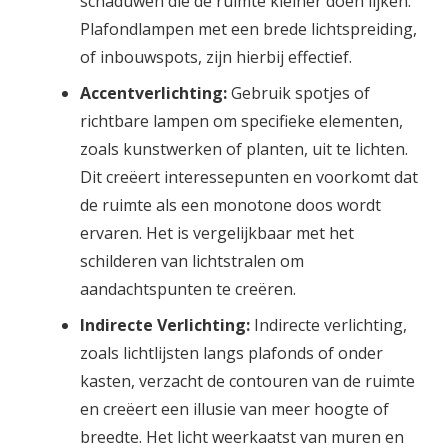
schaduwen die de ruimte kleiner doen lijken.
Plafondlampen met een brede lichtspreiding,
of inbouwspots, zijn hierbij effectief.
Accentverlichting:
Gebruik spotjes of
richtbare lampen om specifieke elementen,
zoals kunstwerken of planten, uit te lichten.
Dit creëert interessepunten en voorkomt dat
de ruimte als een monotone doos wordt
ervaren. Het is vergelijkbaar met het
schilderen van lichtstralen om
aandachtspunten te creëren.
Indirecte Verlichting:
Indirecte verlichting,
zoals lichtlijsten langs plafonds of onder
kasten, verzacht de contouren van de ruimte
en creëert een illusie van meer hoogte of
breedte. Het licht weerkaatst van muren en