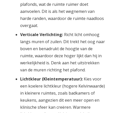
plafonds, wat de ruimte ruimer doet
aanvoelen. Dit is als het wegnemen van
harde randen, waardoor de ruimte naadloos
overgaat.
Verticale Verlichting:
Richt licht omhoog
langs muren of zuilen. Dit trekt het oog naar
boven en benadrukt de hoogte van de
ruimte, waardoor deze hoger lijkt dan hij in
werkelijkheid is. Denk aan het uitstrekken
van de muren richting het plafond.
Lichtkleur (Kleintemperatuur):
Kies voor
een koelere lichtkleur (hogere Kelvinwaarde)
in kleinere ruimtes, zoals badkamers of
keukens, aangezien dit een meer open en
klinische sfeer kan creëren. Warmere