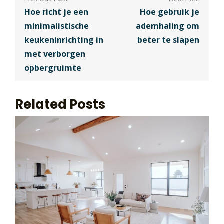
Hoe richt je een
Hoe gebruik je
minimalistische
ademhaling om
keukeninrichting in
beter te slapen
met verborgen
opbergruimte
Related Posts