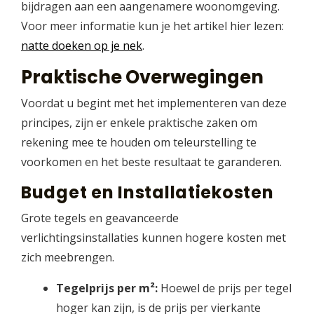
bijdragen aan een aangenamere woonomgeving.
Voor meer informatie kun je het artikel hier lezen:
natte doeken op je nek
.
Praktische Overwegingen
Voordat u begint met het implementeren van deze
principes, zijn er enkele praktische zaken om
rekening mee te houden om teleurstelling te
voorkomen en het beste resultaat te garanderen.
Budget en Installatiekosten
Grote tegels en geavanceerde
verlichtingsinstallaties kunnen hogere kosten met
zich meebrengen.
Tegelprijs per m²:
Hoewel de prijs per tegel
hoger kan zijn, is de prijs per vierkante