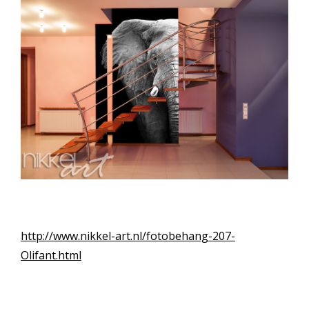
http://www.nikkel-art.nl/fotobehang-207-
Olifant.html