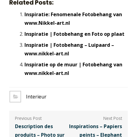
Related Posts:
Inspiratie: Fenomenale Fotobehang van
www.Nikkel-art.nl
Inspiratie | Fotobehang en Foto op plaat
Inspiratie | Fotobehang – Luipaard –
www.nikkel-art.nl
Inspiratie op de muur | Fotobehang van
www.nikkel-art.nl
Interieur
Berichtnavigatie
Description des
Inspirations – Papiers
produits – Photo sur
peints – Elephant