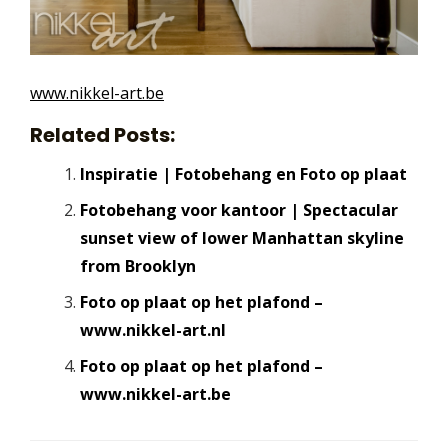
www.nikkel-art.be
Related Posts:
Inspiratie | Fotobehang en Foto op plaat
Fotobehang voor kantoor | Spectacular
sunset view of lower Manhattan skyline
from Brooklyn
Foto op plaat op het plafond –
www.nikkel-art.nl
Foto op plaat op het plafond –
www.nikkel-art.be