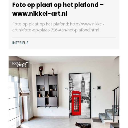
Foto op plaat op het plafond –
www.nikkel-art.nl
Foto op plaat op het plafond: http://www.nikkel-
art.nl/foto-op-plaat-796-Aan-het-plafond.html
INTERIEUR