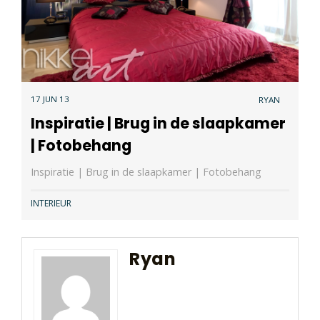
17 JUN 13
RYAN
Inspiratie | Brug in de slaapkamer
| Fotobehang
Inspiratie | Brug in de slaapkamer | Fotobehang
INTERIEUR
Ryan