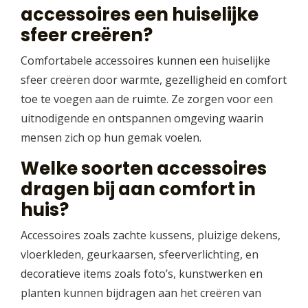
accessoires een huiselijke
sfeer creëren?
Comfortabele accessoires kunnen een huiselijke
sfeer creëren door warmte, gezelligheid en comfort
toe te voegen aan de ruimte. Ze zorgen voor een
uitnodigende en ontspannen omgeving waarin
mensen zich op hun gemak voelen.
Welke soorten accessoires
dragen bij aan comfort in
huis?
Accessoires zoals zachte kussens, pluizige dekens,
vloerkleden, geurkaarsen, sfeerverlichting, en
decoratieve items zoals foto’s, kunstwerken en
planten kunnen bijdragen aan het creëren van