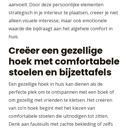
aanvoelt. Door deze persoonlijke elementen
strategisch in je interieur te plaatsen, creëer je niet
alleen visuele interesse, maar ook emotionele
waarde die bijdraagt aan het algehele comfort in
huis.
Creëer een gezellige
hoek met comfortabele
stoelen en bijzettafels
Een gezellige hoek in huis kan dienen als de
perfecte plek om te ontspannen met een boek of
om gezellig met vrienden te kletsen. Het creëren
van zo’n hoek begint met het kiezen van
comfortabele stoelen die uitnodigen tot zitten.
Denk aan fauteuils met zachte bekleding of zelfs