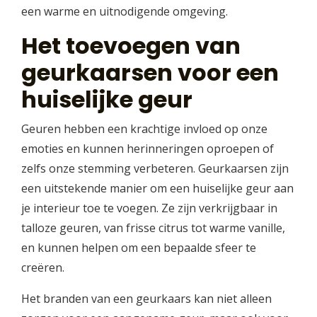
een warme en uitnodigende omgeving.
Het toevoegen van
geurkaarsen voor een
huiselijke geur
Geuren hebben een krachtige invloed op onze
emoties en kunnen herinneringen oproepen of
zelfs onze stemming verbeteren. Geurkaarsen zijn
een uitstekende manier om een huiselijke geur aan
je interieur toe te voegen. Ze zijn verkrijgbaar in
talloze geuren, van frisse citrus tot warme vanille,
en kunnen helpen om een bepaalde sfeer te
creëren.
Het branden van een geurkaars kan niet alleen