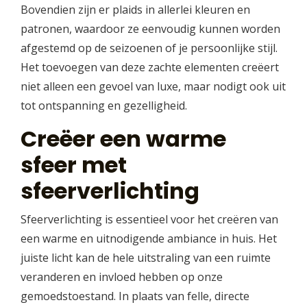
Bovendien zijn er plaids in allerlei kleuren en
patronen, waardoor ze eenvoudig kunnen worden
afgestemd op de seizoenen of je persoonlijke stijl.
Het toevoegen van deze zachte elementen creëert
niet alleen een gevoel van luxe, maar nodigt ook uit
tot ontspanning en gezelligheid.
Creëer een warme
sfeer met
sfeerverlichting
Sfeerverlichting is essentieel voor het creëren van
een warme en uitnodigende ambiance in huis. Het
juiste licht kan de hele uitstraling van een ruimte
veranderen en invloed hebben op onze
gemoedstoestand. In plaats van felle, directe