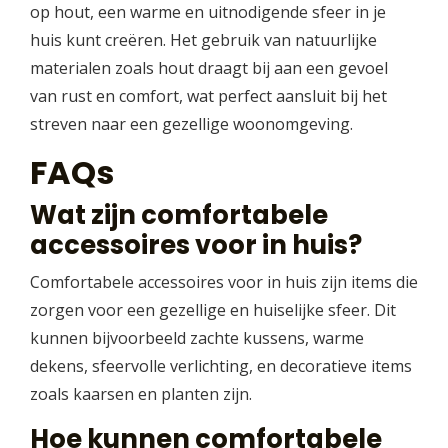
op hout, een warme en uitnodigende sfeer in je
huis kunt creëren. Het gebruik van natuurlijke
materialen zoals hout draagt bij aan een gevoel
van rust en comfort, wat perfect aansluit bij het
streven naar een gezellige woonomgeving.
FAQs
Wat zijn comfortabele
accessoires voor in huis?
Comfortabele accessoires voor in huis zijn items die
zorgen voor een gezellige en huiselijke sfeer. Dit
kunnen bijvoorbeeld zachte kussens, warme
dekens, sfeervolle verlichting, en decoratieve items
zoals kaarsen en planten zijn.
Hoe kunnen comfortabele