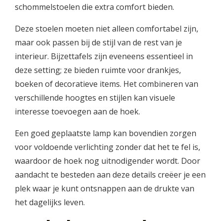
schommelstoelen die extra comfort bieden.
Deze stoelen moeten niet alleen comfortabel zijn,
maar ook passen bij de stijl van de rest van je
interieur. Bijzettafels zijn eveneens essentieel in
deze setting; ze bieden ruimte voor drankjes,
boeken of decoratieve items. Het combineren van
verschillende hoogtes en stijlen kan visuele
interesse toevoegen aan de hoek.
Een goed geplaatste lamp kan bovendien zorgen
voor voldoende verlichting zonder dat het te fel is,
waardoor de hoek nog uitnodigender wordt. Door
aandacht te besteden aan deze details creëer je een
plek waar je kunt ontsnappen aan de drukte van
het dagelijks leven.