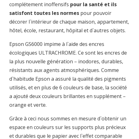
complétement inoffensifs
pour la santé et ils
satisfont toutes les normes
pour pouvoir
décorer l`intérieur de chaque maison, appartement,
hôtel, école, restaurant, hôpital et d`autres objets.
Epson GS6000 impime à l`aide des encres
écologiques ULTRACHROME. Ce sont les encres de
la plus nouvelle génération – inodores, durables,
résistants aux agents atmosphériques. Comme
d`habitude Epson a assuré la qualité des pigments
utilisés, et en plus de 6 couleurs de base, la société
a ajouté deux couleurs brillantes en supplément –
orange et verte.
Grâce à ceci nous sommes en mesure d`obtenir un
espace en couleurs sur les supports plus précieux
et durables que le papier avec l`effet comparable