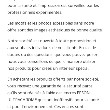
pour la santé et l`impression est surveillée par les
professionnels expérimentés.
Les motifs et les photos accessibles dans notre
offre sont des images esthétiques de bonne qualité.
Notre société est ouverte à toute proposition et
aux souhaits individuels de nos clients. En cas de
doutes ou des questions que vous pouvez poser,
nous vous conseillons de quelle manière utiliser
nos produits pour crées un intérieur spécial.
En achetant les produits offerts par notre société,
vous recevez une garantie de la sécurité parce
qu`ils sont réalisés à l`aide des encres EPSON
ULTRACHROME qui sont inoffensifs pour la santé
et pour l`environnement. Ces encres sont