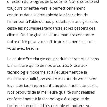
direction du progrès de la société. Notre société est
toujours orientée vers le perfectionnement
continue dans le domanie de la décoration de
l`interieur à l`aide de nos produits, on analyse sans
cesse les nouvellees tendances et les besoins des
clients. On élargit aussi d`une manière constante
notre offre pour vous offrir précisement ce dont
vous avez besoin.
La seule offre élargie des produits serait nulle sans
la meilleure qulité de nos produits. Grâce aux
technologie moderne et à l`équipement de la
meiileutre qualité, on est en mesure de vous livrer
les matériaux répondant aux plus hauts standards.
Nos produits de la meilleure qualité sont réalisés
conformément à la technologie écologique de
l`impression qui est très durable et inoffensive