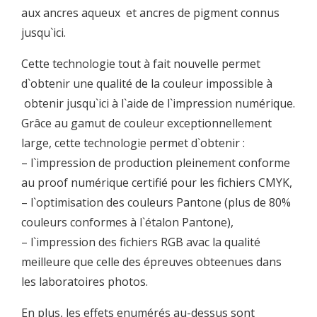
aux ancres aqueux et ancres de pigment connus
jusqu`ici.
Cette technologie tout à fait nouvelle permet
d`obtenir une qualité de la couleur impossible à
obtenir jusqu`ici à l`aide de l`impression numérique.
Grâce au gamut de couleur exceptionnellement
large, cette technologie permet d`obtenir :
– l`impression de production pleinement conforme
au proof numérique certifié pour les fichiers CMYK,
– l`optimisation des couleurs Pantone (plus de 80%
couleurs conformes à l`étalon Pantone),
– l`impression des fichiers RGB avac la qualité
meilleure que celle des épreuves obteenues dans
les laboratoires photos.
En plus, les effets enumérés au-dessus sont