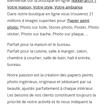
Bienvenue sur la boutique en ligne:
Nikkel-art.fr |
Votre maison, Votre style, Votre ambiance
Dans notre boutique en ligne vous trouverez 21
millions d images superbes pour:
Papier peint
photo
, Photo sur toile, Stores photo, Poster, Photo
sticker, Photo sur bache, Photo sur plaque, …
Parfait pour la maison et le bureau.
Parfait pour la cuisine, salle à manger, salon,
chambre à coucher, salle de bain, hall d entrée,
bureau.
Notre passion est la création des papiers peints
photo ingénieux, originaux et séduisant par sa
beauté, ajustés parfaitement à chaque intérieur.
Les besoins de nos clients constituent toujours la
priorité de notre activité et ils nous indiquent la