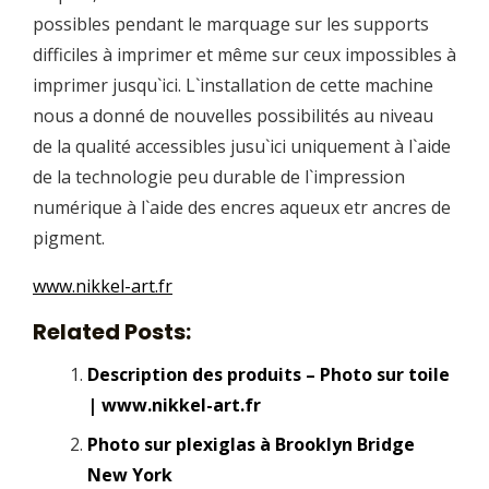
possibles pendant le marquage sur les supports
difficiles à imprimer et même sur ceux impossibles à
imprimer jusqu`ici. L`installation de cette machine
nous a donné de nouvelles possibilités au niveau
de la qualité accessibles jusu`ici uniquement à l`aide
de la technologie peu durable de l`impression
numérique à l`aide des encres aqueux etr ancres de
pigment.
www.nikkel-art.fr
Related Posts:
Description des produits – Photo sur toile
| www.nikkel-art.fr
Photo sur plexiglas à Brooklyn Bridge
New York