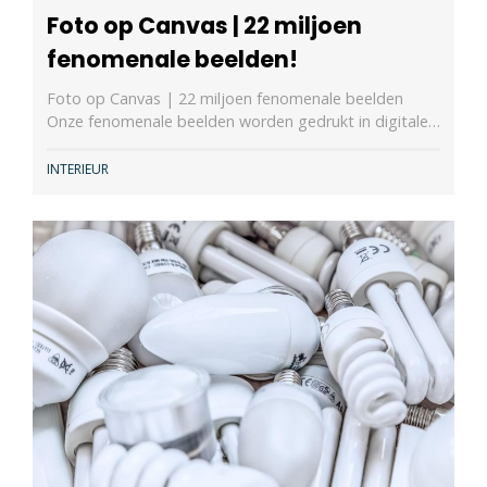
Foto op Canvas | 22 miljoen
fenomenale beelden!
Foto op Canvas | 22 miljoen fenomenale beelden
Onze fenomenale beelden worden gedrukt in digitale…
INTERIEUR