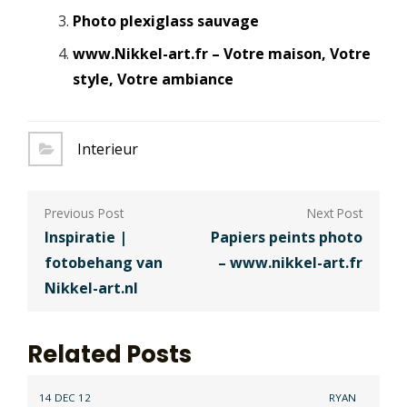
Photo plexiglass sauvage
www.Nikkel-art.fr – Votre maison, Votre
style, Votre ambiance
Interieur
Berichtnavigatie
Inspiratie |
Papiers peints photo
fotobehang van
– www.nikkel-art.fr
Nikkel-art.nl
Related Posts
14 DEC 12
RYAN