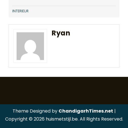
INTERIEUR
Ryan
Theme Designed by
ChandigarhTimes.net
|
Copyright © 2026 huismetstijl.be. All Rights Reserved.