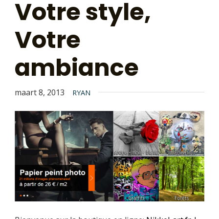
Votre style,
Votre
ambiance
maart 8, 2013
RYAN