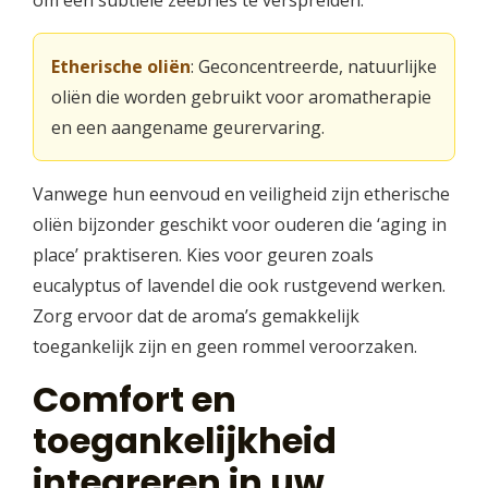
Etherische oliën
: Geconcentreerde, natuurlijke
oliën die worden gebruikt voor aromatherapie
en een aangename geurervaring.
Vanwege hun eenvoud en veiligheid zijn etherische
oliën bijzonder geschikt voor ouderen die ‘aging in
place’ praktiseren. Kies voor geuren zoals
eucalyptus of lavendel die ook rustgevend werken.
Zorg ervoor dat de aroma’s gemakkelijk
toegankelijk zijn en geen rommel veroorzaken.
Comfort en
toegankelijkheid
integreren in uw