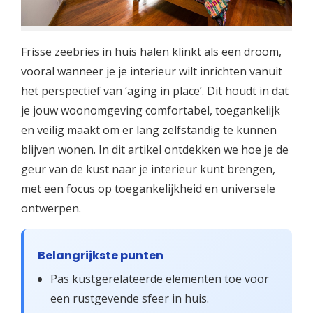
Frisse zeebries in huis halen klinkt als een droom,
vooral wanneer je je interieur wilt inrichten vanuit
het perspectief van ‘aging in place’. Dit houdt in dat
je jouw woonomgeving comfortabel, toegankelijk
en veilig maakt om er lang zelfstandig te kunnen
blijven wonen. In dit artikel ontdekken we hoe je de
geur van de kust naar je interieur kunt brengen,
met een focus op toegankelijkheid en universele
ontwerpen.
Belangrijkste punten
Pas kustgerelateerde elementen toe voor
een rustgevende sfeer in huis.