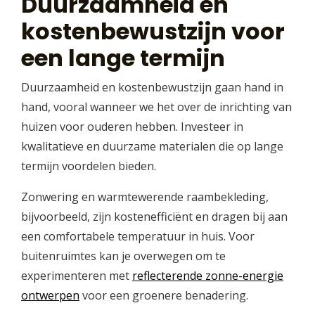
Duurzaamheid en
kostenbewustzijn voor
een lange termijn
Duurzaamheid en kostenbewustzijn gaan hand in
hand, vooral wanneer we het over de inrichting van
huizen voor ouderen hebben. Investeer in
kwalitatieve en duurzame materialen die op lange
termijn voordelen bieden.
Zonwering en warmtewerende raambekleding,
bijvoorbeeld, zijn kostenefficiënt en dragen bij aan
een comfortabele temperatuur in huis. Voor
buitenruimtes kan je overwegen om te
experimenteren met
reflecterende zonne-energie
ontwerpen
voor een groenere benadering.