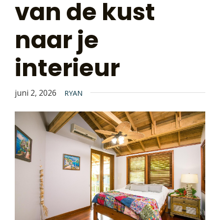
van de kust
naar je
interieur
juni 2, 2026
RYAN