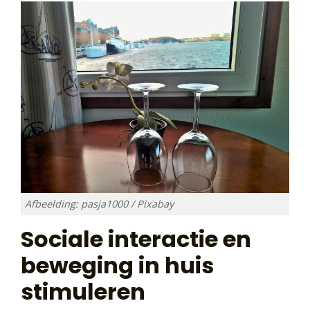
Afbeelding: pasja1000 / Pixabay
Sociale interactie en
beweging in huis
stimuleren