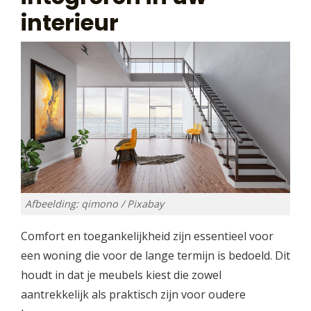
interieur
Afbeelding: qimono / Pixabay
Comfort en toegankelijkheid zijn essentieel voor
een woning die voor de lange termijn is bedoeld. Dit
houdt in dat je meubels kiest die zowel
aantrekkelijk als praktisch zijn voor oudere