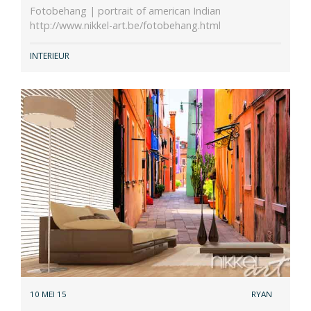
Fotobehang | portrait of american Indian
http://www.nikkel-art.be/fotobehang.html
INTERIEUR
10 MEI 15
RYAN