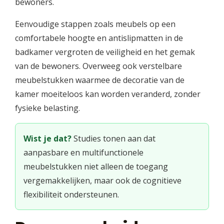
bewoners.
Eenvoudige stappen zoals meubels op een
comfortabele hoogte en antislipmatten in de
badkamer vergroten de veiligheid en het gemak
van de bewoners. Overweeg ook verstelbare
meubelstukken waarmee de decoratie van de
kamer moeiteloos kan worden veranderd, zonder
fysieke belasting.
Wist je dat?
Studies tonen aan dat
aanpasbare en multifunctionele
meubelstukken niet alleen de toegang
vergemakkelijken, maar ook de cognitieve
flexibiliteit ondersteunen.