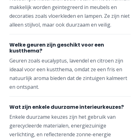
makkelijk worden geïntegreerd in meubels en
decoraties zoals vloerkleden en lampen. Ze zijn niet
alleen stijlvol, maar ook duurzaam en veilig.
Welke geuren zijn geschikt voor een
kustthema?
Geuren zoals eucalyptus, lavendel en citroen zijn
ideaal voor een kustthema, omdat ze een fris en
natuurlijk aroma bieden dat de zintuigen kalmeert
en ontspant.
Wat zijn enkele duurzame interieurkeuzes?
Enkele duurzame keuzes zijn het gebruik van
gerecycleerde materialen, energiezuinige
verlichting, en reflecterende zonne-energie