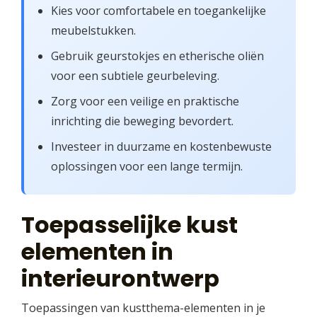
Kies voor comfortabele en toegankelijke
meubelstukken.
Gebruik geurstokjes en etherische oliën
voor een subtiele geurbeleving.
Zorg voor een veilige en praktische
inrichting die beweging bevordert.
Investeer in duurzame en kostenbewuste
oplossingen voor een lange termijn.
Toepasselijke kust
elementen in
interieurontwerp
Toepassingen van kustthema-elementen in je