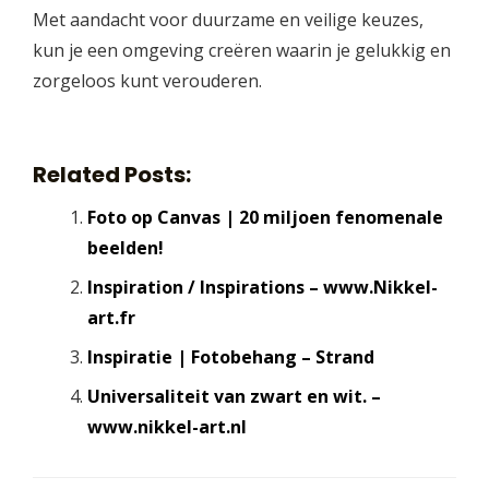
Met aandacht voor duurzame en veilige keuzes,
kun je een omgeving creëren waarin je gelukkig en
zorgeloos kunt verouderen.
Related Posts:
Foto op Canvas | 20 miljoen fenomenale
beelden!
Inspiration / Inspirations – www.Nikkel-
art.fr
Inspiratie | Fotobehang – Strand
Universaliteit van zwart en wit. –
www.nikkel-art.nl