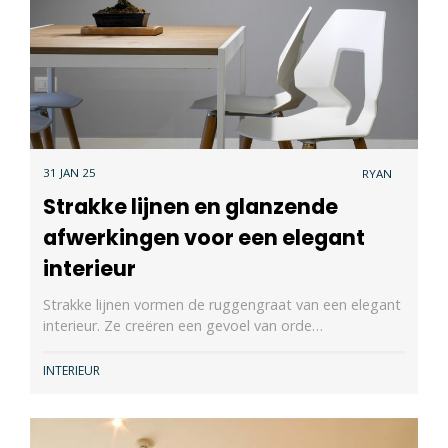
31 JAN 25
RYAN
Strakke lijnen en glanzende
afwerkingen voor een elegant
interieur
Strakke lijnen vormen de ruggengraat van een elegant
interieur. Ze creëren een gevoel van orde…
INTERIEUR