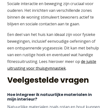
Sociale interactie en beweging zijn cruciaal voor
ouderen. Het inrichten van verschillende zones
binnen de woning stimuleert bewoners actief te
blijven en sociale contacten aan te gaan.
Een deel van het huis kan ideaal zijn voor fysieke
bewegingen, inclusief eenvoudige oefeningen of
een ontspannende yogasessie. Dit kan met behulp
van een rustige hoek en eventueel wat handige
fitnessuitrusting. Lees hierover meer op
de juiste
uitrusting voor thuisgymnastiek
.
Veelgestelde vragen
Hoe integreer ik natuurlijke materialen in
mijn interieur?
Natuurlijke materialen zoals rotan en hout kunnen