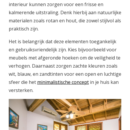
interieur kunnen zorgen voor een frisse en
kalmerende uitstraling. Denk hierbij aan natuurlijke
materialen zoals rotan en hout, die zowel stijlvol als
praktisch zijn.
Het is belangrijk dat deze elementen toegankelijk
en gebruiksvriendelijk zijn. Kies bijvoorbeeld voor
meubels met afgeronde hoeken om de veiligheid te
verhogen. Daarnaast zorgen zachte kleuren zoals
wit, blauw, en zandtinten voor een open en luchtige
sfeer die het
minimalistische concept
in je huis kan
versterken.