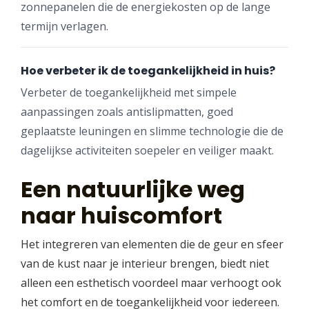
zonnepanelen die de energiekosten op de lange
termijn verlagen.
Hoe verbeter ik de toegankelijkheid in huis?
Verbeter de toegankelijkheid met simpele
aanpassingen zoals antislipmatten, goed
geplaatste leuningen en slimme technologie die de
dagelijkse activiteiten soepeler en veiliger maakt.
Een natuurlijke weg
naar huiscomfort
Het integreren van elementen die de geur en sfeer
van de kust naar je interieur brengen, biedt niet
alleen een esthetisch voordeel maar verhoogt ook
het comfort en de toegankelijkheid voor iedereen.