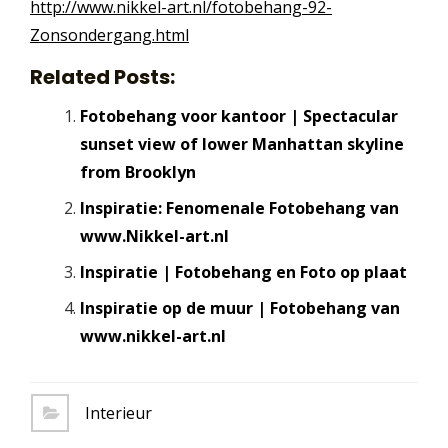
http://www.nikkel-art.nl/fotobehang-92-
Zonsondergang.html
Related Posts:
Fotobehang voor kantoor | Spectacular
sunset view of lower Manhattan skyline
from Brooklyn
Inspiratie: Fenomenale Fotobehang van
www.Nikkel-art.nl
Inspiratie | Fotobehang en Foto op plaat
Inspiratie op de muur | Fotobehang van
www.nikkel-art.nl
Interieur