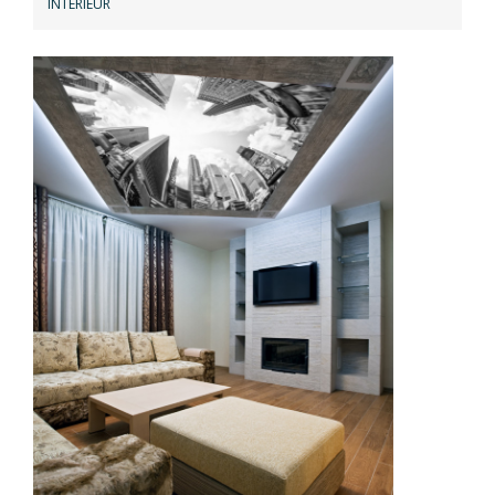
INTERIEUR