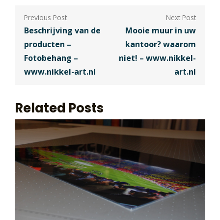
Berichtnavigatie
Beschrijving van de
Mooie muur in uw
producten –
kantoor? waarom
Fotobehang –
niet! – www.nikkel-
www.nikkel-art.nl
art.nl
Related Posts