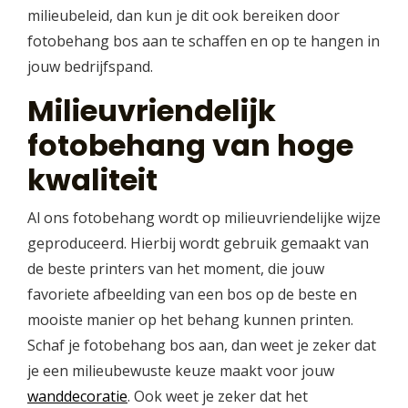
milieubeleid, dan kun je dit ook bereiken door
fotobehang bos aan te schaffen en op te hangen in
jouw bedrijfspand.
Milieuvriendelijk
fotobehang van hoge
kwaliteit
Al ons fotobehang wordt op milieuvriendelijke wijze
geproduceerd. Hierbij wordt gebruik gemaakt van
de beste printers van het moment, die jouw
favoriete afbeelding van een bos op de beste en
mooiste manier op het behang kunnen printen.
Schaf je fotobehang bos aan, dan weet je zeker dat
je een milieubewuste keuze maakt voor jouw
wanddecoratie
. Ook weet je zeker dat het