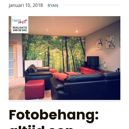
januari 10, 2018
RYAN
Fotobehang: