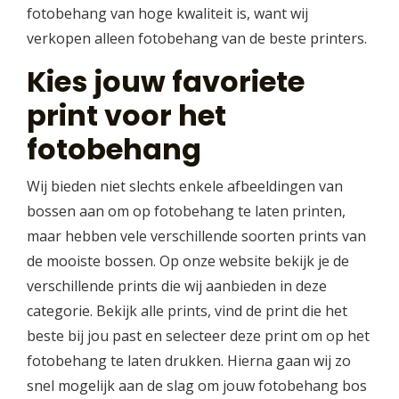
fotobehang van hoge kwaliteit is, want wij
verkopen alleen fotobehang van de beste printers.
Kies jouw favoriete
print voor het
fotobehang
Wij bieden niet slechts enkele afbeeldingen van
bossen aan om op fotobehang te laten printen,
maar hebben vele verschillende soorten prints van
de mooiste bossen. Op onze website bekijk je de
verschillende prints die wij aanbieden in deze
categorie. Bekijk alle prints, vind de print die het
beste bij jou past en selecteer deze print om op het
fotobehang te laten drukken. Hierna gaan wij zo
snel mogelijk aan de slag om jouw fotobehang bos