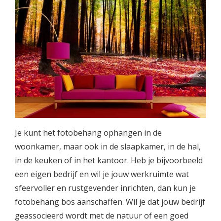
Je kunt het fotobehang ophangen in de
woonkamer, maar ook in de slaapkamer, in de hal,
in de keuken of in het kantoor. Heb je bijvoorbeeld
een eigen bedrijf en wil je jouw werkruimte wat
sfeervoller en rustgevender inrichten, dan kun je
fotobehang bos aanschaffen. Wil je dat jouw bedrijf
geassocieerd wordt met de natuur of een goed