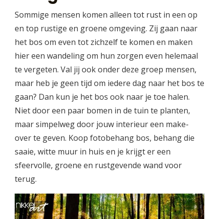
Sommige mensen komen alleen tot rust in een op
en top rustige en groene omgeving. Zij gaan naar
het bos om even tot zichzelf te komen en maken
hier een wandeling om hun zorgen even helemaal
te vergeten. Val jij ook onder deze groep mensen,
maar heb je geen tijd om iedere dag naar het bos te
gaan? Dan kun je het bos ook naar je toe halen.
Niet door een paar bomen in de tuin te planten,
maar simpelweg door jouw interieur een make-
over te geven. Koop fotobehang bos, behang die
saaie, witte muur in huis en je krijgt er een
sfeervolle, groene en rustgevende wand voor
terug.