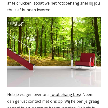
af te drukken, zodat we het fotobehang snel bij jou
thuis af kunnen leveren.
Heb je vragen over ons
fotobehang bos
? Neem
dan gerust contact met ons op. Wij helpen je graag