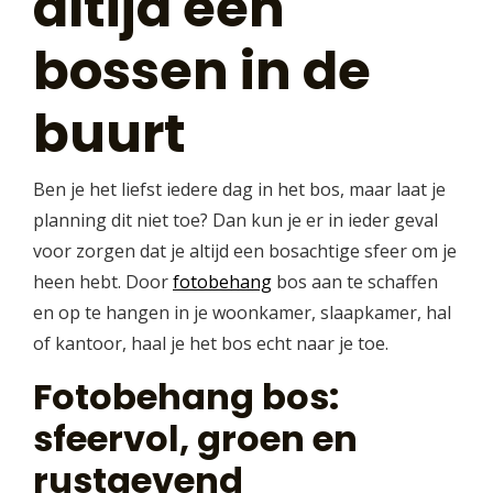
altijd een
bossen in de
buurt
Ben je het liefst iedere dag in het bos, maar laat je
planning dit niet toe? Dan kun je er in ieder geval
voor zorgen dat je altijd een bosachtige sfeer om je
heen hebt. Door
fotobehang
bos aan te schaffen
en op te hangen in je woonkamer, slaapkamer, hal
of kantoor, haal je het bos echt naar je toe.
Fotobehang bos:
sfeervol, groen en
rustgevend