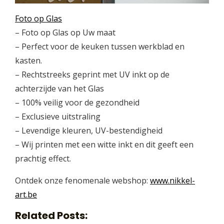
Foto op Glas
– Foto op Glas op Uw maat
– Perfect voor de keuken tussen werkblad en
kasten.
– Rechtstreeks geprint met UV inkt op de
achterzijde van het Glas
– 100% veilig voor de gezondheid
– Exclusieve uitstraling
– Levendige kleuren, UV-bestendigheid
– Wij printen met een witte inkt en dit geeft een
prachtig effect.
Ontdek onze fenomenale webshop:
www.nikkel-
art.be
Related Posts: