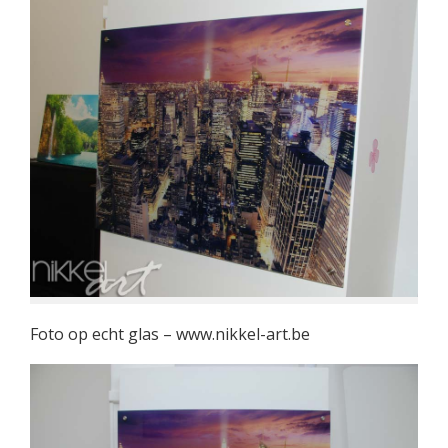
Foto op echt glas – www.nikkel-art.be