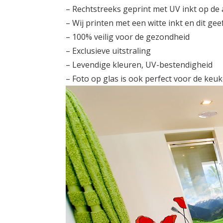
– Rechtstreeks geprint met UV inkt op de 
– Wij printen met een witte inkt en dit geef
– 100% veilig voor de gezondheid
– Exclusieve uitstraling
– Levendige kleuren, UV-bestendigheid
– Foto op glas is ook perfect voor de ke