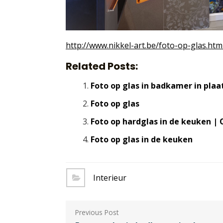
http://www.nikkel-art.be/foto-op-glas.htm
Related Posts:
Foto op glas in badkamer in plaa
Foto op glas
Foto op hardglas in de keuken |
Foto op glas in de keuken
Interieur
Berichtnavigatie