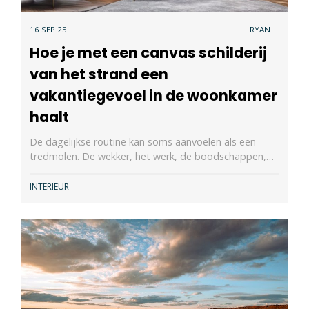
16 SEP 25
RYAN
Hoe je met een canvas schilderij
van het strand een
vakantiegevoel in de woonkamer
haalt
De dagelijkse routine kan soms aanvoelen als een
tredmolen. De wekker, het werk, de boodschappen,…
INTERIEUR