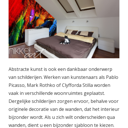
Abstracte kunst is ook een dankbaar onderwerp
van schilderijen. Werken van kunstenaars als Pablo
Picasso, Mark Rothko of Clyfforda Stilla worden
vaak in verschillende woonruimtes geplaatst.
Dergelijke schilderijen zorgen ervoor, behalve voor
originele decoratie van de wanden, dat het interieur
bijzonder wordt. Als u zich wilt onderscheiden qua
wanden, dient u een bijzonder sjabloon te kiezen.