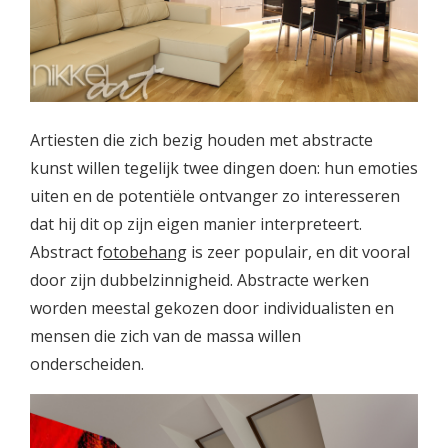
Artiesten die zich bezig houden met abstracte
kunst willen tegelijk twee dingen doen: hun emoties
uiten en de potentiële ontvanger zo interesseren
dat hij dit op zijn eigen manier interpreteert.
Abstract f
otobehang
is zeer populair, en dit vooral
door zijn dubbelzinnigheid. Abstracte werken
worden meestal gekozen door individualisten en
mensen die zich van de massa willen
onderscheiden.