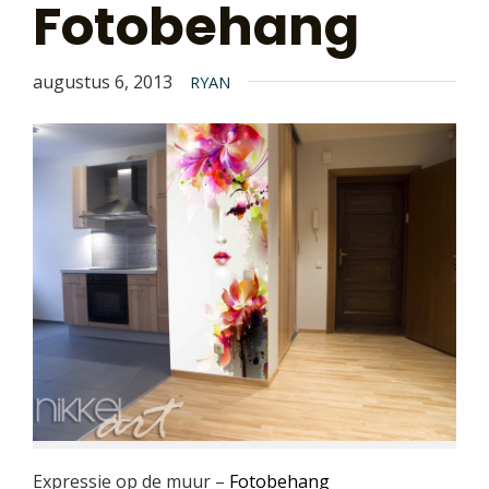
Fotobehang
augustus 6, 2013
RYAN
Expressie op de muur –
Fotobehang