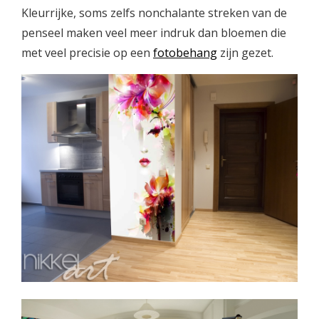
Kleurrijke, soms zelfs nonchalante streken van de
penseel maken veel meer indruk dan bloemen die
met veel precisie op een
fotobehang
zijn gezet.