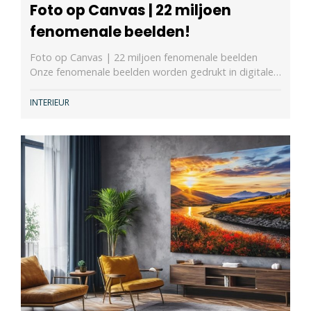
Foto op Canvas | 22 miljoen
fenomenale beelden!
Foto op Canvas | 22 miljoen fenomenale beelden
Onze fenomenale beelden worden gedrukt in digitale…
INTERIEUR