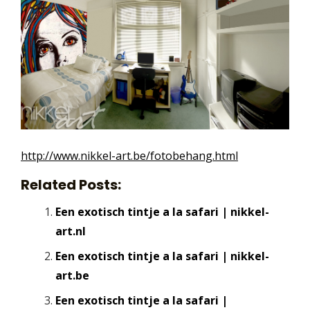
http://www.nikkel-art.be/fotobehang.html
Related Posts:
Een exotisch tintje a la safari | nikkel-
art.nl
Een exotisch tintje a la safari | nikkel-
art.be
Een exotisch tintje a la safari |