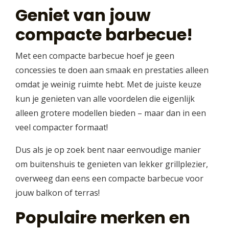
Geniet van jouw
compacte barbecue!
Met een compacte barbecue hoef je geen
concessies te doen aan smaak en prestaties alleen
omdat je weinig ruimte hebt. Met de juiste keuze
kun je genieten van alle voordelen die eigenlijk
alleen grotere modellen bieden – maar dan in een
veel compacter formaat!
Dus als je op zoek bent naar eenvoudige manier
om buitenshuis te genieten van lekker grillplezier,
overweeg dan eens een compacte barbecue voor
jouw balkon of terras!
Populaire merken en