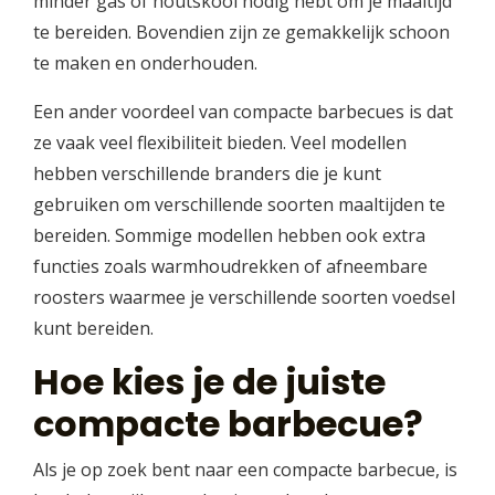
minder gas of houtskool nodig hebt om je maaltijd
te bereiden. Bovendien zijn ze gemakkelijk schoon
te maken en onderhouden.
Een ander voordeel van compacte barbecues is dat
ze vaak veel flexibiliteit bieden. Veel modellen
hebben verschillende branders die je kunt
gebruiken om verschillende soorten maaltijden te
bereiden. Sommige modellen hebben ook extra
functies zoals warmhoudrekken of afneembare
roosters waarmee je verschillende soorten voedsel
kunt bereiden.
Hoe kies je de juiste
compacte barbecue?
Als je op zoek bent naar een compacte barbecue, is