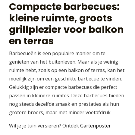
Compacte barbecues:
kleine ruimte, groots
grillplezier voor balkon
en terras
Barbecueën is een populaire manier om te
genieten van het buitenleven. Maar als je weinig
ruimte hebt, zoals op een balkon of terras, kan het
moeilijk zijn om een geschikte barbecue te vinden.
Gelukkig zijn er compacte barbecues die perfect
passen in kleinere ruimtes. Deze barbecues bieden
nog steeds dezelfde smaak en prestaties als hun
grotere broers, maar met minder voetafdruk.
Wil je je tuin versieren? Ontdek
Gartenposter