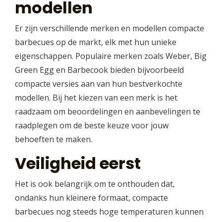
modellen
Er zijn verschillende merken en modellen compacte
barbecues op de markt, elk met hun unieke
eigenschappen. Populaire merken zoals Weber, Big
Green Egg en Barbecook bieden bijvoorbeeld
compacte versies aan van hun bestverkochte
modellen. Bij het kiezen van een merk is het
raadzaam om beoordelingen en aanbevelingen te
raadplegen om de beste keuze voor jouw
behoeften te maken.
Veiligheid eerst
Het is ook belangrijk om te onthouden dat,
ondanks hun kleinere formaat, compacte
barbecues nog steeds hoge temperaturen kunnen