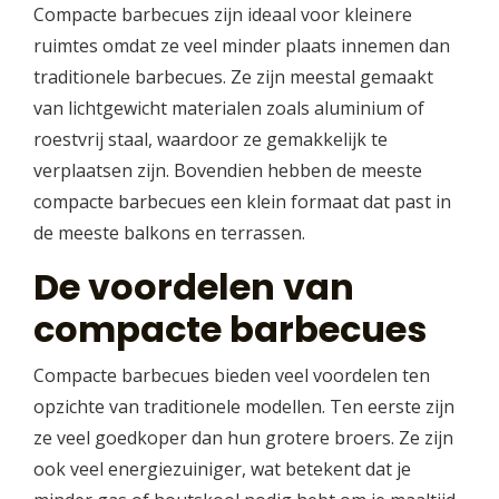
Compacte barbecues zijn ideaal voor kleinere
ruimtes omdat ze veel minder plaats innemen dan
traditionele barbecues. Ze zijn meestal gemaakt
van lichtgewicht materialen zoals aluminium of
roestvrij staal, waardoor ze gemakkelijk te
verplaatsen zijn. Bovendien hebben de meeste
compacte barbecues een klein formaat dat past in
de meeste balkons en terrassen.
De voordelen van
compacte barbecues
Compacte barbecues bieden veel voordelen ten
opzichte van traditionele modellen. Ten eerste zijn
ze veel goedkoper dan hun grotere broers. Ze zijn
ook veel energiezuiniger, wat betekent dat je