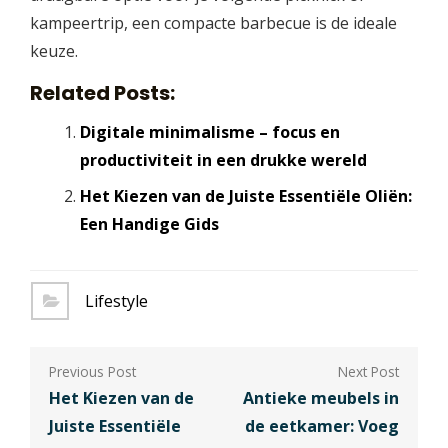
kampeertrip, een compacte barbecue is de ideale
keuze.
Related Posts:
Digitale minimalisme – focus en
productiviteit in een drukke wereld
Het Kiezen van de Juiste Essentiële Oliën:
Een Handige Gids
Lifestyle
Berichtnavigatie
Het Kiezen van de
Antieke meubels in
Juiste Essentiële
de eetkamer: Voeg