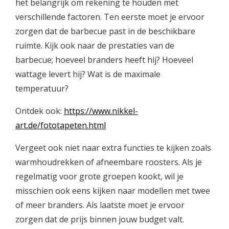
het belangrijk om rekening te houden met
verschillende factoren. Ten eerste moet je ervoor
zorgen dat de barbecue past in de beschikbare
ruimte. Kijk ook naar de prestaties van de
barbecue; hoeveel branders heeft hij? Hoeveel
wattage levert hij? Wat is de maximale
temperatuur?
Ontdek ook:
https://www.nikkel-
art.de/fototapeten.html
Vergeet ook niet naar extra functies te kijken zoals
warmhoudrekken of afneembare roosters. Als je
regelmatig voor grote groepen kookt, wil je
misschien ook eens kijken naar modellen met twee
of meer branders. Als laatste moet je ervoor
zorgen dat de prijs binnen jouw budget valt.