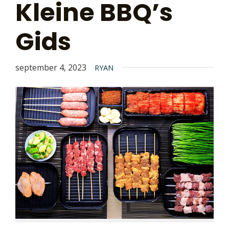
Kleine BBQ’s
Gids
september 4, 2023
RYAN