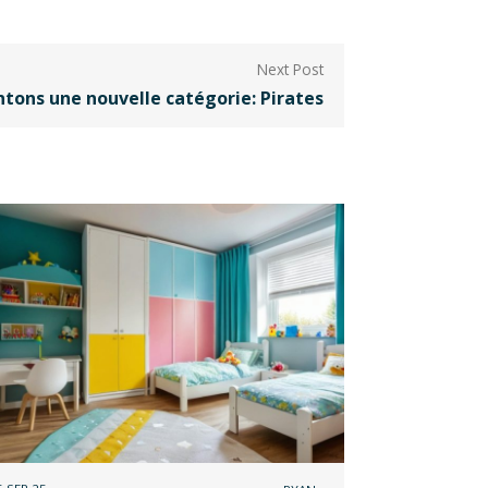
tons une nouvelle catégorie: Pirates