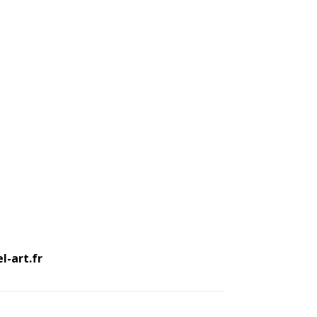
l-art.fr