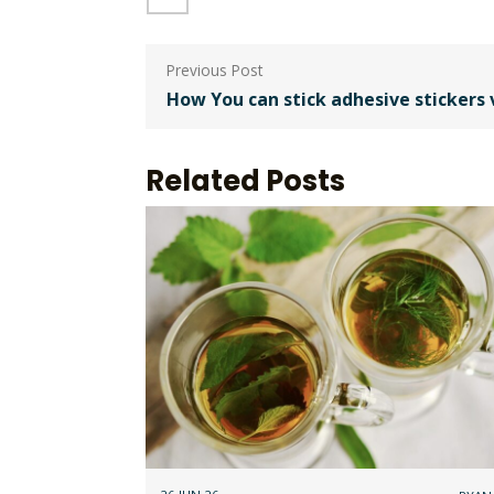
Berichtnavigatie
How You can stick adhesive stickers 
Related Posts