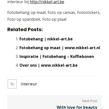
interieur bij
http://nikkel-art.be
Fotobehang op maat, Foto op canvas, Fotostickers,
Foto op spandoek, Foto op plaat
Related Posts:
Fotobehang | nikkel-art.be
Fotobehang op maat | www.nikkel-art.nl
Inspiratie | Fotobehang – Koffiebonen
Over ons | www.nikkel-art.be
Interieur
Berichtnavigatie
With love for beauty