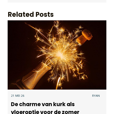
Related Posts
21 MEI 26
RYAN
De charme van kurk als
vloeroptie voor de zomer