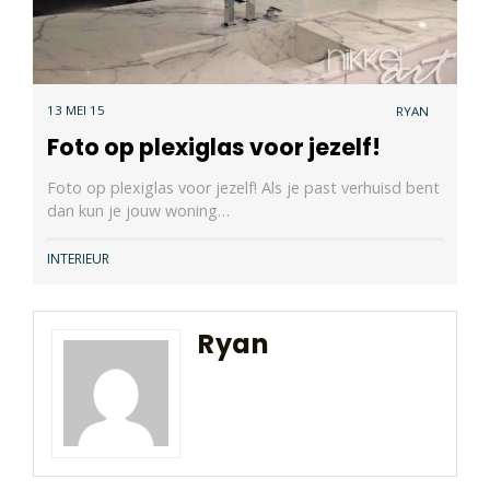
13 MEI 15
RYAN
Foto op plexiglas voor jezelf!
Foto op plexiglas voor jezelf! Als je past verhuisd bent
dan kun je jouw woning…
INTERIEUR
Ryan