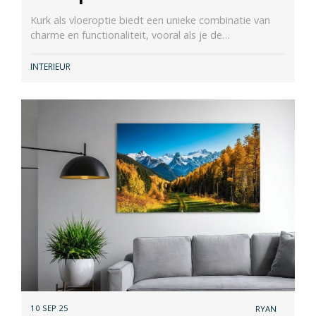
Kurk als vloeroptie biedt een unieke combinatie van
charme en functionaliteit, vooral als je de…
INTERIEUR
10 SEP 25
RYAN