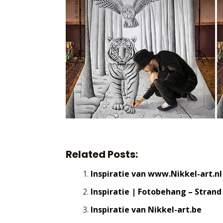
Related Posts:
Inspiratie van www.Nikkel-art.nl
Inspiratie | Fotobehang – Strand
Inspiratie van Nikkel-art.be