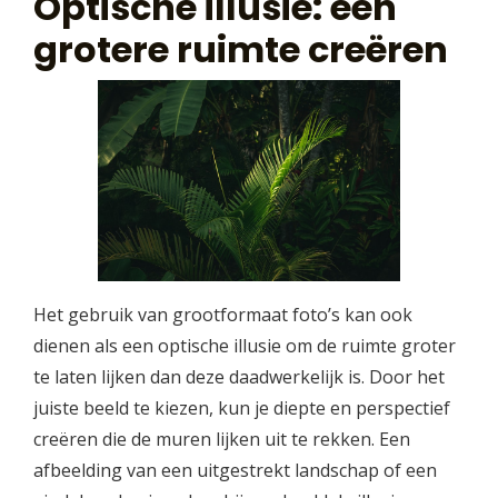
Optische illusie: een
grotere ruimte creëren
Het gebruik van grootformaat foto’s kan ook
dienen als een optische illusie om de ruimte groter
te laten lijken dan deze daadwerkelijk is. Door het
juiste beeld te kiezen, kun je diepte en perspectief
creëren die de muren lijken uit te rekken. Een
afbeelding van een uitgestrekt landschap of een