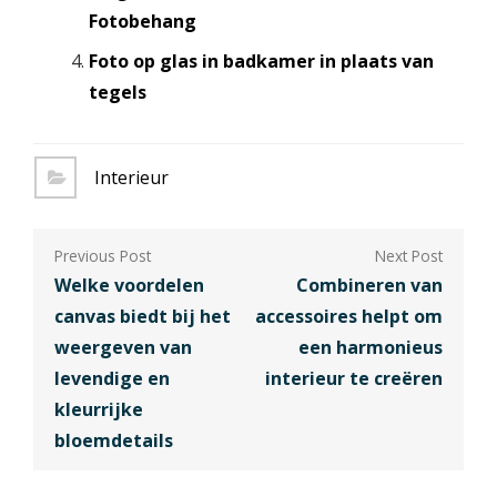
Fotobehang
Foto op glas in badkamer in plaats van
tegels
Interieur
Berichtnavigatie
Welke voordelen
Combineren van
canvas biedt bij het
accessoires helpt om
weergeven van
een harmonieus
levendige en
interieur te creëren
kleurrijke
bloemdetails