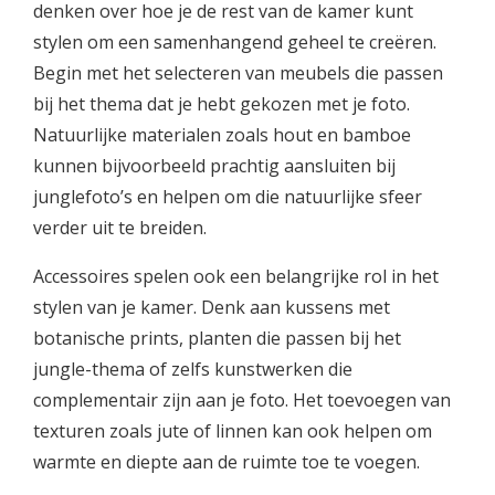
denken over hoe je de rest van de kamer kunt
stylen om een samenhangend geheel te creëren.
Begin met het selecteren van meubels die passen
bij het thema dat je hebt gekozen met je foto.
Natuurlijke materialen zoals hout en bamboe
kunnen bijvoorbeeld prachtig aansluiten bij
junglefoto’s en helpen om die natuurlijke sfeer
verder uit te breiden.
Accessoires spelen ook een belangrijke rol in het
stylen van je kamer. Denk aan kussens met
botanische prints, planten die passen bij het
jungle-thema of zelfs kunstwerken die
complementair zijn aan je foto. Het toevoegen van
texturen zoals jute of linnen kan ook helpen om
warmte en diepte aan de ruimte toe te voegen.