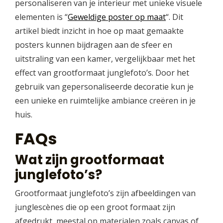
personaliseren van je interieur met unieke visuele
elementen is “
Geweldige poster op maat
“. Dit
artikel biedt inzicht in hoe op maat gemaakte
posters kunnen bijdragen aan de sfeer en
uitstraling van een kamer, vergelijkbaar met het
effect van grootformaat junglefoto’s. Door het
gebruik van gepersonaliseerde decoratie kun je
een unieke en ruimtelijke ambiance creëren in je
huis.
FAQs
Wat zijn grootformaat
junglefoto’s?
Grootformaat junglefoto’s zijn afbeeldingen van
junglescènes die op een groot formaat zijn
afgedrukt, meestal op materialen zoals canvas of