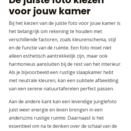
voor jouw kamer
Bij het kiezen van de juiste foto voor jouw kamer is
het belangrijk om rekening te houden met
verschillende factoren, zoals kleurenschema, stijl
en de functie van de ruimte. Een foto moet niet
alleen esthetisch aantrekkelijk zijn, maar ook
harmonieus aansluiten bij de rest van het interieur.
Als je bijvoorbeeld een rustige slaapkamer hebt
met neutrale kleuren, kan een subtiele afbeelding
van een serene natuurtaferelen perfect passen.
Aan de andere kant kan een levendige junglefoto
juist weer energie en leven brengen in een
anderszins rustige ruimte. Daarnaast is het
essentieel om na te denken over de schaal van de