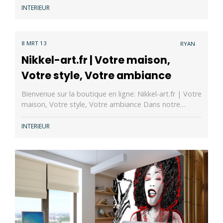
INTERIEUR
8 MRT 13
RYAN
Nikkel-art.fr | Votre maison,
Votre style, Votre ambiance
Bienvenue sur la boutique en ligne: Nikkel-art.fr | Votre
maison, Votre style, Votre ambiance Dans notre…
INTERIEUR