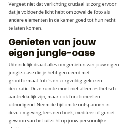
Vergeet niet dat verlichting cruciaal is; zorg ervoor
dat je voldoende licht hebt om zowel de foto als
andere elementen in de kamer goed tot hun recht
te laten komen.
Genieten van jouw
eigen jungle-oase
Uiteindelijk draait alles om genieten van jouw eigen
jungle-oase die je hebt gecreëerd met
grootformaat foto’s en zorgvuldig gekozen
decoratie. Deze ruimte moet niet alleen esthetisch
aantrekkelijk zijn, maar ook functioneel en
uitnodigend. Neem de tijd om te ontspannen in
deze omgeving; lees een boek, mediteer of geniet
gewoon van het uitzicht op jouw persoonlijke