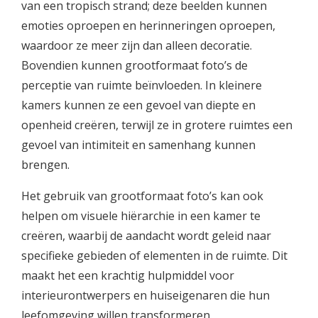
van een tropisch strand; deze beelden kunnen
emoties oproepen en herinneringen oproepen,
waardoor ze meer zijn dan alleen decoratie.
Bovendien kunnen grootformaat foto’s de
perceptie van ruimte beïnvloeden. In kleinere
kamers kunnen ze een gevoel van diepte en
openheid creëren, terwijl ze in grotere ruimtes een
gevoel van intimiteit en samenhang kunnen
brengen.
Het gebruik van grootformaat foto’s kan ook
helpen om visuele hiërarchie in een kamer te
creëren, waarbij de aandacht wordt geleid naar
specifieke gebieden of elementen in de ruimte. Dit
maakt het een krachtig hulpmiddel voor
interieurontwerpers en huiseigenaren die hun
leefomgeving willen transformeren.