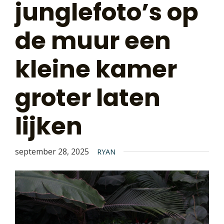
junglefoto’s op
de muur een
kleine kamer
groter laten
lijken
september 28, 2025
RYAN