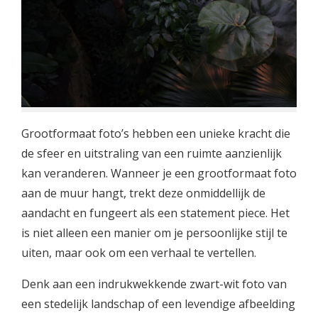
Grootformaat foto’s hebben een unieke kracht die
de sfeer en uitstraling van een ruimte aanzienlijk
kan veranderen. Wanneer je een grootformaat foto
aan de muur hangt, trekt deze onmiddellijk de
aandacht en fungeert als een statement piece. Het
is niet alleen een manier om je persoonlijke stijl te
uiten, maar ook om een verhaal te vertellen.
Denk aan een indrukwekkende zwart-wit foto van
een stedelijk landschap of een levendige afbeelding