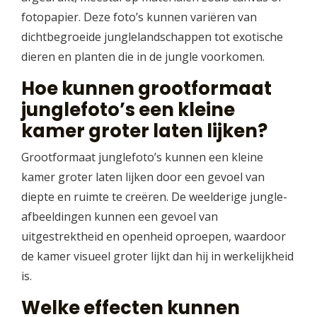
fotopapier. Deze foto’s kunnen variëren van
dichtbegroeide junglelandschappen tot exotische
dieren en planten die in de jungle voorkomen.
Hoe kunnen grootformaat
junglefoto’s een kleine
kamer groter laten lijken?
Grootformaat junglefoto’s kunnen een kleine
kamer groter laten lijken door een gevoel van
diepte en ruimte te creëren. De weelderige jungle-
afbeeldingen kunnen een gevoel van
uitgestrektheid en openheid oproepen, waardoor
de kamer visueel groter lijkt dan hij in werkelijkheid
is.
Welke effecten kunnen