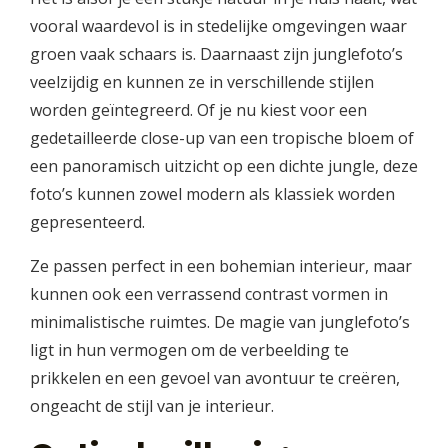
vooral waardevol is in stedelijke omgevingen waar
groen vaak schaars is. Daarnaast zijn junglefoto’s
veelzijdig en kunnen ze in verschillende stijlen
worden geïntegreerd. Of je nu kiest voor een
gedetailleerde close-up van een tropische bloem of
een panoramisch uitzicht op een dichte jungle, deze
foto’s kunnen zowel modern als klassiek worden
gepresenteerd.
Ze passen perfect in een bohemian interieur, maar
kunnen ook een verrassend contrast vormen in
minimalistische ruimtes. De magie van junglefoto’s
ligt in hun vermogen om de verbeelding te
prikkelen en een gevoel van avontuur te creëren,
ongeacht de stijl van je interieur.