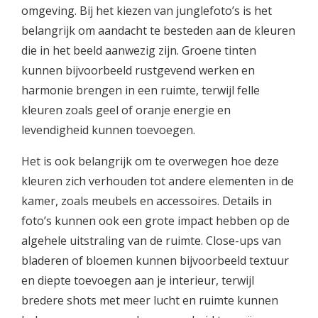
omgeving. Bij het kiezen van junglefoto’s is het
belangrijk om aandacht te besteden aan de kleuren
die in het beeld aanwezig zijn. Groene tinten
kunnen bijvoorbeeld rustgevend werken en
harmonie brengen in een ruimte, terwijl felle
kleuren zoals geel of oranje energie en
levendigheid kunnen toevoegen.
Het is ook belangrijk om te overwegen hoe deze
kleuren zich verhouden tot andere elementen in de
kamer, zoals meubels en accessoires. Details in
foto’s kunnen ook een grote impact hebben op de
algehele uitstraling van de ruimte. Close-ups van
bladeren of bloemen kunnen bijvoorbeeld textuur
en diepte toevoegen aan je interieur, terwijl
bredere shots met meer lucht en ruimte kunnen