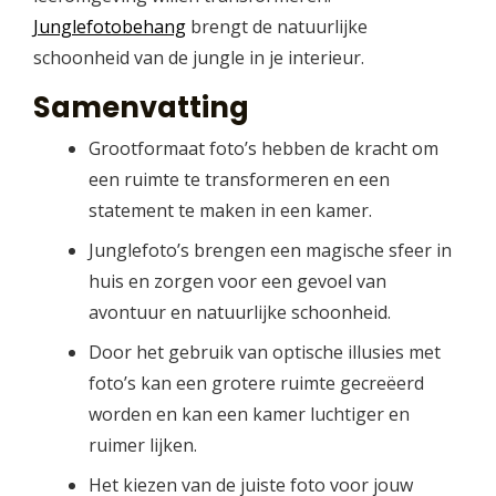
Junglefotobehang
brengt de natuurlijke
schoonheid van de jungle in je interieur.
Samenvatting
Grootformaat foto’s hebben de kracht om
een ruimte te transformeren en een
statement te maken in een kamer.
Junglefoto’s brengen een magische sfeer in
huis en zorgen voor een gevoel van
avontuur en natuurlijke schoonheid.
Door het gebruik van optische illusies met
foto’s kan een grotere ruimte gecreëerd
worden en kan een kamer luchtiger en
ruimer lijken.
Het kiezen van de juiste foto voor jouw