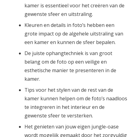
kamer is essentieel voor het creëren van de
gewenste sfeer en uitstraling.
Kleuren en details in foto’s hebben een
grote impact op de algehele uitstraling van
een kamer en kunnen de sfeer bepalen.
De juiste ophangtechniek is van groot
belang om de foto op een veilige en
esthetische manier te presenteren in de
kamer.
Tips voor het stylen van de rest van de
kamer kunnen helpen om de foto’s naadloos
te integreren in het interieur en de
gewenste sfeer te versterken.
Het genieten van jouw eigen jungle-oase
wordt mogelijk gemaakt door het zorgvuldig