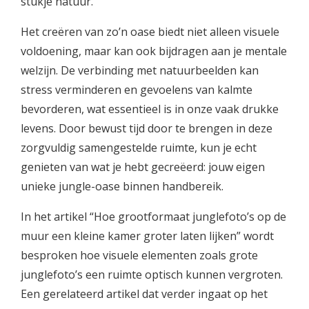
stukje natuur.
Het creëren van zo’n oase biedt niet alleen visuele
voldoening, maar kan ook bijdragen aan je mentale
welzijn. De verbinding met natuurbeelden kan
stress verminderen en gevoelens van kalmte
bevorderen, wat essentieel is in onze vaak drukke
levens. Door bewust tijd door te brengen in deze
zorgvuldig samengestelde ruimte, kun je echt
genieten van wat je hebt gecreëerd: jouw eigen
unieke jungle-oase binnen handbereik.
In het artikel “Hoe grootformaat junglefoto’s op de
muur een kleine kamer groter laten lijken” wordt
besproken hoe visuele elementen zoals grote
junglefoto’s een ruimte optisch kunnen vergroten.
Een gerelateerd artikel dat verder ingaat op het