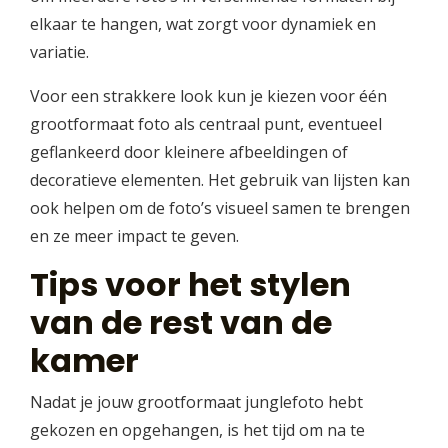
elkaar te hangen, wat zorgt voor dynamiek en
variatie.
Voor een strakkere look kun je kiezen voor één
grootformaat foto als centraal punt, eventueel
geflankeerd door kleinere afbeeldingen of
decoratieve elementen. Het gebruik van lijsten kan
ook helpen om de foto’s visueel samen te brengen
en ze meer impact te geven.
Tips voor het stylen
van de rest van de
kamer
Nadat je jouw grootformaat junglefoto hebt
gekozen en opgehangen, is het tijd om na te