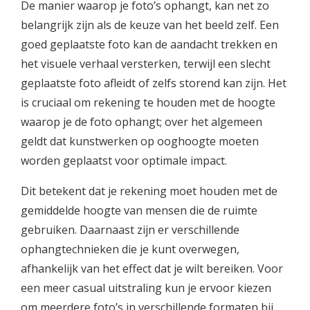
De manier waarop je foto’s ophangt, kan net zo
belangrijk zijn als de keuze van het beeld zelf. Een
goed geplaatste foto kan de aandacht trekken en
het visuele verhaal versterken, terwijl een slecht
geplaatste foto afleidt of zelfs storend kan zijn. Het
is cruciaal om rekening te houden met de hoogte
waarop je de foto ophangt; over het algemeen
geldt dat kunstwerken op ooghoogte moeten
worden geplaatst voor optimale impact.
Dit betekent dat je rekening moet houden met de
gemiddelde hoogte van mensen die de ruimte
gebruiken. Daarnaast zijn er verschillende
ophangtechnieken die je kunt overwegen,
afhankelijk van het effect dat je wilt bereiken. Voor
een meer casual uitstraling kun je ervoor kiezen
om meerdere foto’s in verschillende formaten bij