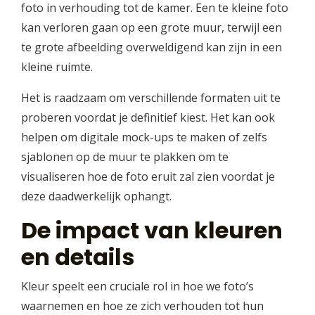
foto in verhouding tot de kamer. Een te kleine foto
kan verloren gaan op een grote muur, terwijl een
te grote afbeelding overweldigend kan zijn in een
kleine ruimte.
Het is raadzaam om verschillende formaten uit te
proberen voordat je definitief kiest. Het kan ook
helpen om digitale mock-ups te maken of zelfs
sjablonen op de muur te plakken om te
visualiseren hoe de foto eruit zal zien voordat je
deze daadwerkelijk ophangt.
De impact van kleuren
en details
Kleur speelt een cruciale rol in hoe we foto’s
waarnemen en hoe ze zich verhouden tot hun