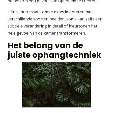
helpen om een gevoel van openheid te creëren.
Het is interessant om te experimenteren met
verschillende soorten beelden; soms kan zelfs een
subtiele verandering in detail of kleurtonen het
hele gevoel van de kamer transformeren.
Het belang van de
juiste ophangtechniek