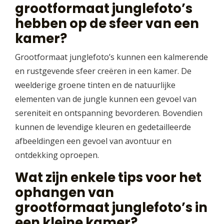
grootformaat junglefoto’s
hebben op de sfeer van een
kamer?
Grootformaat junglefoto’s kunnen een kalmerende
en rustgevende sfeer creëren in een kamer. De
weelderige groene tinten en de natuurlijke
elementen van de jungle kunnen een gevoel van
sereniteit en ontspanning bevorderen. Bovendien
kunnen de levendige kleuren en gedetailleerde
afbeeldingen een gevoel van avontuur en
ontdekking oproepen.
Wat zijn enkele tips voor het
ophangen van
grootformaat junglefoto’s in
een kleine kamer?