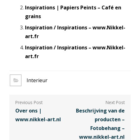
Inspirations | Papiers Peints – Café en
grains
Inspiration / Inspirations – www.Nikkel-
art.fr
Inspiration / Inspirations – www.Nikkel-
art.fr
Interieur
Berichtnavigatie
Over ons |
Beschrijving van de
www.nikkel-art.nl
producten –
Fotobehang –
www.nikkel-art.nl