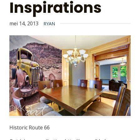
Inspirations
mei 14, 2013
RYAN
Historic Route 66