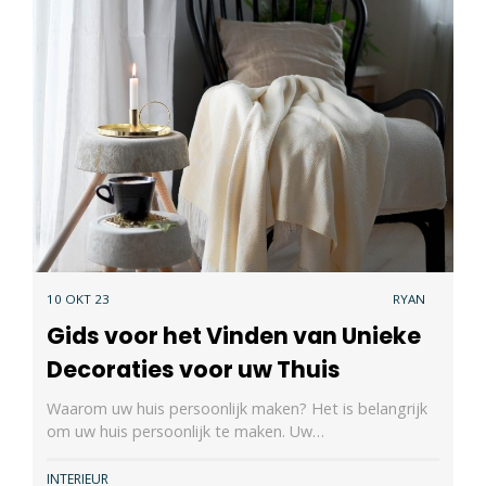
10 OKT 23
RYAN
Gids voor het Vinden van Unieke
Decoraties voor uw Thuis
Waarom uw huis persoonlijk maken? Het is belangrijk
om uw huis persoonlijk te maken. Uw…
INTERIEUR