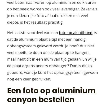
veel beter naar voren op aluminium en de kleuren
op het beeld worden ook veel levendiger. Zeker als
je een kleurrijke foto af laat drukken met veel
diepte, is het resultaat prachtig.
Het laatste voordeel van een
foto op alu-dibond
, is
dat de aluminium plaat altijd met een handig
ophangsysteem geleverd wordt. Je hoeft dus niet
veel moeite te doen om de plaat op te hangen,
maar hebt dit in een mum van tijd gedaan. En wil je
de plaat ergens anders ophangen? Dan is dit zo
gebeurd, want je kunt het ophangsysteem gewoon
nog een keer gebruiken.
Een foto op aluminium
canyon bestellen