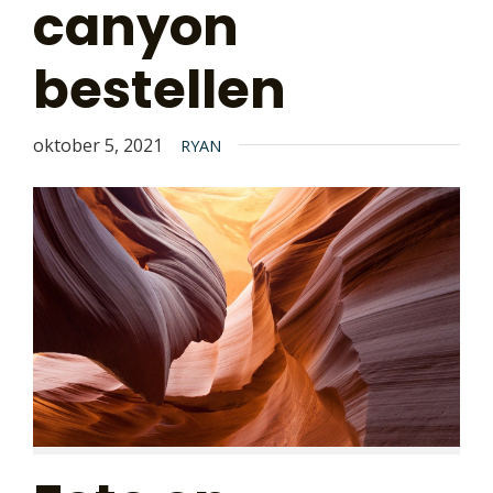
canyon
bestellen
oktober 5, 2021
RYAN