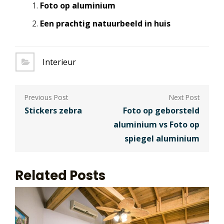
Foto op aluminium
Een prachtig natuurbeeld in huis
Interieur
Berichtnavigatie
Stickers zebra
Foto op geborsteld
aluminium vs Foto op
spiegel aluminium
Related Posts