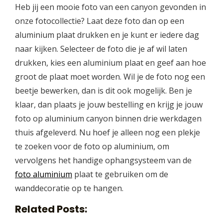
Heb jij een mooie foto van een canyon gevonden in
onze fotocollectie? Laat deze foto dan op een
aluminium plaat drukken en je kunt er iedere dag
naar kijken. Selecteer de foto die je af wil laten
drukken, kies een aluminium plaat en geef aan hoe
groot de plaat moet worden. Wil je de foto nog een
beetje bewerken, dan is dit ook mogelijk. Ben je
klaar, dan plaats je jouw bestelling en krijg je jouw
foto op aluminium canyon binnen drie werkdagen
thuis afgeleverd. Nu hoef je alleen nog een plekje
te zoeken voor de foto op aluminium, om
vervolgens het handige ophangsysteem van de
foto aluminium
plaat te gebruiken om de
wanddecoratie op te hangen.
Related Posts: