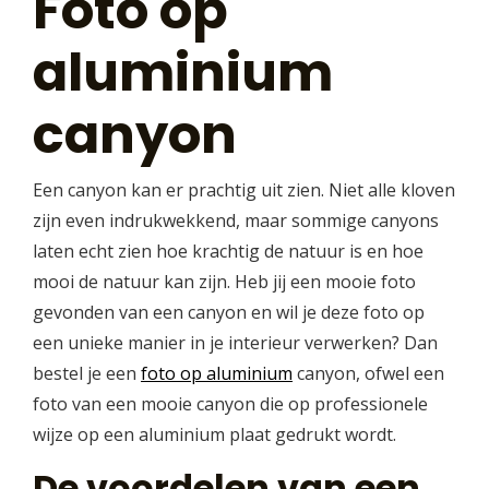
Foto op
aluminium
canyon
Een canyon kan er prachtig uit zien. Niet alle kloven
zijn even indrukwekkend, maar sommige canyons
laten echt zien hoe krachtig de natuur is en hoe
mooi de natuur kan zijn. Heb jij een mooie foto
gevonden van een canyon en wil je deze foto op
een unieke manier in je interieur verwerken? Dan
bestel je een
foto op aluminium
canyon, ofwel een
foto van een mooie canyon die op professionele
wijze op een aluminium plaat gedrukt wordt.
De voordelen van een