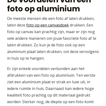
foto op aluminium
De meeste mensen die een foto af laten drukken,
laten deze
foto op een canvasdoek
drukken. Een
foto op canvas kan prachtig zijn, maar er zijn nog
vele andere manieren om jouw favoriete foto af te
laten drukken. Zo kun je de foto ook op een
aluminium plaat laten drukken, om deze vervolgens
in huis op te hangen.
Er zijn enkele voordelen verbonden aan het
afdrukken van een foto op aluminium. Ten eerste
ziet een aluminium plaat er strak en luxe uit, in
iedere ruimte in huis. Daarnaast kan iedere hoge
kwaliteit foto prachtig op dit materiaal gedrukt
worden. Sterker nog, de diepte op een foto komt